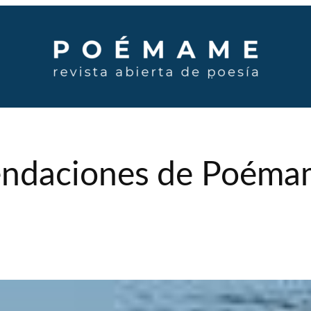
ndaciones de Poéma