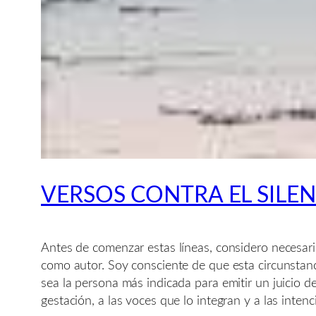
VERSOS CONTRA EL SILE
Antes de comenzar estas líneas, considero necesario
como autor. Soy consciente de que esta circunstanc
sea la persona más indicada para emitir un juicio de
gestación, a las voces que lo integran y a las inten