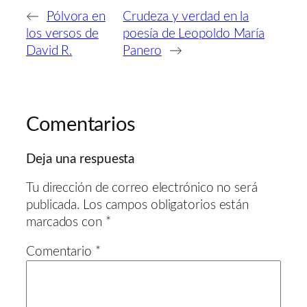
←
Pólvora en
Crudeza y verdad en la
los versos de
poesía de Leopoldo María
David R.
Panero
→
Comentarios
Deja una respuesta
Tu dirección de correo electrónico no será
publicada.
Los campos obligatorios están
marcados con
*
Comentario
*