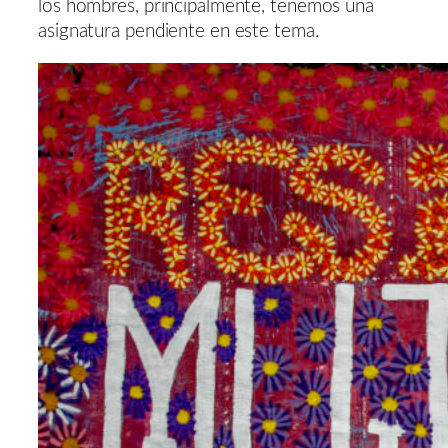
los hombres, principalmente, tenemos una
asignatura pendiente en este tema.