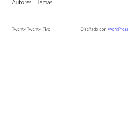
Autores
Temas
Twenty Twenty-Five
Diseñado con
WordPress