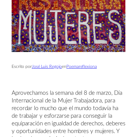
Escrito por
José Luis Regojo
en
Poemareflexiona
Aprovechamos la semana del 8 de marzo, Día
Internacional de la Mujer Trabajadora, para
recordar lo mucho que el mundo todavía ha
de trabajar y esforzarse para conseguir la
equiparación en igualdad de derechos, deberes
y oportunidades entre hombres y mujeres. Y