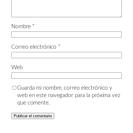
Nombre
*
Correo electrónico
*
Web
Guarda mi nombre, correo electrónico y
web en este navegador para la próxima vez
que comente.