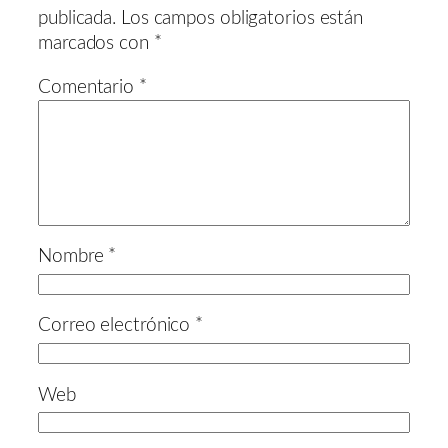
publicada.
Los campos obligatorios están
marcados con
*
Comentario
*
Nombre
*
Correo electrónico
*
Web