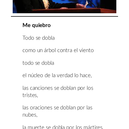
Me quiebro
Todo se dobla
como un árbol contra el viento
todo se dobla
el núcleo de la verdad lo hace,
las canciones se doblan por los
tristes,
las oraciones se doblan por las
nubes,
la muerte se dobla por los mártires.