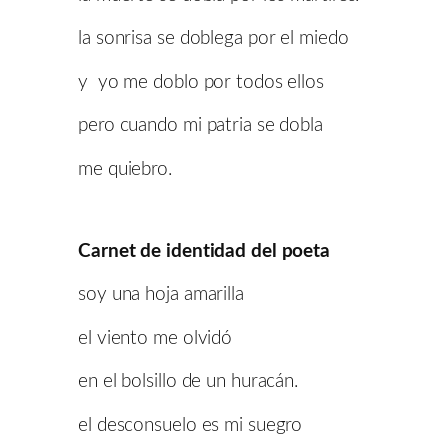
la sonrisa se doblega por el miedo
y yo me doblo por todos ellos
pero cuando mi patria se dobla
me quiebro.
Carnet de identidad del poeta
soy una hoja amarilla
el viento me olvidó
en el bolsillo de un huracán.
el desconsuelo es mi suegro