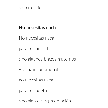
sólo mis pies
No necesitas nada
No necesitas nada
para ser un cielo
sino algunos brazos maternos
y la luz incondicional
no necesitas nada
para ser poeta
sino algo de fragmentación