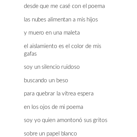
desde que me casé con el poema
las nubes alimentan a mis hijos
y muero en una maleta
el aislamiento es el color de mis
gafas
soy un silencio ruidoso
buscando un beso
para quebrar la vítrea espera
en los ojos de mi poema
soy yo quien amontonó sus gritos
sobre un papel blanco