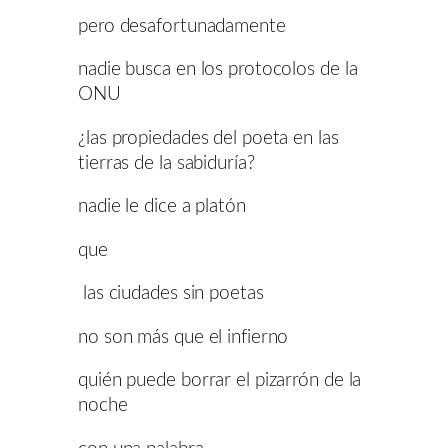
pero desafortunadamente
nadie busca en los protocolos de la
ONU
¿las propiedades del poeta en las
tierras de la sabiduría?
nadie le dice a platón
que
las ciudades sin poetas
no son más que el infierno
quién puede borrar el pizarrón de la
noche