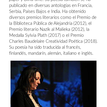
publicado en diversas antologías en Francia,
Serbia, Países Bajos e India. Ha obtenido
diversos premios literarios como el Premio de
la Biblioteca Pública de Alejandría (2012), el
Premio literario Nazik al Malieka (2012), la
Medalla Sylvia Plath (2017) o el Premio
Charles Baudelaire Creatividad Poética (2018).
Su poesía ha sido traducida al francés,
finlandés, mandarín, alemán, italiano e inglés.