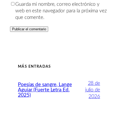
Guarda mi nombre, correo electrónico y
web en este navegador para la próxima vez
que comente.
MÁS ENTRADAS
28 de
Poesías de sangre, Lange
Aguiar (Fuerte Letra Ed.
julio de
2025)
2026