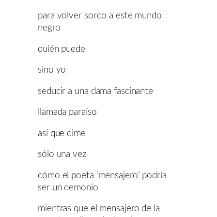
para volver sordo a este mundo
negro
quién puede
sino yo
seducir a una dama fascinante
llamada paraíso
así que dime
sólo una vez
cómo el poeta ‘mensajero’ podría
ser un demonio
mientras que el mensajero de la