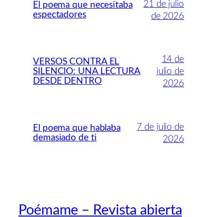
21 de julio
El poema que necesitaba
espectadores
de 2026
14 de
VERSOS CONTRA EL
SILENCIO: UNA LECTURA
julio de
DESDE DENTRO
2026
7 de julio de
El poema que hablaba
demasiado de ti
2026
Poémame – Revista abierta