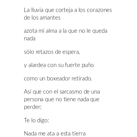
La lluvia que corteja a los corazones
de los amantes
azota mi alma a la que no le queda
nada
sólo retazos de espera,
y alardea con su fuerte puño
como un boxeador retirado.
Así que con el sarcasmo de una
persona que no tiene nada que
perder;
Te lo digo:
Nada me ata a esta tierra