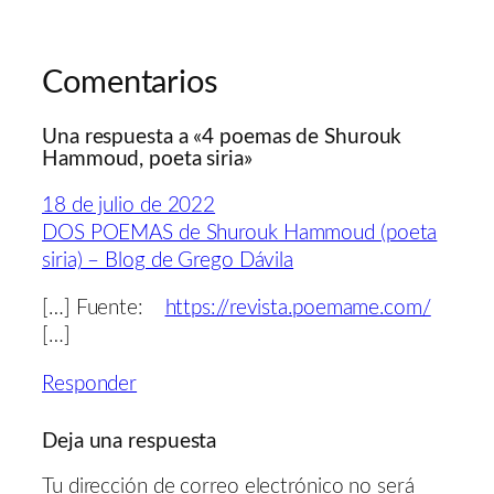
Comentarios
Una respuesta a «4 poemas de Shurouk
Hammoud, poeta siria»
18 de julio de 2022
DOS POEMAS de Shurouk Hammoud (poeta
siria) – Blog de Grego Dávila
[…] Fuente:
https://revista.poemame.com/
[…]
Responder
Deja una respuesta
Tu dirección de correo electrónico no será