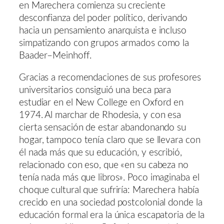
en Marechera comienza su creciente
desconfianza del poder político, derivando
hacia un pensamiento anarquista e incluso
simpatizando con grupos armados como la
Baader–Meinhoff.
Gracias a recomendaciones de sus profesores
universitarios consiguió una beca para
estudiar en el New College en Oxford en
1974. Al marchar de Rhodesia, y con esa
cierta sensación de estar abandonando su
hogar, tampoco tenía claro que se llevara con
él nada más que su educación, y escribió,
relacionado con eso, que «en su cabeza no
tenía nada más que libros». Poco imaginaba el
choque cultural que sufriría: Marechera había
crecido en una sociedad postcolonial donde la
educación formal era la única escapatoria de la