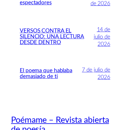
espectadores
de 2026
14 de
VERSOS CONTRA EL
SILENCIO: UNA LECTURA
julio de
DESDE DENTRO
2026
7 de julio de
El poema que hablaba
demasiado de ti
2026
Poémame – Revista abierta
de poesía