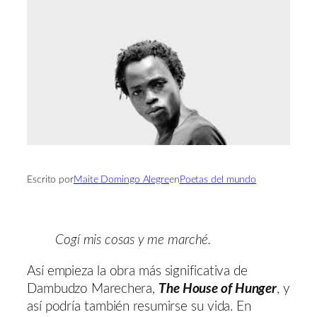
Escrito por
Maite Domingo Alegre
en
Poetas del mundo
Cogí mis cosas y me marché.
Así empieza la obra más significativa de
Dambudzo Marechera,
The House of Hunger
, y
así podría también resumirse su vida. En