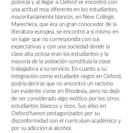
pobreza y al llegar a Oxford se encontró con
una actitud muy diferente en los estudiantes,
mayoritariamente blancos, en New College.
Marechera, que era un gran conocedor de la
literatura europea, se encontró a sí mismo en
un lugar que no correspondía con sus
expectativas y con una sociedad donde la
clase alta ociosa eran los estudiantes y la
mayoría de la población constituía la clase
trabajadora a su servicio. En cuanto a su
integración como estudiante negro en Oxford,
podría decirse que no encontró un racismo
tan evidente como en Rhodesia, pero no dejó
de ser considerado algo exótico por los otros
estudiantes blancos y ricos. Sus años en
Oxford fueron protagonizados por su
disconformidad con el currículum académico y
por su adicción al alcohol.