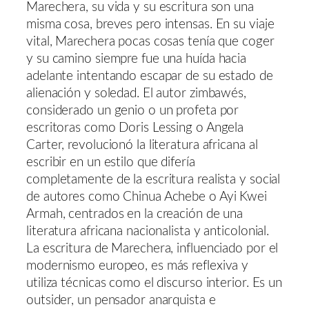
Marechera, su vida y su escritura son una
misma cosa, breves pero intensas. En su viaje
vital, Marechera pocas cosas tenía que coger
y su camino siempre fue una huída hacia
adelante intentando escapar de su estado de
alienación y soledad. El autor zimbawés,
considerado un genio o un profeta por
escritoras como Doris Lessing o Angela
Carter, revolucionó la literatura africana al
escribir en un estilo que difería
completamente de la escritura realista y social
de autores como Chinua Achebe o Ayi Kwei
Armah, centrados en la creación de una
literatura africana nacionalista y anticolonial.
La escritura de Marechera, influenciado por el
modernismo europeo, es más reflexiva y
utiliza técnicas como el discurso interior. Es un
outsider, un pensador anarquista e