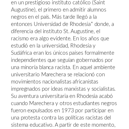
en un prestigioso instituto católico (Saint
Augustine), el primero en admitir alumnos
negros en el país. Más tarde llegó a la
entonces Universidad de Rhodesia* donde, a
diferencia del instituto St. Augustine, el
racismo era algo evidente. En los años que
estudió en la universidad, Rhodesia y
Sudáfrica eran los únicos países formalmente
independientes que seguían gobernados por
una minoría blanca racista. En aquel ambiente
universitario Marechera se relacionó con
movimientos nacionalistas africanistas
impregnados por ideas marxistas y socialistas.
Su aventura universitaria en Rhodesia acabó
cuando Marechera y otros estudiantes negros
fueron expulsados en 1973 por participar en
una protesta contra las políticas racistas del
sistema educativo. A partir de este momento,