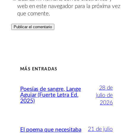
web en este navegador para la próxima vez
que comente.
MÁS ENTRADAS
28 de
Poesías de sangre, Lange
Aguiar (Fuerte Letra Ed.
julio de
2025)
2026
21 de julio
El poema que necesitaba