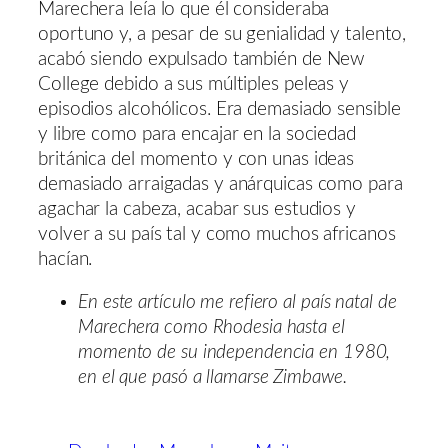
Marechera leía lo que él consideraba
oportuno y, a pesar de su genialidad y talento,
acabó siendo expulsado también de New
College debido a sus múltiples peleas y
episodios alcohólicos. Era demasiado sensible
y libre como para encajar en la sociedad
británica del momento y con unas ideas
demasiado arraigadas y anárquicas como para
agachar la cabeza, acabar sus estudios y
volver a su país tal y como muchos africanos
hacían.
En este artículo me refiero al país natal de
Marechera como Rhodesia hasta el
momento de su independencia en 1980,
en el que pasó a llamarse Zimbawe.