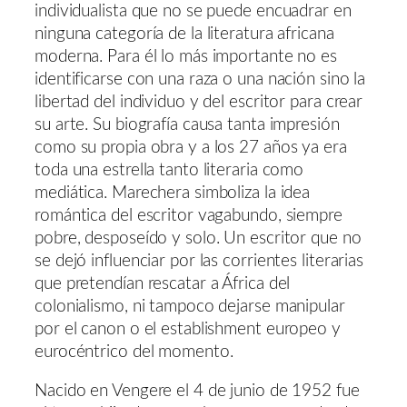
individualista que no se puede encuadrar en
ninguna categoría de la literatura africana
moderna. Para él lo más importante no es
identificarse con una raza o una nación sino la
libertad del individuo y del escritor para crear
su arte. Su biografía causa tanta impresión
como su propia obra y a los 27 años ya era
toda una estrella tanto literaria como
mediática. Marechera simboliza la idea
romántica del escritor vagabundo, siempre
pobre, desposeído y solo. Un escritor que no
se dejó influenciar por las corrientes literarias
que pretendían rescatar a África del
colonialismo, ni tampoco dejarse manipular
por el canon o el establishment europeo y
eurocéntrico del momento.
Nacido en Vengere el 4 de junio de 1952 fue