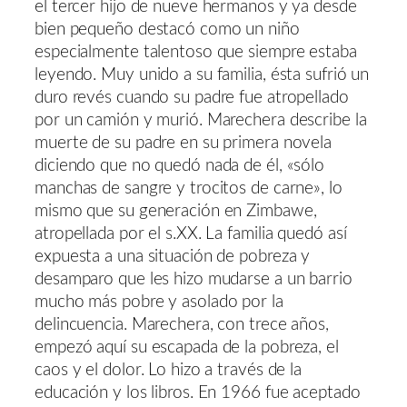
el tercer hijo de nueve hermanos y ya desde
bien pequeño destacó como un niño
especialmente talentoso que siempre estaba
leyendo. Muy unido a su familia, ésta sufrió un
duro revés cuando su padre fue atropellado
por un camión y murió. Marechera describe la
muerte de su padre en su primera novela
diciendo que no quedó nada de él, «sólo
manchas de sangre y trocitos de carne», lo
mismo que su generación en Zimbawe,
atropellada por el s.XX. La familia quedó así
expuesta a una situación de pobreza y
desamparo que les hizo mudarse a un barrio
mucho más pobre y asolado por la
delincuencia. Marechera, con trece años,
empezó aquí su escapada de la pobreza, el
caos y el dolor. Lo hizo a través de la
educación y los libros. En 1966 fue aceptado