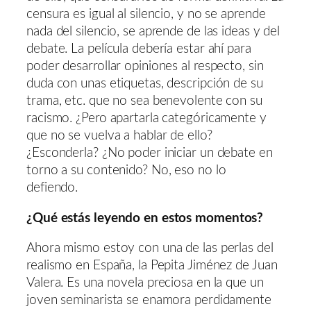
censura es igual al silencio, y no se aprende
nada del silencio, se aprende de las ideas y del
debate. La película debería estar ahí para
poder desarrollar opiniones al respecto, sin
duda con unas etiquetas, descripción de su
trama, etc. que no sea benevolente con su
racismo. ¿Pero apartarla categóricamente y
que no se vuelva a hablar de ello?
¿Esconderla? ¿No poder iniciar un debate en
torno a su contenido? No, eso no lo
defiendo.
¿Qué estás leyendo en estos momentos?
Ahora mismo estoy con una de las perlas del
realismo en España, la Pepita Jiménez de Juan
Valera. Es una novela preciosa en la que un
joven seminarista se enamora perdidamente