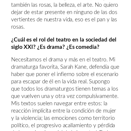
también las rosas, la belleza, el arte. No quiero
dejar de estar presente en ninguno de las dos
vertientes de nuestra vida, eso es el pan y las
rosas.
¿Cuál es el rol del teatro en la sociedad del
siglo XXI? ¿Es drama? ¿Es comedia?
Necesitamos el drama y más en el teatro. Mi
dramaturga favorita, Sarah Kane, defendía que
haber que poner el infierno sobre el escenario
para escapar de él en la vida real. Supongo
que todos los dramaturgos tienen temas a los
que vuelven una y otra vez compulsivamente.
Mis textos suelen navegar entre estos: la
reacción implícita entre la condición de mujer
y la violencia; las emociones como territorio
político, el progresivo acallamiento y pérdida