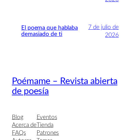
7 de julio de
El poema que hablaba
demasiado de ti
2026
Poémame – Revista abierta
de poesía
Blog
Eventos
Acerca de
Tienda
FAQs
Patrones