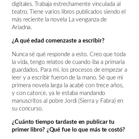
digitales. Trabaja estrechamente vinculada al
teatro. Tiene varios libros publicados siendo el
más reciente la novela La venganza de
Ariadna.
¿A qué edad comenzaste a escribir?
Nunca sé qué responde a esto. Creo que toda
la vida, tengo relatos de cuando iba a primaria
guardados. Para mí, los procesos de empezar a
leer y a escribir fueron de la mano. Sé que mi
primera novela larga la acabé con trece años,
y con catorce, ya le estaba mandando
manuscritos al pobre Jordi (Sierra y Fabra) en
su concurso.
¿Cuánto tiempo tardaste en publicar tu
primer libro? ¿Qué fue lo que más te costó?