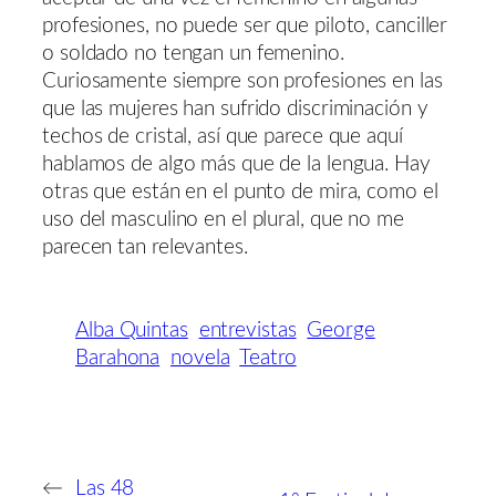
profesiones, no puede ser que piloto, canciller
o soldado no tengan un femenino.
Curiosamente siempre son profesiones en las
que las mujeres han sufrido discriminación y
techos de cristal, así que parece que aquí
hablamos de algo más que de la lengua. Hay
otras que están en el punto de mira, como el
uso del masculino en el plural, que no me
parecen tan relevantes.
Alba Quintas
entrevistas
George
Barahona
novela
Teatro
←
Las 48