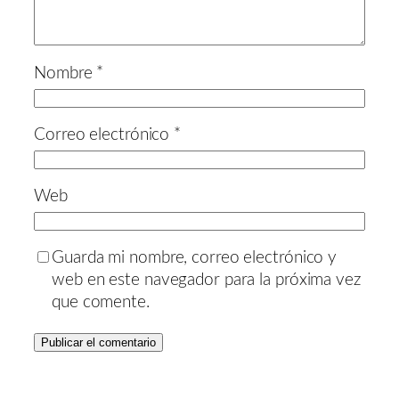
Nombre
*
Correo electrónico
*
Web
Guarda mi nombre, correo electrónico y
web en este navegador para la próxima vez
que comente.