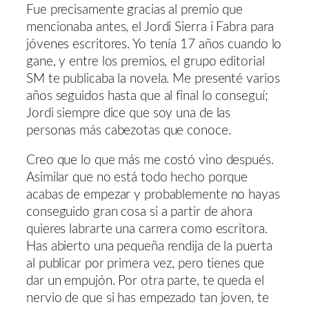
Fue precisamente gracias al premio que
mencionaba antes, el Jordi Sierra i Fabra para
jóvenes escritores. Yo tenía 17 años cuando lo
gane, y entre los premios, el grupo editorial
SM te publicaba la novela. Me presenté varios
años seguidos hasta que al final lo conseguí;
Jordi siempre dice que soy una de las
personas más cabezotas que conoce.
Creo que lo que más me costó vino después.
Asimilar que no está todo hecho porque
acabas de empezar y probablemente no hayas
conseguido gran cosa si a partir de ahora
quieres labrarte una carrera como escritora.
Has abierto una pequeña rendija de la puerta
al publicar por primera vez, pero tienes que
dar un empujón. Por otra parte, te queda el
nervio de que si has empezado tan joven, te