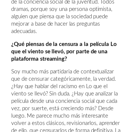
de la conciencia social de la juventud. Todos
dramas, porque soy una persona optimista,
alguien que piensa que la sociedad puede
mejorar a base de hacer las preguntas
adecuadas.
¿Qué piensas de la censura a la película Lo
que el viento se llevó, por parte de una
plataforma streaming?
Soy mucho más partidaria de contextualizar
que de censurar categóricamente, la verdad.
¿Hay que hablar del racismo en Lo que el
viento se llevó? Sin duda. ¿Hay que analizar la
película desde una conciencia social que cada
vez, por suerte, está creciendo más? Desde
luego. Me parece mucho más interesante
volver a estos clásicos, revisionarlos, aprender
de ello, que censurarlos de forma definitiva. La