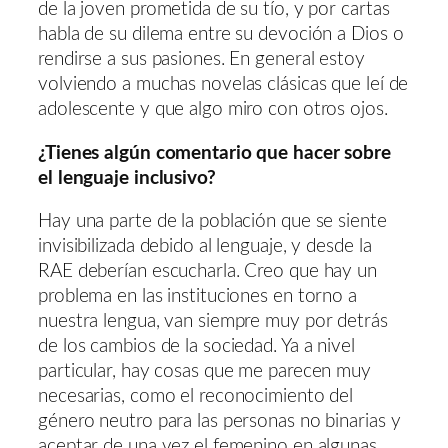
de la joven prometida de su tío, y por cartas
habla de su dilema entre su devoción a Dios o
rendirse a sus pasiones. En general estoy
volviendo a muchas novelas clásicas que leí de
adolescente y que algo miro con otros ojos.
¿Tienes algún comentario que hacer sobre
el lenguaje inclusivo?
Hay una parte de la población que se siente
invisibilizada debido al lenguaje, y desde la
RAE deberían escucharla. Creo que hay un
problema en las instituciones en torno a
nuestra lengua, van siempre muy por detrás
de los cambios de la sociedad. Ya a nivel
particular, hay cosas que me parecen muy
necesarias, como el reconocimiento del
género neutro para las personas no binarias y
aceptar de una vez el femenino en algunas