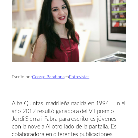
Escrito por
George Barahona
en
Entrevistas
Alba Quintas, madrileña nacida en 1994. En el
año 2012 resultó ganadora del VII premio
Jordi Sierra i Fabra para escritores jóvenes
con la novela Al otro lado de la pantalla. Es
colaboradora en diferentes publicaciones