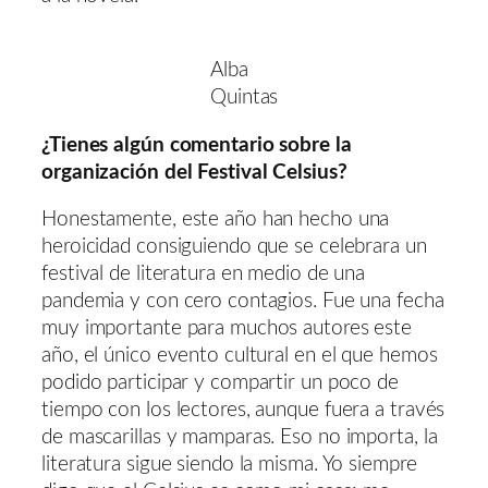
Alba
Quintas
¿Tienes algún comentario sobre la
organización del Festival Celsius?
Honestamente, este año han hecho una
heroicidad consiguiendo que se celebrara un
festival de literatura en medio de una
pandemia y con cero contagios. Fue una fecha
muy importante para muchos autores este
año, el único evento cultural en el que hemos
podido participar y compartir un poco de
tiempo con los lectores, aunque fuera a través
de mascarillas y mamparas. Eso no importa, la
literatura sigue siendo la misma. Yo siempre