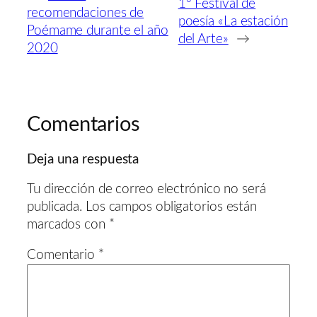
1º Festival de
recomendaciones de
poesía «La estación
Poémame durante el año
del Arte»
→
2020
Comentarios
Deja una respuesta
Tu dirección de correo electrónico no será
publicada.
Los campos obligatorios están
marcados con
*
Comentario
*