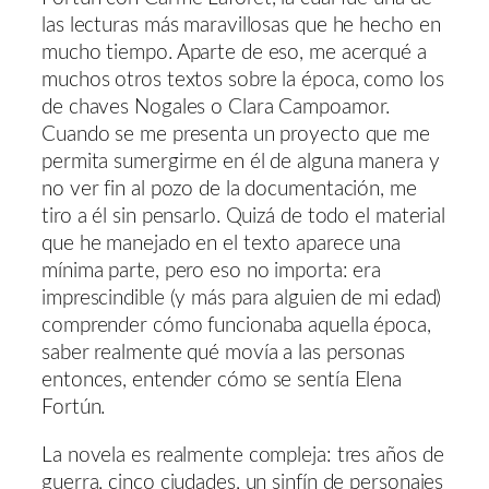
las lecturas más maravillosas que he hecho en
mucho tiempo. Aparte de eso, me acerqué a
muchos otros textos sobre la época, como los
de chaves Nogales o Clara Campoamor.
Cuando se me presenta un proyecto que me
permita sumergirme en él de alguna manera y
no ver fin al pozo de la documentación, me
tiro a él sin pensarlo. Quizá de todo el material
que he manejado en el texto aparece una
mínima parte, pero eso no importa: era
imprescindible (y más para alguien de mi edad)
comprender cómo funcionaba aquella época,
saber realmente qué movía a las personas
entonces, entender cómo se sentía Elena
Fortún.
La novela es realmente compleja: tres años de
guerra, cinco ciudades, un sinfín de personajes