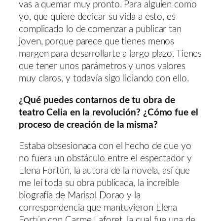
vas a quemar muy pronto. Para alguien como
yo, que quiere dedicar su vida a esto, es
complicado lo de comenzar a publicar tan
joven, porque parece que tienes menos
margen para desarrollarte a largo plazo. Tienes
que tener unos parámetros y unos valores
muy claros, y todavía sigo lidiando con ello.
¿Qué puedes contarnos de tu obra de
teatro Celia en la revolución? ¿Cómo fue el
proceso de creación de la misma?
Estaba obsesionada con el hecho de que yo
no fuera un obstáculo entre el espectador y
Elena Fortún, la autora de la novela, así que
me leí toda su obra publicada, la increíble
biografía de Marisol Dorao y la
correspondencia que mantuvieron Elena
Fortún con Carme Laforet, la cual fue una de