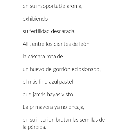
en su insoportable aroma,
exhibiendo
su fertilidad descarada.
Allí, entre los dientes de león,
la cáscara rota de
un huevo de gorrión eclosionado,
el más fino azul pastel
que jamás hayas visto.
La primavera ya no encaja,
en su interior, brotan las semillas de
la pérdida.