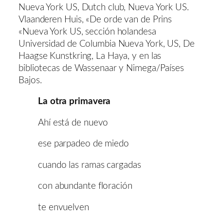
Nueva York US, Dutch club, Nueva York US.
Vlaanderen Huis, «De orde van de Prins
«Nueva York US, sección holandesa
Universidad de Columbia Nueva York, US, De
Haagse Kunstkring, La Haya, y en las
bibliotecas de Wassenaar y Nimega/Países
Bajos.
La otra primavera
Ahí está de nuevo
ese parpadeo de miedo
cuando las ramas cargadas
con abundante floración
te envuelven