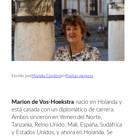
Escrito por
Mariela Cordero
en
Poetas mujeres
Marion de Vos-Hoekstra
nació en Holanda y
está casada con un diplomático de carrera.
Ambos sirvieron en Yemen del Norte,
Tanzania, Reino Unido, Malí, España, Sudáfrica
y Estados Unidos, y ahora en Holanda. Se