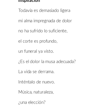
Inspiración
Todavía es demasiado ligera
mi alma impregnada de dolor
no ha sufrido lo suficiente,
el corte es profundo,
un funeral ya visto.
¿Es el dolor la musa adecuada?
La vida se derrama.
Inténtalo de nuevo.
Música, naturaleza,
¿una elección?