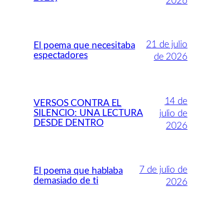
2026
21 de julio
El poema que necesitaba
espectadores
de 2026
14 de
VERSOS CONTRA EL
SILENCIO: UNA LECTURA
julio de
DESDE DENTRO
2026
7 de julio de
El poema que hablaba
demasiado de ti
2026