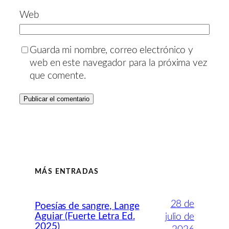
Web
Guarda mi nombre, correo electrónico y
web en este navegador para la próxima vez
que comente.
MÁS ENTRADAS
28 de
Poesías de sangre, Lange
Aguiar (Fuerte Letra Ed.
julio de
2025)