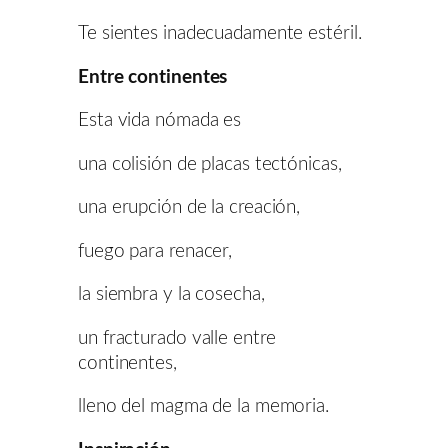
Te sientes inadecuadamente estéril.
Entre continentes
Esta vida nómada es
una colisión de placas tectónicas,
una erupción de la creación,
fuego para renacer,
la siembra y la cosecha,
un fracturado valle entre
continentes,
lleno del magma de la memoria.