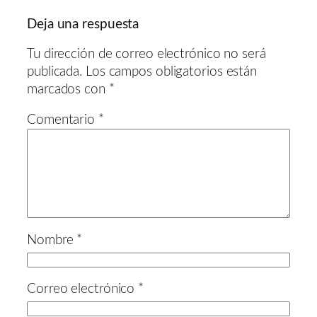
Deja una respuesta
Tu dirección de correo electrónico no será
publicada.
Los campos obligatorios están
marcados con
*
Comentario
*
Nombre
*
Correo electrónico
*