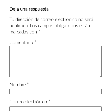
Deja una respuesta
Tu dirección de correo electrónico no será
publicada.
Los campos obligatorios están
marcados con
*
Comentario
*
Nombre
*
Correo electrónico
*