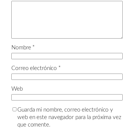
Nombre
*
Correo electrónico
*
Web
Guarda mi nombre, correo electrónico y
web en este navegador para la próxima vez
que comente.