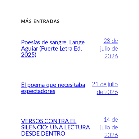
MÁS ENTRADAS
28 de
Poesías de sangre, Lange
Aguiar (Fuerte Letra Ed.
julio de
2025)
2026
21 de julio
El poema que necesitaba
espectadores
de 2026
14 de
VERSOS CONTRA EL
SILENCIO: UNA LECTURA
julio de
DESDE DENTRO
2026