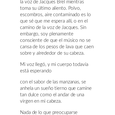
la voz de Jacques Brel mientras
toma su último aliento. Polvo,
escombros, aire contaminado es lo
que sé que me espera allí, o en el
camino de la voz de Jacques. Sin
embargo, soy plenamente
consciente de que el músico no se
cansa de los pesos de lava que caen
sobre y alrededor de su cabeza.
Mi voz llegó, y mi cuerpo todavía
está esperando
con el sabor de las manzanas, se
anhela un sueño tierno que camine
tan dulce como el andar de una
virgen en mi cabeza.
Nada de lo que preocuparse