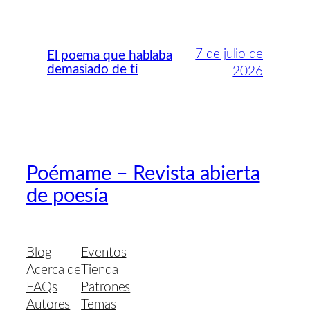
7 de julio de
El poema que hablaba
demasiado de ti
2026
Poémame – Revista abierta
de poesía
Blog
Eventos
Acerca de
Tienda
FAQs
Patrones
Autores
Temas