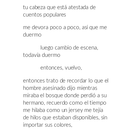
tu cabeza que está atestada de
cuentos populares
me devora poco a poco, así que me
duermo
luego cambio de escena,
todavía duermo
entonces, vuelvo,
entonces trato de recordar lo que el
hombre asesinado dijo mientras
miraba el bosque donde perdió a su
hermano, recuerdo como el tiempo
me hilaba como un jersey me tejía
de hilos que estaban disponibles, sin
importar sus colores,