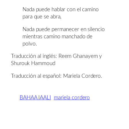
Nada puede hablar con el camino
para que se abra,
Nada puede permanecer en silencio
mientras camino manchado de
polvo.
Traducción al inglés: Reem Ghanayem y
Shurouk Hammoud
Traducción al español: Mariela Cordero.
BAHAA IAALI
mariela cordero