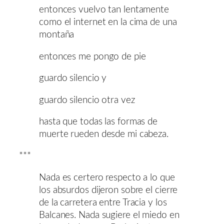
entonces vuelvo tan lentamente
como el internet en la cima de una
montaña
entonces me pongo de pie
guardo silencio y
guardo silencio otra vez
hasta que todas las formas de
muerte rueden desde mi cabeza.
***
Nada es certero respecto a lo que
los absurdos dijeron sobre el cierre
de la carretera entre Tracia y los
Balcanes. Nada sugiere el miedo en