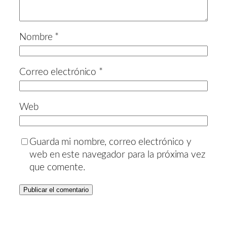
Nombre
*
Correo electrónico
*
Web
Guarda mi nombre, correo electrónico y
web en este navegador para la próxima vez
que comente.