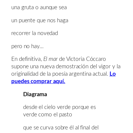
una gruta o aunque sea
un puente que nos haga
recorrer la novedad
pero no hay…
En definitiva,
El mar
de Victoria Cóccaro
supone una nueva demostración del vigor y la
originalidad de la poesía argentina actual.
Lo
puedes comprar aquí.
Diagrama
desde el cielo verde porque es
verde como el pasto
que se curva sobre él al final del