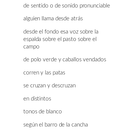
de sentido o de sonido pronunciable
alguien llama desde atrás
desde el fondo esa voz sobre la
espalda sobre el pasto sobre el
campo
de polo verde y caballos vendados
corren y las patas
se cruzan y descruzan
en distintos
tonos de blanco
según el barro de la cancha