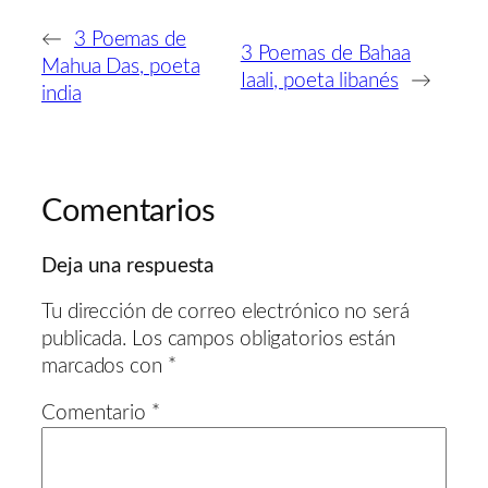
←
3 Poemas de
3 Poemas de Bahaa
Mahua Das, poeta
Iaali, poeta libanés
→
india
Comentarios
Deja una respuesta
Tu dirección de correo electrónico no será
publicada.
Los campos obligatorios están
marcados con
*
Comentario
*