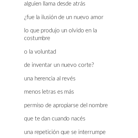
alguien llama desde atrás
¿fue la ilusión de un nuevo amor
lo que produjo un olvido en la
costumbre
o la voluntad
de inventar un nuevo corte?
una herencia al revés
menos letras es más
permiso de apropiarse del nombre
que te dan cuando nacés
una repetición que se interrumpe