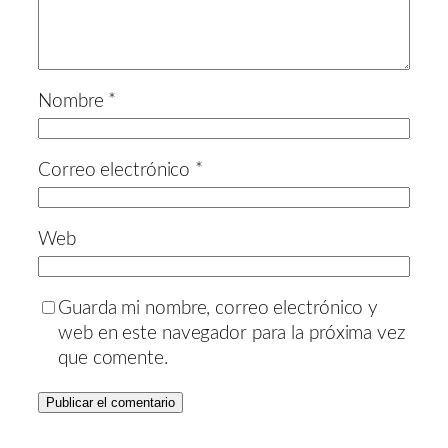
Nombre
*
Correo electrónico
*
Web
Guarda mi nombre, correo electrónico y
web en este navegador para la próxima vez
que comente.