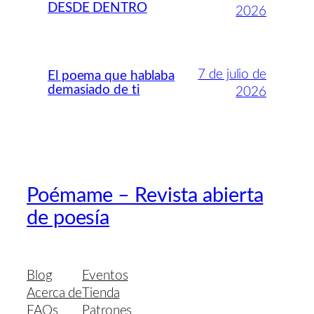
DESDE DENTRO
2026
7 de julio de
El poema que hablaba
demasiado de ti
2026
Poémame – Revista abierta
de poesía
Blog
Eventos
Acerca de
Tienda
FAQs
Patrones