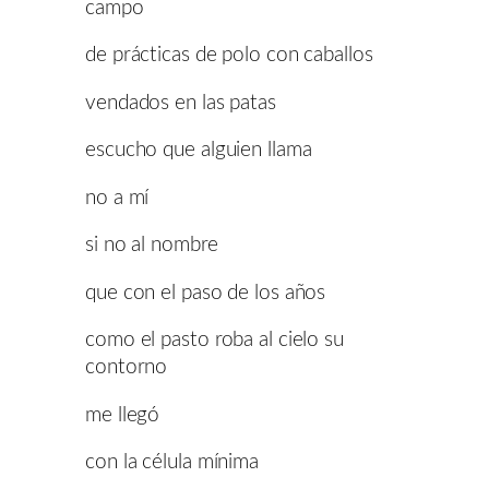
campo
de prácticas de polo con caballos
vendados en las patas
escucho que alguien llama
no a mí
si no al nombre
que con el paso de los años
como el pasto roba al cielo su
contorno
me llegó
con la célula mínima