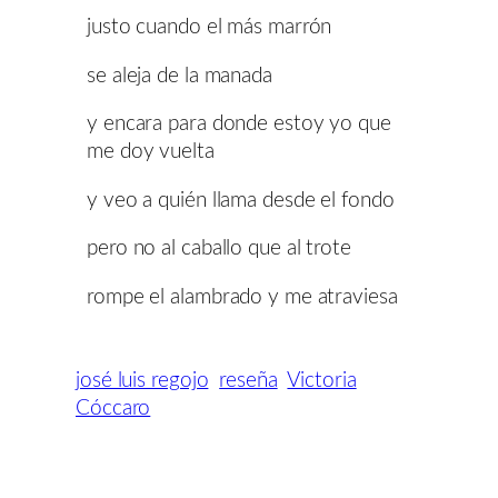
justo cuando el más marrón
se aleja de la manada
y encara para donde estoy yo que
me doy vuelta
y veo a quién llama desde el fondo
pero no al caballo que al trote
rompe el alambrado y me atraviesa
josé luis regojo
reseña
Victoria
Cóccaro