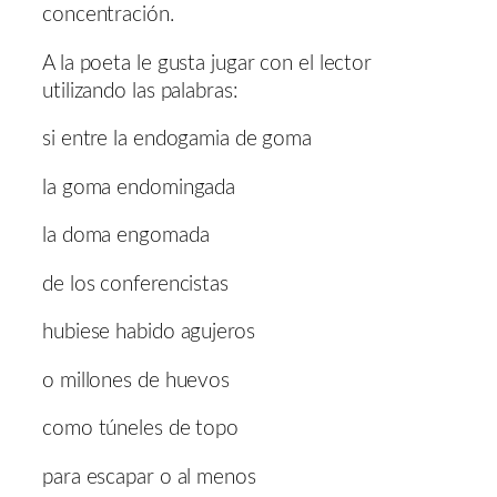
concentración.
A la poeta le gusta jugar con el lector
utilizando las palabras:
si entre la endogamia de goma
la goma endomingada
la doma engomada
de los conferencistas
hubiese habido agujeros
o millones de huevos
como túneles de topo
para escapar o al menos