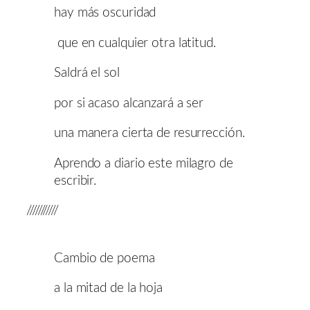
hay más oscuridad
que en cualquier otra latitud.
Saldrá el sol
por si acaso alcanzará a ser
una manera cierta de resurrección.
Aprendo a diario este milagro de
escribir.
///////////
Cambio de poema
a la mitad de la hoja