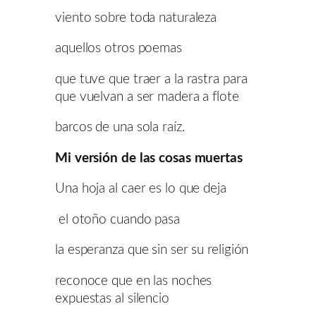
viento sobre toda naturaleza
aquellos otros poemas
que tuve que traer a la rastra para
que vuelvan a ser madera a flote
barcos de una sola raíz.
Mi versión de las cosas muertas
Una hoja al caer es lo que deja
el otoño cuando pasa
la esperanza que sin ser su religión
reconoce que en las noches
expuestas al silencio