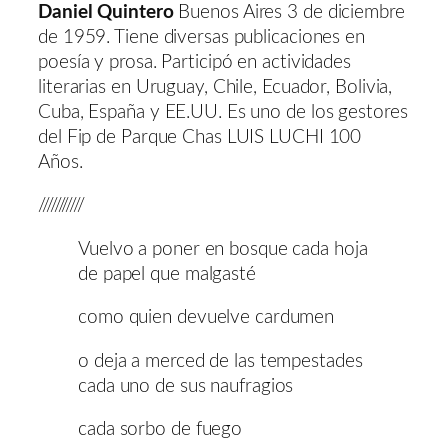
Daniel Quintero
Buenos Aires 3 de diciembre
de 1959. Tiene diversas publicaciones en
poesía y prosa. Participó en actividades
literarias en Uruguay, Chile, Ecuador, Bolivia,
Cuba, España y EE.UU. Es uno de los gestores
del Fip de Parque Chas LUIS LUCHI 100
Años.
///////////
Vuelvo a poner en bosque cada hoja
de papel que malgasté
como quien devuelve cardumen
o deja a merced de las tempestades
cada uno de sus naufragios
cada sorbo de fuego