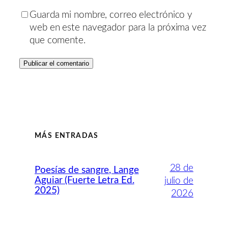
Guarda mi nombre, correo electrónico y
web en este navegador para la próxima vez
que comente.
MÁS ENTRADAS
28 de
Poesías de sangre, Lange
Aguiar (Fuerte Letra Ed.
julio de
2025)
2026