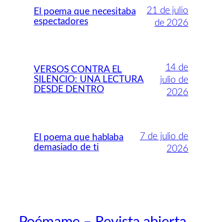
21 de julio
El poema que necesitaba
espectadores
de 2026
14 de
VERSOS CONTRA EL
SILENCIO: UNA LECTURA
julio de
DESDE DENTRO
2026
7 de julio de
El poema que hablaba
demasiado de ti
2026