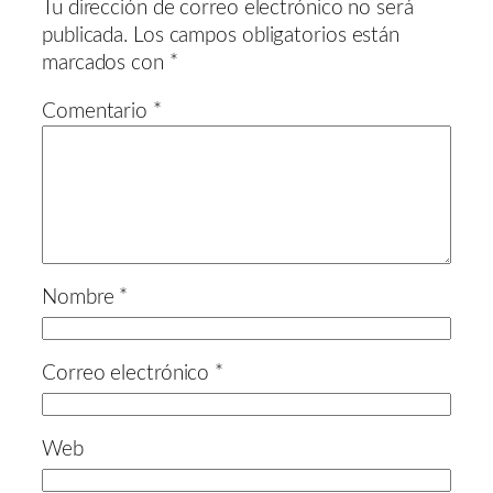
Tu dirección de correo electrónico no será
publicada.
Los campos obligatorios están
marcados con
*
Comentario
*
Nombre
*
Correo electrónico
*
Web