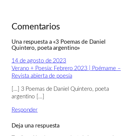
Comentarios
Una respuesta a «3 Poemas de Daniel
Quintero, poeta argentino»
14 de agosto de 2023
Verano + Poesía: Febrero 2023 | Poémame –
Revista abierta de poesía
[…] 3 Poemas de Daniel Quintero, poeta
argentino […]
Responder
Deja una respuesta