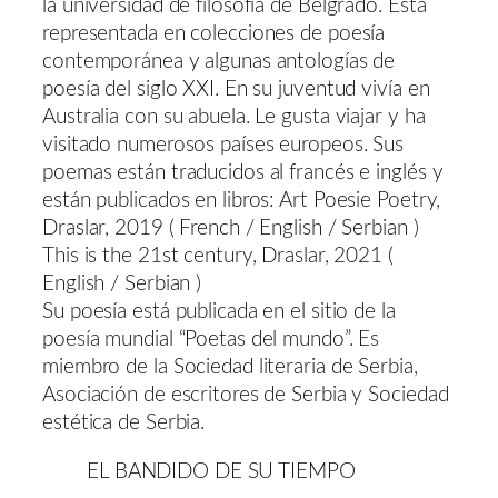
la universidad de filosofía de Belgrado. Está
representada en colecciones de poesía
contemporánea y algunas antologías de
poesía del siglo XXI. En su juventud vivía en
Australia con su abuela. Le gusta viajar y ha
visitado numerosos países europeos. Sus
poemas están traducidos al francés e inglés y
están publicados en libros: Art Poesie Poetry,
Draslar, 2019 ( French / English / Serbian )
This is the 21st century, Draslar, 2021 (
English / Serbian )
Su poesía está publicada en el sitio de la
poesía mundial “Poetas del mundo”. Es
miembro de la Sociedad literaria de Serbia,
Asociación de escritores de Serbia y Sociedad
estética de Serbia.
EL BANDIDO DE SU TIEMPO