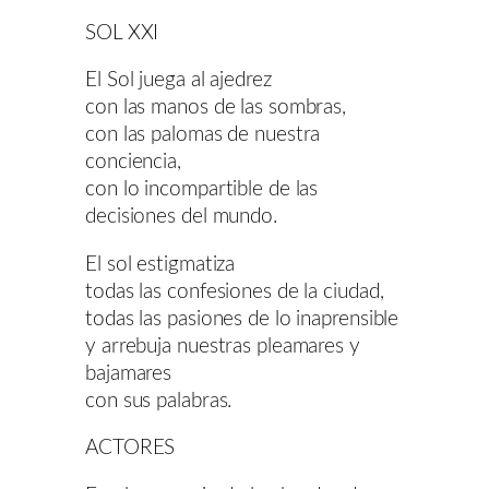
SOL XXI
El Sol juega al ajedrez
con las manos de las sombras,
con las palomas de nuestra
conciencia,
con lo incompartible de las
decisiones del mundo.
El sol estigmatiza
todas las confesiones de la ciudad,
todas las pasiones de lo inaprensible
y arrebuja nuestras pleamares y
bajamares
con sus palabras.
ACTORES