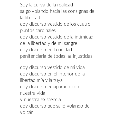
Soy la curva de la realidad
salgo volando hacia las consignas de
la libertad
doy discurso vestido de los cuatro
puntos cardinales
doy discurso vestido de la intimidad
de la libertad y de mi sangre
doy discurso en la unidad
penitenciaria de todas las injusticias
doy discurso vestido de mi vida
doy discurso en el interior de la
libertad mía y la tuya
doy discurso equiparado con
nuestra vida
y nuestra existencia
doy discurso que salió volando del
volcán