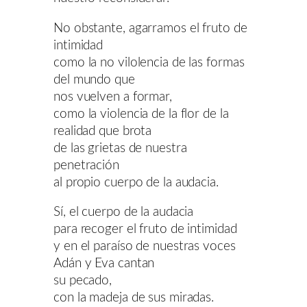
No obstante, agarramos el fruto de
intimidad
como la no vilolencia de las formas
del mundo que
nos vuelven a formar,
como la violencia de la flor de la
realidad que brota
de las grietas de nuestra
penetración
al propio cuerpo de la audacia.
Sí, el cuerpo de la audacia
para recoger el fruto de intimidad
y en el paraíso de nuestras voces
Adán y Eva cantan
su pecado,
con la madeja de sus miradas.