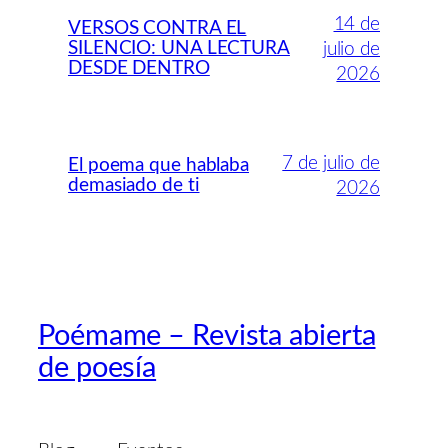
14 de
VERSOS CONTRA EL
SILENCIO: UNA LECTURA
julio de
DESDE DENTRO
2026
7 de julio de
El poema que hablaba
demasiado de ti
2026
Poémame – Revista abierta
de poesía