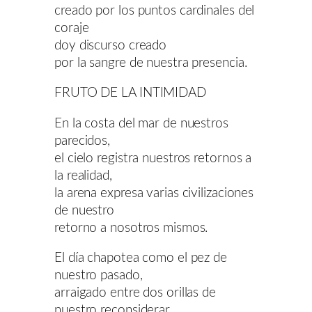
creado por los puntos cardinales del
coraje
doy discurso creado
por la sangre de nuestra presencia.
FRUTO DE LA INTIMIDAD
En la costa del mar de nuestros
parecidos,
el cielo registra nuestros retornos a
la realidad,
la arena expresa varias civilizaciones
de nuestro
retorno a nosotros mismos.
El día chapotea como el pez de
nuestro pasado,
arraigado entre dos orillas de
nuestro reconsiderar.