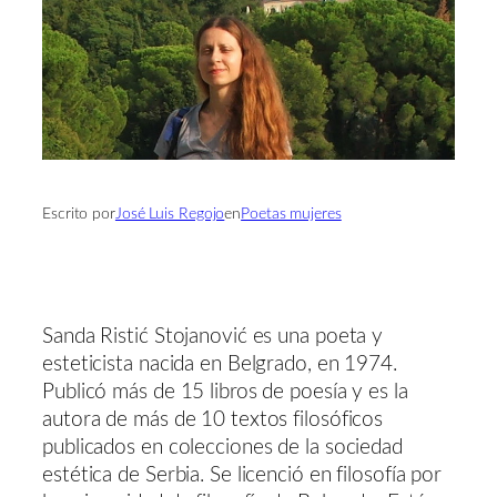
Escrito por
José Luis Regojo
en
Poetas mujeres
Sanda Ristić Stojanović es una poeta y
esteticista nacida en Belgrado, en 1974.
Publicó más de 15 libros de poesía y es la
autora de más de 10 textos filosóficos
publicados en colecciones de la sociedad
estética de Serbia. Se licenció en filosofía por