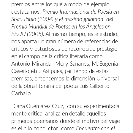
premios entre los que a modo de ejemplo
destacamos:
Premio Internacional de Poesía en
Soau Paulo (2004) y el máximo galardón del
Premio Mundial de Poetas en los Ángeles en
EE.UU (2005).
Al mismo tiempo, este estudio,
nos aporta un gran número de referencias de
críticos y estudiosos de reconocido prestigio
en el campo de la crítica literaria como
Antonio Miranda, Mery Sananes, M. Eugenia
Caserio etc. Así pues, partiendo de estas
premisas, entendemos la dimensión Universal
de la obra literaria del poeta Luís Gilberto
Carballo.
Diana Guemárez Cruz, con su experimentada
mente crítica, analiza en detalle aquellos
primeros poemarios donde el motivo del viaje
es el hilo conductor como
Encuentro con el