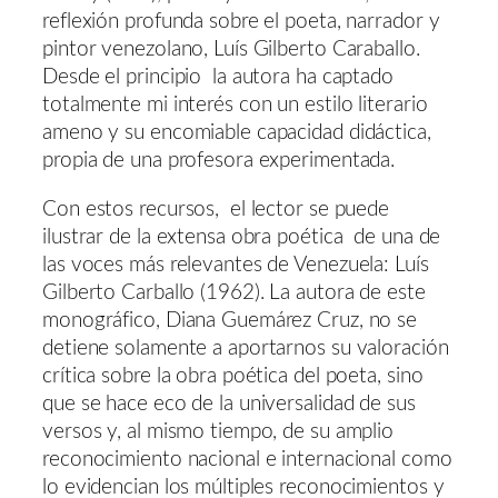
reflexión profunda sobre el poeta, narrador y
pintor venezolano, Luís Gilberto Caraballo.
Desde el principio la autora ha captado
totalmente mi interés con un estilo literario
ameno y su encomiable capacidad didáctica,
propia de una profesora experimentada.
Con estos recursos, el lector se puede
ilustrar de la extensa obra poética de una de
las voces más relevantes de Venezuela: Luís
Gilberto Carballo (1962). La autora de este
monográfico, Diana Guemárez Cruz, no se
detiene solamente a aportarnos su valoración
crítica sobre la obra poética del poeta, sino
que se hace eco de la universalidad de sus
versos y, al mismo tiempo, de su amplio
reconocimiento nacional e internacional como
lo evidencian los múltiples reconocimientos y