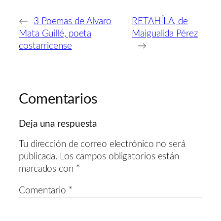
←
3 Poemas de Alvaro
RETAHÍLA, de
Mata Guillé, poeta
Maigualida Pérez
costarricense
→
Comentarios
Deja una respuesta
Tu dirección de correo electrónico no será
publicada.
Los campos obligatorios están
marcados con
*
Comentario
*