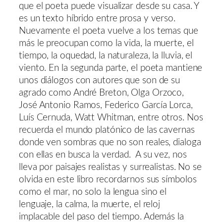
que el poeta puede visualizar desde su casa. Y
es un texto híbrido entre prosa y verso.
Nuevamente el poeta vuelve a los temas que
más le preocupan como la vida, la muerte, el
tiempo, la oquedad, la naturaleza, la lluvia, el
viento. En la segunda parte, el poeta mantiene
unos diálogos con autores que son de su
agrado como André Breton, Olga Orzoco,
José Antonio Ramos, Federico García Lorca,
Luís Cernuda, Watt Whitman, entre otros. Nos
recuerda el mundo platónico de las cavernas
donde ven sombras que no son reales, dialoga
con ellas en busca la verdad. A su vez, nos
lleva por paisajes realistas y surrealistas. No se
olvida en este libro recordarnos sus símbolos
como el mar, no solo la lengua sino el
lenguaje, la calma, la muerte, el reloj
implacable del paso del tiempo. Además la