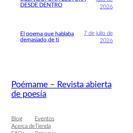
DESDE DENTRO
2026
7 de julio de
El poema que hablaba
demasiado de ti
2026
Poémame – Revista abierta
de poesía
Blog
Eventos
Acerca de
Tienda