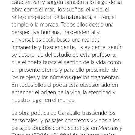
caracterizan y surgen también a lo largo de su
obra como el mar, los sueños, el viaje, el
reflejo inspirador de la naturaleza, el tren, el
templo o la morada. Todos ellos desde una
perspectiva humana, trascendental y
universal, es decir, busca una realidad
inmanente y trascendente. Es evidente, según
se desprende del estudio de esta profesora,
que el poeta busca el sentido de la vida como
un presente eterno y para ello prescinde de
los relojes y los números que los fragmentan.
En todos ellos el poeta está obsesionado en
entender el origen de la vida, la eternidad y
nuestro lugar en el mundo.
La obra poética de Caraballo trasciende los
personajes y paisajes concretos vividos a los
paisajes soñados como se refleja en
Moradas y