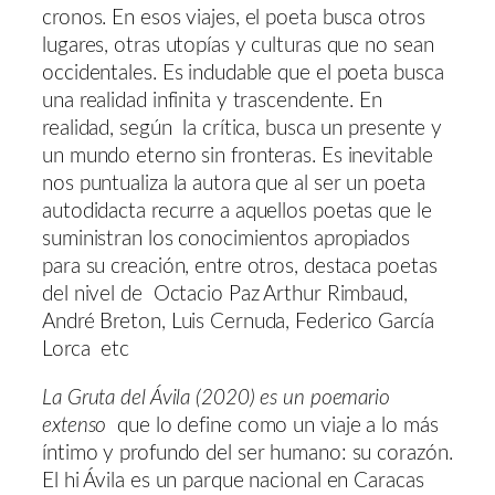
cronos. En esos viajes, el poeta busca otros
lugares, otras utopías y culturas que no sean
occidentales. Es indudable que el poeta busca
una realidad infinita y trascendente. En
realidad, según la crítica, busca un presente y
un mundo eterno sin fronteras. Es inevitable
nos puntualiza la autora que al ser un poeta
autodidacta recurre a aquellos poetas que le
suministran los conocimientos apropiados
para su creación, entre otros, destaca poetas
del nivel de Octacio Paz Arthur Rimbaud,
André Breton, Luis Cernuda, Federico García
Lorca etc
La Gruta del Ávila (2020) es un poemario
extenso
que lo define como un viaje a lo más
íntimo y profundo del ser humano: su corazón.
El hi Ávila es un parque nacional en Caracas