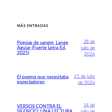
MÁS ENTRADAS
28 de
Poesías de sangre, Lange
Aguiar (Fuerte Letra Ed.
julio de
2025)
2026
21 de julio
El poema que necesitaba
espectadores
de 2026
14 de
VERSOS CONTRA EL
SILENCIO: UNA LECTURA
julio de