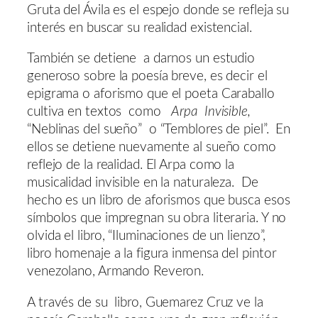
Gruta del Ávila es el espejo donde se refleja su
interés en buscar su realidad existencial.
También se detiene a darnos un estudio
generoso sobre la poesía breve, es decir el
epigrama o aforismo que el poeta Caraballo
cultiva en textos como
Arpa
Invisible,
“Neblinas del sueño” o “Temblores de piel”. En
ellos se detiene nuevamente al sueño como
reflejo de la realidad. El Arpa como la
musicalidad invisible en la naturaleza. De
hecho es un libro de aforismos que busca esos
símbolos que impregnan su obra literaria. Y no
olvida el libro, “Iluminaciones de un lienzo”,
libro homenaje a la figura inmensa del pintor
venezolano, Armando Reveron.
A través de su libro, Guemarez Cruz ve la