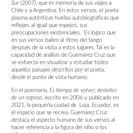
Sur (2007)
, que es memoria de sus viajes a
Chile y a Argentina. En estos versos, el poeta
plasma auténticas huellas autobiográficas que
reflejan, al igual que espejos, sus
preocupaciones existenciales. Es lógico que
en sus versos bailen al ritmo del tango
después de la visita a estos lugares. Tal es la
capacidad de análisis de Guemárez Cruz que
se esfuerza en visualizar y estudiar todos
aquellos paisajes descritos por el poeta,
desde el punto de vista humano.
En el poemario,
Es tiempo de volver; destellos
de un regreso,
escrito en 2006 y publicado en
2021, la pequeña ciudad de Loja, Ecuador, es
el espacio que se recrea. Guemárez Cruz
destaca el aspecto humano de sus versos al
hacer referencia a la figura del niño o los