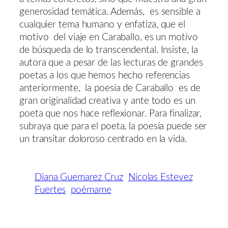
generosidad temática. Además, es sensible a
cualquier tema humano y enfatiza, que el
motivo del viaje en Caraballo, es un motivo
de búsqueda de lo transcendental. Insiste, la
autora que a pesar de las lecturas de grandes
poetas a los que hemos hecho referencias
anteriormente, la poesía de Caraballo es de
gran originalidad creativa y ante todo es un
poeta que nos hace reflexionar. Para finalizar,
subraya que para el poeta, la poesía puede ser
un transitar doloroso centrado en la vida.
Diana Guemarez Cruz
Nicolas Estevez
Fuertes
poémame