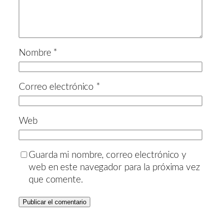
Nombre
*
Correo electrónico
*
Web
Guarda mi nombre, correo electrónico y
web en este navegador para la próxima vez
que comente.