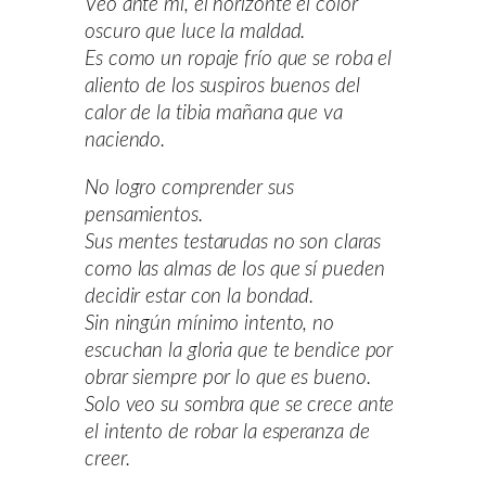
Veo ante mí, el horizonte el color
oscuro que luce la maldad.
Es como un ropaje frío que se roba el
aliento de los suspiros buenos del
calor de la tibia mañana que va
naciendo.
No logro comprender sus
pensamientos.
Sus mentes testarudas no son claras
como las almas de los que sí pueden
decidir estar con la bondad.
Sin ningún mínimo intento, no
escuchan la gloria que te bendice por
obrar siempre por lo que es bueno.
Solo veo su sombra que se crece ante
el intento de robar la esperanza de
creer.