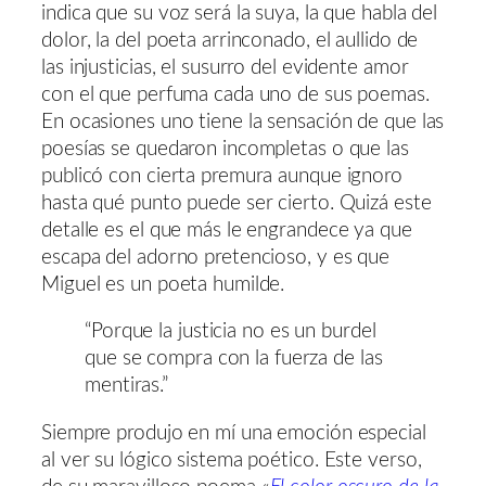
indica que su voz será la suya, la que habla del
dolor, la del poeta arrinconado, el aullido de
las injusticias, el susurro del evidente amor
con el que perfuma cada uno de sus poemas.
En ocasiones uno tiene la sensación de que las
poesías se quedaron incompletas o que las
publicó con cierta premura aunque ignoro
hasta qué punto puede ser cierto. Quizá este
detalle es el que más le engrandece ya que
escapa del adorno pretencioso, y es que
Miguel es un poeta humilde.
“Porque la justicia no es un burdel
que se compra con la fuerza de las
mentiras.”
Siempre produjo en mí una emoción especial
al ver su lógico sistema poético. Este verso,