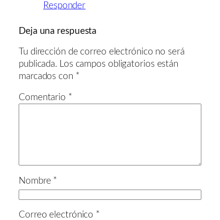
Responder
Deja una respuesta
Tu dirección de correo electrónico no será
publicada.
Los campos obligatorios están
marcados con
*
Comentario
*
Nombre
*
Correo electrónico
*