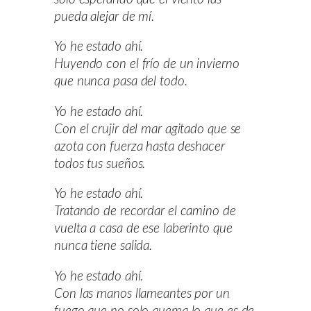
pueda alejar de mí.
Yo he estado ahí.
Huyendo con el frío de un invierno
que nunca pasa del todo.
Yo he estado ahí.
Con el crujir del mar agitado que se
azota con fuerza hasta deshacer
todos tus sueños.
Yo he estado ahí.
Tratando de recordar el camino de
vuelta a casa de ese laberinto que
nunca tiene salida.
Yo he estado ahí.
Con las manos llameantes por un