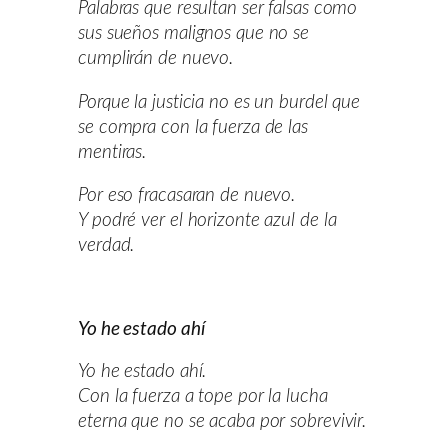
Palabras que resultan ser falsas como
sus sueños malignos que no se
cumplirán de nuevo.
Porque la justicia no es un burdel que
se compra con la fuerza de las
mentiras.
Por eso fracasaran de nuevo.
Y podré ver el horizonte azul de la
verdad.
Yo he estado ahí
Yo he estado ahí.
Con la fuerza a tope por la lucha
eterna que no se acaba por sobrevivir.