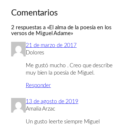
Comentarios
2 respuestas a «El alma de la poesía en los
versos de Miguel Adame»
21 de marzo de 2017
Dolores
Me gustó mucho . Creo que describe
muy bien la poesía de Miguel.
Responder
13 de agosto de 2019
Amalia Arzac
Un gusto leerte siempre Miguel