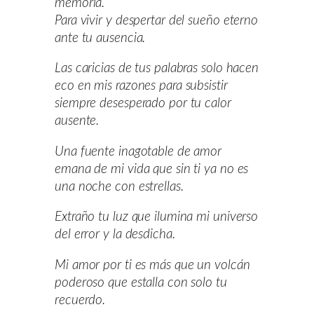
memoria.
Para vivir y despertar del sueño eterno
ante tu ausencia.
Las caricias de tus palabras solo hacen
eco en mis razones para subsistir
siempre desesperado por tu calor
ausente.
Una fuente inagotable de amor
emana de mi vida que sin ti ya no es
una noche con estrellas.
Extraño tu luz que ilumina mi universo
del error y la desdicha.
Mi amor por ti es más que un volcán
poderoso que estalla con solo tu
recuerdo.