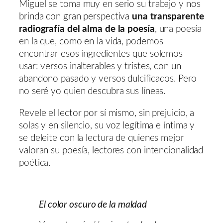
Miguel se toma muy en serio su trabajo y nos
brinda con gran perspectiva
una transparente
radiografía del alma de la poesía
, una poesía
en la que, como en la vida, podemos
encontrar esos ingredientes que solemos
usar: versos inalterables y tristes, con un
abandono pasado y versos dulcificados. Pero
no seré yo quien descubra sus líneas.
Revele el lector por sí mismo, sin prejuicio, a
solas y en silencio, su voz legítima e íntima y
se deleite con la lectura de quienes mejor
valoran su poesía, lectores con intencionalidad
poética.
El color oscuro de la maldad