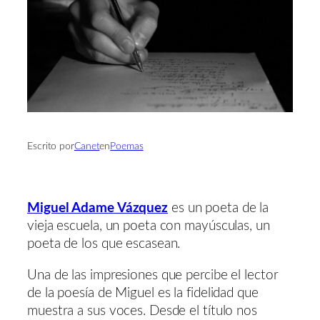
Escrito por
Canet
en
Poemas
Miguel Adame Vázquez
es un poeta de la
vieja escuela, un poeta con mayúsculas, un
poeta de los que escasean.
Una de las impresiones que percibe el lector
de la poesía de Miguel es la fidelidad que
muestra a sus voces. Desde el título nos