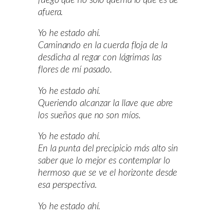
fuego que no solo quema lo que es de
afuera.
Yo he estado ahí.
Caminando en la cuerda floja de la
desdicha al regar con lágrimas las
flores de mí pasado.
Yo he estado ahí.
Queriendo alcanzar la llave que abre
los sueños que no son míos.
Yo he estado ahí.
En la punta del precipicio más alto sin
saber que lo mejor es contemplar lo
hermoso que se ve el horizonte desde
esa perspectiva.
Yo he estado ahí.