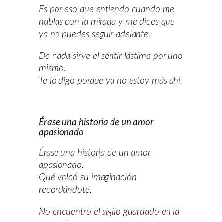
Es por eso que entiendo cuando me
hablas con la mirada y me dices que
ya no puedes seguir adelante.
De nada sirve el sentir lástima por uno
mismo.
Te lo digo porque ya no estoy más ahí.
Érase una historia de un amor
apasionado
Érase una historia de un amor
apasionado.
Qué volcó su imaginación
recordándote.
No encuentro el sigilo guardado en la