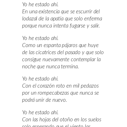
Yo he estado ahí.
En una existencia que se escurrir del
lodazal de la apatía que solo enferma
porque nunca intenta fugarse y salir.
Yo he estado ahí.
Como un espanta pájaros que huye
de las cicatrices del pasado y que solo
consigue nuevamente contemplar la
noche que nunca termina.
Yo he estado ahí.
Con el corazón roto en mil pedazos
por un rompecabezas que nunca se
podrá unir de nuevo.
Yo he estado ahí.
Con las hojas del otoño en los suelos
solo esperando que el viento las