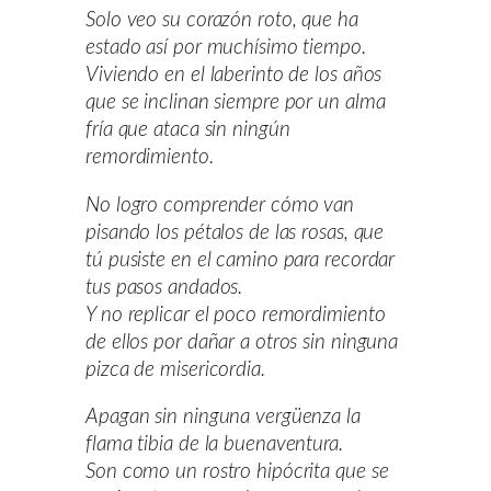
Solo veo su corazón roto, que ha
estado así por muchísimo tiempo.
Viviendo en el laberinto de los años
que se inclinan siempre por un alma
fría que ataca sin ningún
remordimiento.
No logro comprender cómo van
pisando los pétalos de las rosas, que
tú pusiste en el camino para recordar
tus pasos andados.
Y no replicar el poco remordimiento
de ellos por dañar a otros sin ninguna
pizca de misericordia.
Apagan sin ninguna vergüenza la
flama tibia de la buenaventura.
Son como un rostro hipócrita que se