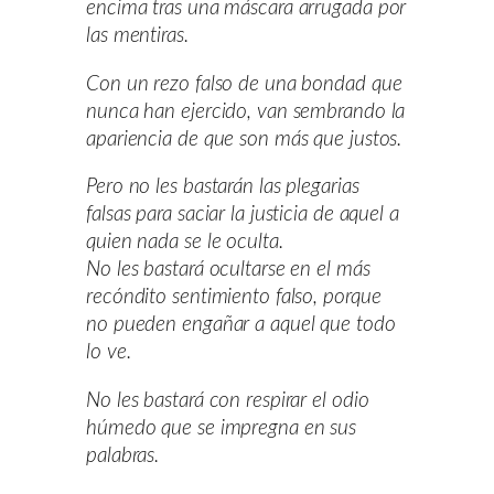
encima tras una máscara arrugada por
las mentiras.
Con un rezo falso de una bondad que
nunca han ejercido, van sembrando la
apariencia de que son más que justos.
Pero no les bastarán las plegarias
falsas para saciar la justicia de aquel a
quien nada se le oculta.
No les bastará ocultarse en el más
recóndito sentimiento falso, porque
no pueden engañar a aquel que todo
lo ve.
No les bastará con respirar el odio
húmedo que se impregna en sus
palabras.