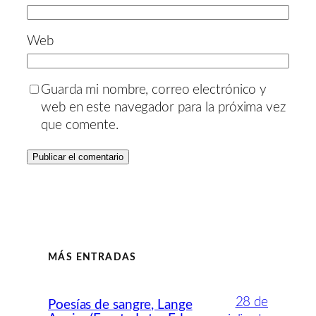
Web
Guarda mi nombre, correo electrónico y
web en este navegador para la próxima vez
que comente.
MÁS ENTRADAS
28 de
Poesías de sangre, Lange