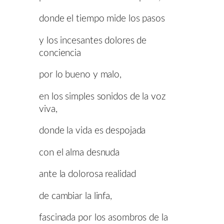
donde el tiempo mide los pasos
y los incesantes dolores de
conciencia
por lo bueno y malo,
en los simples sonidos de la voz
viva,
donde la vida es despojada
con el alma desnuda
ante la dolorosa realidad
de cambiar la linfa,
fascinada por los asombros de la