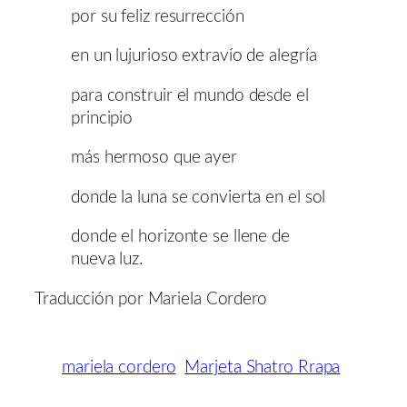
por su feliz resurrección
en un lujurioso extravío de alegría
para construir el mundo desde el
principio
más hermoso que ayer
donde la luna se convierta en el sol
donde el horizonte se llene de
nueva luz.
Traducción por Mariela Cordero
mariela cordero
Marjeta Shatro Rrapa