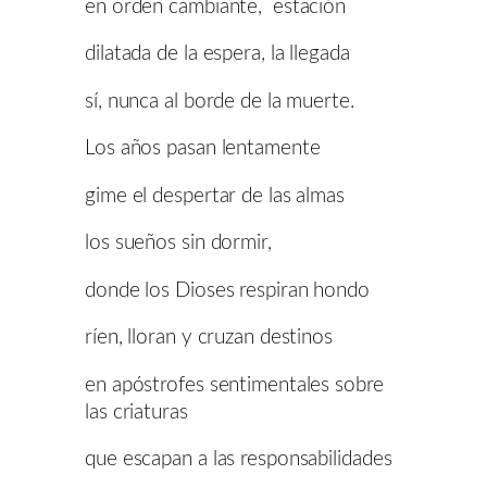
en orden cambiante, estación
dilatada de la espera, la llegada
sí, nunca al borde de la muerte.
Los años pasan lentamente
gime el despertar de las almas
los sueños sin dormir,
donde los Dioses respiran hondo
ríen, lloran y cruzan destinos
en apóstrofes sentimentales sobre
las criaturas
que escapan a las responsabilidades