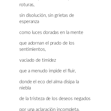
roturas,
sin disolución, sin grietas de
esperanza
como luces doradas en la mente
que adornan el prado de los
sentimientos,
vaciado de timidez
que a menudo impide el fluir,
donde el eco del alma disipa la
niebla
de la tristeza de los deseos negados
por una aclaración incompleta,