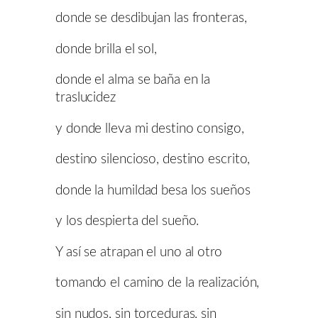
donde se desdibujan las fronteras,
donde brilla el sol,
donde el alma se baña en la
traslucidez
y donde lleva mi destino consigo,
destino silencioso, destino escrito,
donde la humildad besa los sueños
y los despierta del sueño.
Y así se atrapan el uno al otro
tomando el camino de la realización,
sin nudos, sin torceduras, sin