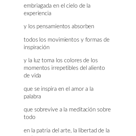
embriagada en el cielo de la
experiencia
y los pensamientos absorben
todos los movimientos y formas de
inspiración
y la luz toma los colores de los
momentos irrepetibles del aliento
de vida
que se inspira en el amor a la
palabra
que sobrevive a la meditación sobre
todo
en la patria del arte, la libertad de la