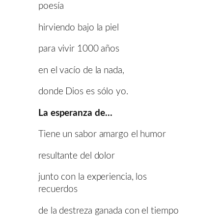
poesía
hirviendo bajo la piel
para vivir 1000 años
en el vacío de la nada,
donde Dios es sólo yo.
La esperanza de…
Tiene un sabor amargo el humor
resultante del dolor
junto con la experiencia, los
recuerdos
de la destreza ganada con el tiempo