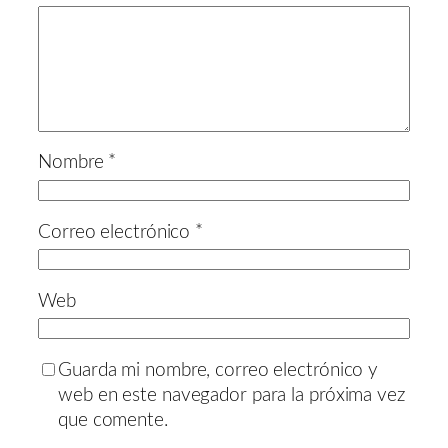
Nombre
*
Correo electrónico
*
Web
Guarda mi nombre, correo electrónico y
web en este navegador para la próxima vez
que comente.