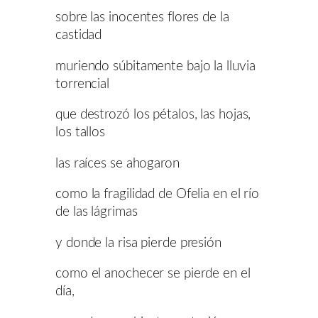
sobre las inocentes flores de la
castidad
muriendo súbitamente bajo la lluvia
torrencial
que destrozó los pétalos, las hojas,
los tallos
las raíces se ahogaron
como la fragilidad de Ofelia en el río
de las lágrimas
y donde la risa pierde presión
como el anochecer se pierde en el
día,