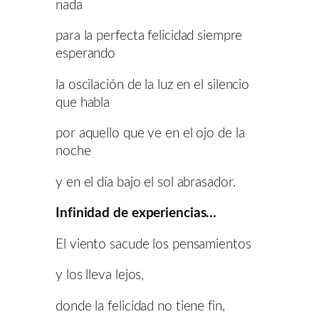
nada
para la perfecta felicidad siempre
esperando
la oscilación de la luz en el silencio
que habla
por aquello que ve en el ojo de la
noche
y en el día bajo el sol abrasador.
Infinidad de experiencias…
El viento sacude los pensamientos
y los lleva lejos,
donde la felicidad no tiene fin,