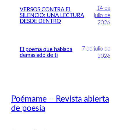
14 de
VERSOS CONTRA EL
SILENCIO: UNA LECTURA
julio de
DESDE DENTRO
2026
7 de julio de
El poema que hablaba
demasiado de ti
2026
Poémame – Revista abierta
de poesía