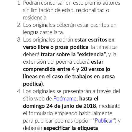
Podrán concursar en este premio autores
sin limitación de edad, nacionalidad o
residencia.
Los originales deberán estar escritos en
lengua castellana.
Los originales podrán
estar escritos en
verso libre o prosa poética
, la temática
deberá
tratar sobre la “existencia”
, y la
extensión del poema deberá
estar
comprendida entre 4 y 20 versos (o
líneas en el caso de trabajos en prosa
poética)
.
Los originales se presentarán a través del
sitio web de
Poémame
,
hasta el
domingo 24 de junio de 2018
, mediante
el formulario empleado habitualmente
para publicar poemas (opción “
Publicar
”) y
deberán
especificar la etiqueta