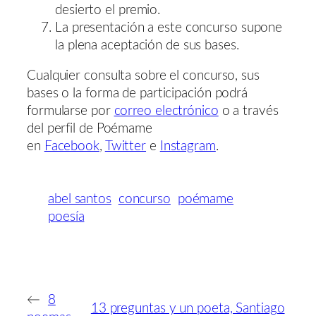
desierto el premio.
La presentación a este concurso supone
la plena aceptación de sus bases.
Cualquier consulta sobre el concurso, sus
bases o la forma de participación podrá
formularse por
correo electrónico
o a través
del perfil de Poémame
en
Facebook
,
Twitter
e
Instagram
.
abel santos
concurso
poémame
poesía
←
8
13 preguntas y un poeta, Santiago