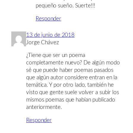
pequeño sueño. Suerte!!!
Responder
13 de junio de 2018
Jorge Chávez
¿Tiene que ser un poema
completamente nuevo? De algún modo
sé que puede haber poemas pasados
que algún autor considere entran en la
temática. Y por otro lado, también he
visto que gente suele volver a subir los
mismos poemas que habían publicado
anteriormente.
Responder