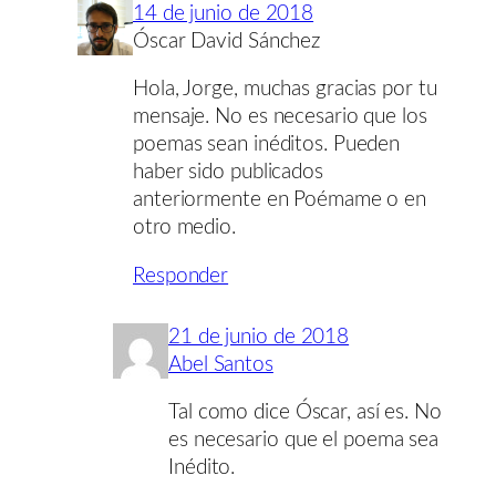
14 de junio de 2018
Óscar David Sánchez
Hola, Jorge, muchas gracias por tu
mensaje. No es necesario que los
poemas sean inéditos. Pueden
haber sido publicados
anteriormente en Poémame o en
otro medio.
Responder
21 de junio de 2018
Abel Santos
Tal como dice Óscar, así es. No
es necesario que el poema sea
Inédito.