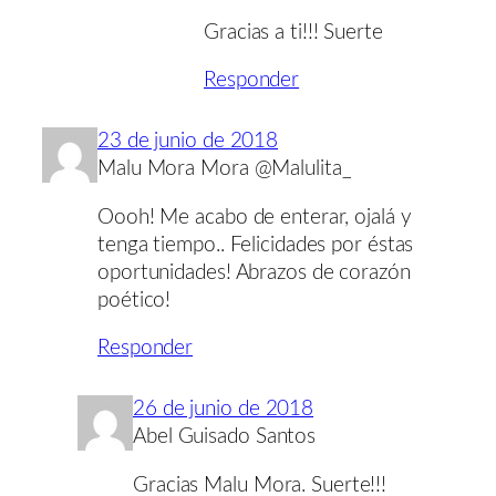
Gracias a ti!!! Suerte
Responder
23 de junio de 2018
Malu Mora Mora @Malulita_
Oooh! Me acabo de enterar, ojalá y
tenga tiempo.. Felicidades por éstas
oportunidades! Abrazos de corazón
poético!
Responder
26 de junio de 2018
Abel Guisado Santos
Gracias Malu Mora. Suerte!!!