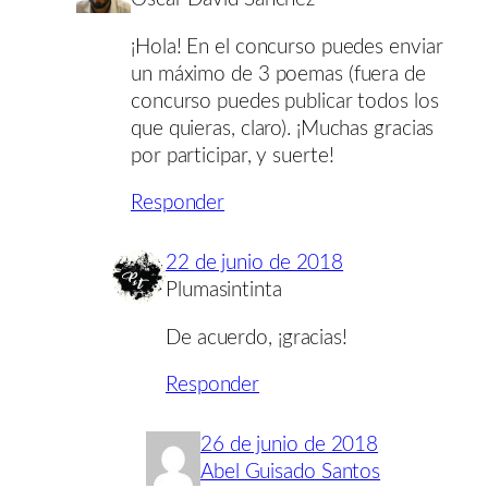
¡Hola! En el concurso puedes enviar
un máximo de 3 poemas (fuera de
concurso puedes publicar todos los
que quieras, claro). ¡Muchas gracias
por participar, y suerte!
Responder
22 de junio de 2018
Plumasintinta
De acuerdo, ¡gracias!
Responder
26 de junio de 2018
Abel Guisado Santos