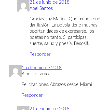
21 de junio de 2018
Abel Santos
Gracias Luz Marina. Qué menos que
dar ilusión. La poesía tiene muchas
oportunidades de expresarse, los
poetas no tanto. Si participas,
suerte, salud y poesía. Besos!!!
Responder
15 de junio de 2018
Alberto Lauro
Felicitaciones. Abrazos desde Miami
Responder
21 de junio de 2018