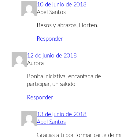
10 de junio de 2018
Abel Santos
Besos y abrazos, Horten.
Responder
12 de junio de 2018
Aurora
Bonita iniciativa, encantada de
participar, un saludo
Responder
13 de junio de 2018
Abel Santos
Gracias a ti por formar parte de mi