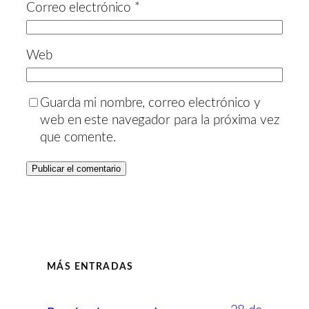
Correo electrónico
*
Web
Guarda mi nombre, correo electrónico y
web en este navegador para la próxima vez
que comente.
MÁS ENTRADAS