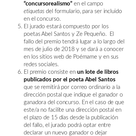
“concursorealismo”
en el campo
etiquetas
del formulario, para ser incluido
en el concurso.
El jurado estará compuesto por los
poetas Abel Santos y Ze Pequeño. El
fallo del premio tendrá lugar a lo largo del
mes de julio de 2018 y se dará a conocer
en los sitios web de Poémame y en sus
redes sociales.
El premio consiste en
un lote de libros
publicados por el poeta Abel Santos
que se remitirá por correo ordinario a la
dirección postal que indique el ganador o
ganadora del concurso. En el caso de que
este/a no facilite una dirección postal en
el plazo de 15 días desde la publicación
del fallo, el jurado podrá optar entre
declarar un nuevo ganador o dejar