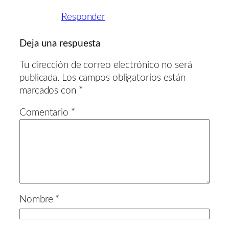
Responder
Deja una respuesta
Tu dirección de correo electrónico no será
publicada.
Los campos obligatorios están
marcados con
*
Comentario
*
Nombre
*