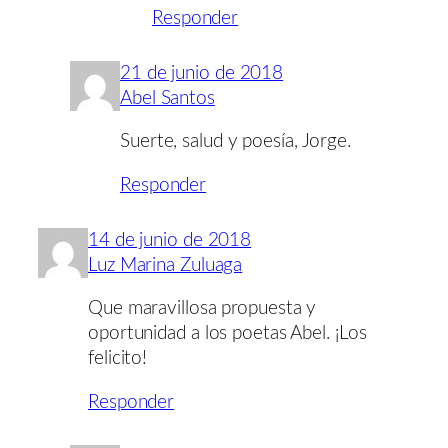
Responder
21 de junio de 2018
Abel Santos
Suerte, salud y poesía, Jorge.
Responder
14 de junio de 2018
Luz Marina Zuluaga
Que maravillosa propuesta y
oportunidad a los poetas Abel. ¡Los
felicito!
Responder