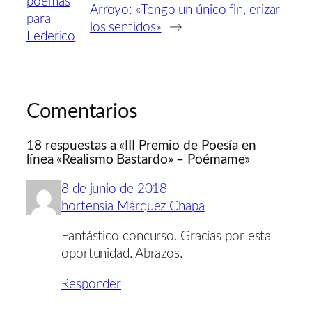
poemas
Arroyo: «Tengo un único fin, erizar
para
los sentidos»
→
Federico
Comentarios
18 respuestas a «III Premio de Poesía en
línea «Realismo Bastardo» – Poémame»
8 de junio de 2018
hortensia Márquez Chapa
Fantástico concurso. Gracias por esta
oportunidad. Abrazos.
Responder