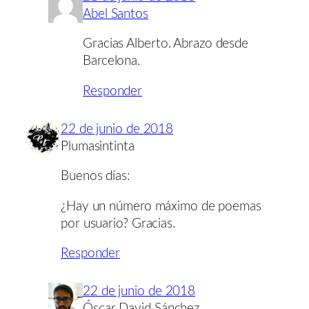
Abel Santos
Gracias Alberto. Abrazo desde
Barcelona.
Responder
22 de junio de 2018
Plumasintinta
Buenos días:
¿Hay un número máximo de poemas
por usuario? Gracias.
Responder
22 de junio de 2018
Óscar David Sánchez