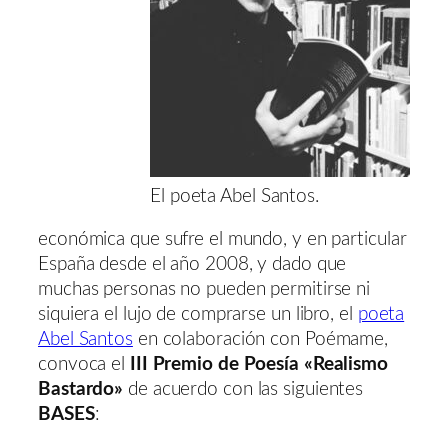
El poeta Abel Santos.
económica que sufre el mundo, y en particular
España desde el año 2008, y dado que
muchas personas no pueden permitirse ni
siquiera el lujo de comprarse un libro, el
poeta
Abel Santos
en colaboración con Poémame,
convoca el
III Premio de Poesía «Realismo
Bastardo»
de acuerdo con las siguientes
BASES
: