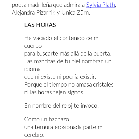
poeta madrileña que admira a
Sylvia Plath
,
Alejandra Pizarnik y Unica Zürn.
LAS HORAS
He vaciado el contenido de mi
cuerpo
para buscarte más allá de la puerta.
Las manchas de tu piel nombran un
idioma
que ni existe ni podría existir.
Porque el tiempo no amasa cristales
ni las horas tejen signos.
En nombre del reloj te invoco.
Como un hachazo
una ternura erosionada parte mi
cerebro.