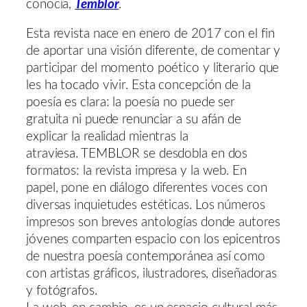
conocía,
Temblor
.
Esta revista nace en enero de 2017 con el fin
de aportar una visión diferente, de comentar y
participar del momento poético y literario que
les ha tocado vivir. Esta concepción de la
poesía es clara: la poesía no puede ser
gratuita ni puede renunciar a su afán de
explicar la realidad mientras la
atraviesa. TEMBLOR se desdobla en dos
formatos: la revista impresa y la web. En
papel, pone en diálogo diferentes voces con
diversas inquietudes estéticas. Los números
impresos son breves antologías donde autores
jóvenes comparten espacio con los epicentros
de nuestra poesía contemporánea así como
con artistas gráficos, ilustradores, diseñadoras
y fotógrafos.