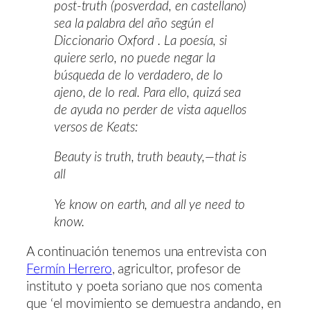
post-truth (posverdad, en castellano)
sea la palabra del año según el
Diccionario Oxford . La poesía, si
quiere serlo, no puede negar la
búsqueda de lo verdadero, de lo
ajeno, de lo real. Para ello, quizá sea
de ayuda no perder de vista aquellos
versos de Keats:
Beauty is truth, truth beauty,—that is
all
Ye know on earth, and all ye need to
know.
A continuación tenemos una entrevista con
Fermín Herrero
, agricultor, profesor de
instituto y poeta soriano que nos comenta
que ‘el movimiento se demuestra andando, en