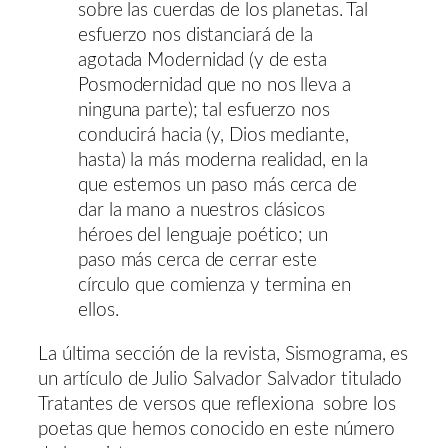
sobre las cuerdas de los planetas. Tal
esfuerzo nos distanciará de la
agotada Modernidad (y de esta
Posmodernidad que no nos lleva a
ninguna parte); tal esfuerzo nos
conducirá hacia (y, Dios mediante,
hasta) la más moderna realidad, en la
que estemos un paso más cerca de
dar la mano a nuestros clásicos
héroes del lenguaje poético; un
paso más cerca de cerrar este
círculo que comienza y termina en
ellos.
La última sección de la revista, Sismograma, es
un artículo de Julio Salvador Salvador titulado
Tratantes de versos que reflexiona sobre los
poetas que hemos conocido en este número