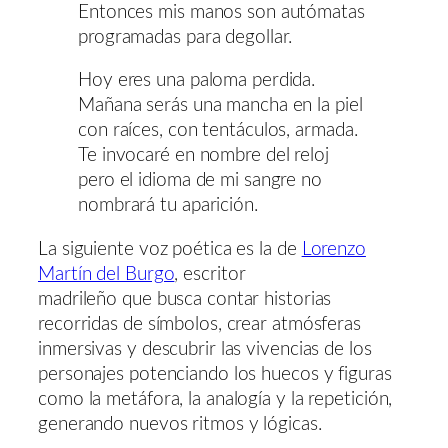
Entonces mis manos son autómatas
programadas para degollar.
Hoy eres una paloma perdida.
Mañana serás una mancha en la piel
con raíces, con tentáculos, armada.
Te invocaré en nombre del reloj
pero el idioma de mi sangre no
nombrará tu aparición.
La siguiente voz poética es la de
Lorenzo
Martín del Burgo
, escritor
madrileño que busca contar historias
recorridas de símbolos, crear atmósferas
inmersivas y descubrir las vivencias de los
personajes potenciando los huecos y figuras
como la metáfora, la analogía y la repetición,
generando nuevos ritmos y lógicas.