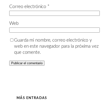
Correo electrónico
*
Web
Guarda mi nombre, correo electrónico y
web en este navegador para la próxima vez
que comente.
MÁS ENTRADAS