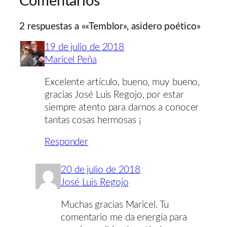
Comentarios
2 respuestas a ««Temblor», asidero poético»
19 de julio de 2018
Maricel Peña
Excelente artículo, bueno, muy bueno,
gracias José Luis Regojo, por estar
siempre atento para darnos a conocer
tantas cosas hermosas ¡
Responder
20 de julio de 2018
José Luis Regojo
Muchas gracias Maricel. Tu
comentario me da energía para