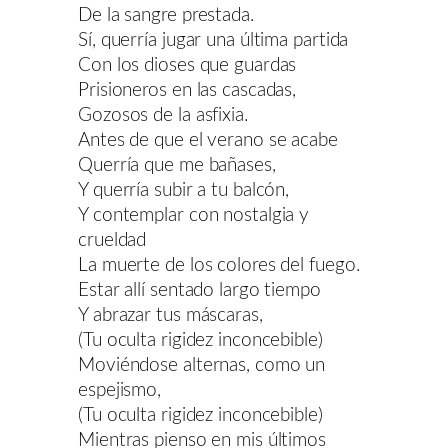
De la sangre prestada.
Sí, querría jugar una última partida
Con los dioses que guardas
Prisioneros en las cascadas,
Gozosos de la asfixia.
Antes de que el verano se acabe
Querría que me bañases,
Y querría subir a tu balcón,
Y contemplar con nostalgia y
crueldad
La muerte de los colores del fuego.
Estar allí sentado largo tiempo
Y abrazar tus máscaras,
(Tu oculta rigidez inconcebible)
Moviéndose alternas, como un
espejismo,
(Tu oculta rigidez inconcebible)
Mientras pienso en mis últimos