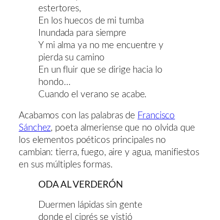
estertores,
En los huecos de mi tumba
Inundada para siempre
Y mi alma ya no me encuentre y
pierda su camino
En un fluir que se dirige hacia lo
hondo…
Cuando el verano se acabe.
Acabamos con las palabras de
Francisco
Sánchez
, poeta almeriense que no olvida que
los elementos poéticos principales no
cambian: tierra, fuego, aire y agua, manifiestos
en sus múltiples formas.
ODA AL VERDERÓN
Duermen lápidas sin gente
donde el ciprés se vistió