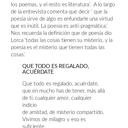
los poemas, y el resto es literatura’. A lo largo
de la entrevista comenta que decir ‘ que la
poesía sirve de algo es enfundarle una virtud
que es inútil. La poesía es anti-pragmática.’
Nos recuerda la definición que de poesía dio
Lorca ‘todas las cosas tienen su misterio, y la
poesía es el misterio que tienen todas las
cosas’.
QUE TODO ES REGALADO,
ACUÉRDATE
Que todo es regalado, acuérdate,
que en mucho has de tener, más allá
de ti, cualquier amor, cualquier
indicio
de amistad, de misterio compartido.
Vivimos de milagro y eso es
suficiente.