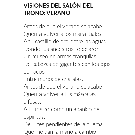
VISIONES DEL SALÓN DEL
TRONO: VERANO
Antes de que el verano se acabe
Querría volver a los manantiales,
A tu castillo de oro entre las aguas
Donde tus ancestros te dejaron
Un museo de armas tranquilas,
De cabezas de gigantes con los ojos
cerrados
Entre muros de cristales.
Antes de que el verano se acabe
Querría volver a tus máscaras
difusas,
A tu rostro como un abanico de
espíritus,
De luces pendientes de la quema
Que me dan la mano a cambio