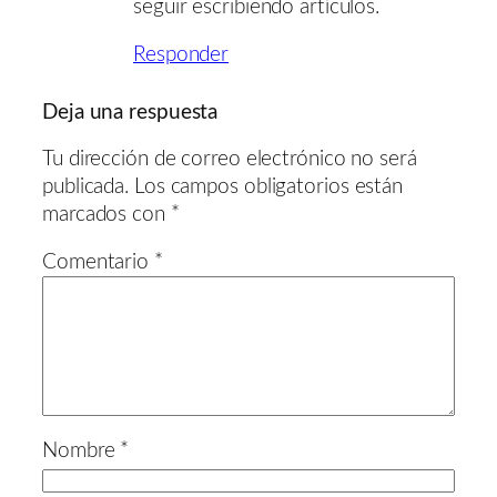
seguir escribiendo artículos.
Responder
Deja una respuesta
Tu dirección de correo electrónico no será
publicada.
Los campos obligatorios están
marcados con
*
Comentario
*
Nombre
*