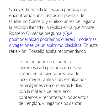
Una vez finalizada la sección poética, nos
encontramos una ilustración poética de
Guillermo Carnero y Guilmo antes de llegar a
la sección llamada La réplica en la que Andrés
Rosselló Oliver se pregunta
¿Qué
posmodernidad podríamos querer?, modernas
divagaciones de un acérrimo clasicista
. En esta
reflelxión, Rosselló acaba recomendando
Esforcémonos en el poema:
labremos cada palabra como si se
tratara de un piedra preciosa de
inconmensurable valor; esculpamos
las imágenes como nuevos Fidias
con la materia del ensueño;
contemos y recontemos los acentos
del renglón, y hagámoslos danzar