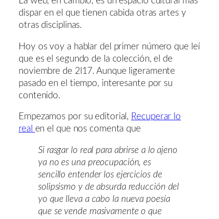
La web, en cambio, es un espacio cultural más
dispar en el que tienen cabida otras artes y
otras disciplinas.
Hoy os voy a hablar del primer número que leí
que es el segundo de la colección, el de
noviembre de 2l17. Aunque ligeramente
pasado en el tiempo, interesante por su
contenido.
Empezamos por su editorial,
Recuperar lo
real
en el que nos comenta que
Si rasgar lo real para abrirse a lo ajeno
ya no es una preocupación, es
sencillo entender los ejercicios de
solipsismo y de absurda reducción del
yo que lleva a cabo la nueva poesía
que se vende masivamente o que