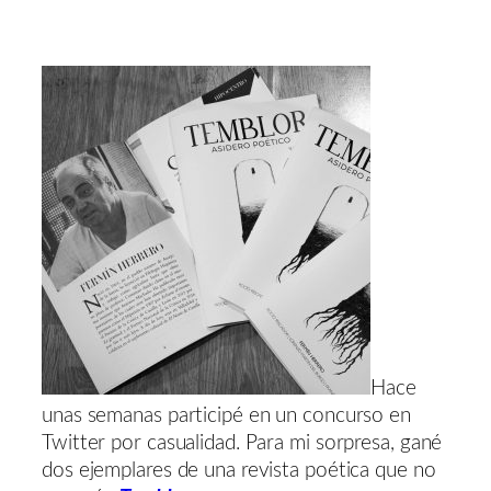
Hace
unas semanas participé en un concurso en
Twitter por casualidad. Para mi sorpresa, gané
dos ejemplares de una revista poética que no