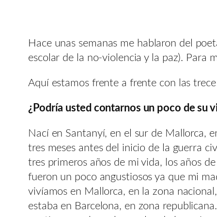
Hace unas semanas me hablaron del poeta L
escolar de la no-violencia y la paz). Para 
Aquí estamos frente a frente con las trec
¿Podría usted contarnos un poco de su vid
Nací en Santanyí, en el sur de Mallorca,
tres meses antes del inicio de la guerra civ
tres primeros años de mi vida, los años de l
fueron un poco angustiosos ya que mi ma
vivíamos en Mallorca, en la zona nacional,
estaba en Barcelona, en zona republicana