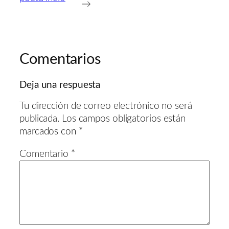
→
Comentarios
Deja una respuesta
Tu dirección de correo electrónico no será
publicada.
Los campos obligatorios están
marcados con
*
Comentario
*