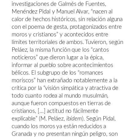
investigaciones de Galmés de Fuentes,
Menéndez Pidal y Manuel Alvar, “nacen al
calor de hechos históricos, sin relación alguna
con el poema de gesta, protagonizados entre
moros y cristianos” y acontecidos entre
límites territoriales de ambos. Tuvieron, según
Peláez, la misma función que los “cantos
noticieros” que dieron lugar a la épica,
informar al pueblo sobre acontecimientos
bélicos. El subgrupo de los “romances
moriscos” han extrañado notablemente a la
crítica por la “visión simpática y atractiva de
todo cuanto rodea al mundo musulmán,
aunque fueron compuestos en tierras de
cristianos, […] actitud no fácilmente
explicable” (M. Peláez,
ibídem
). Según Pidal,
cuando los moros ya están reducidos a
Granada y no presentan ningún peligro, son