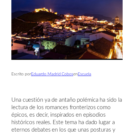
Escrito por
Eduardo Madrid Cobos
en
Escuela
Una cuestión ya de antaño polémica ha sido la
lectura de los romances fronterizos como
épicos, es decir, inspirados en episodios
históricos reales. Este tema ha dado lugar a
eternos debates en los que unas posturas y