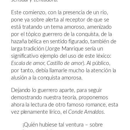
Este comienzo, con la presencia de un río,
pone ya sobre alerta al receptor de que se
está tratando un tema amoroso, amenizado
por el tópico guerrero de la conquista, de la
hazaña bélica en sentido figurado, también de
larga tradición (Jorge Manrique sería un
significativo ejemplo del uso de este léxico:
Escala de amor, Castillo de amor
). Al público,
por tanto, debía llamarle mucho la atención la
alusión a la conquista amorosa.
Dejando lo guerrero aparte, para seguir
demostrando nuestra teoría, proponemos
ahora la lectura de otro famoso romance, esta
vez plenamente lírico, el
Conde Arnaldos
.
¡Quién hubiese tal ventura – sobre