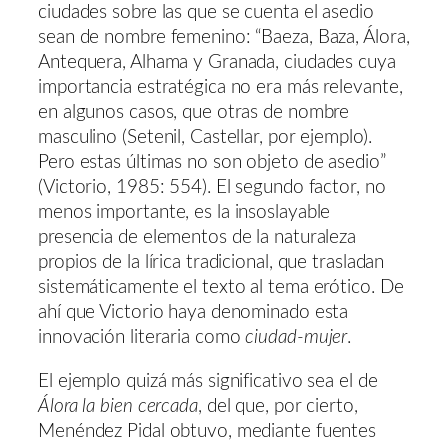
ciudades sobre las que se cuenta el asedio
sean de nombre femenino: “Baeza, Baza, Álora,
Antequera, Alhama y Granada, ciudades cuya
importancia estratégica no era más relevante,
en algunos casos, que otras de nombre
masculino (Setenil, Castellar, por ejemplo).
Pero estas últimas no son objeto de asedio”
(Victorio, 1985: 554). El segundo factor, no
menos importante, es la insoslayable
presencia de elementos de la naturaleza
propios de la lírica tradicional, que trasladan
sistemáticamente el texto al tema erótico. De
ahí que Victorio haya denominado esta
innovación literaria como
ciudad-mujer
.
El ejemplo quizá más significativo sea el de
Álora la bien cercada
, del que, por cierto,
Menéndez Pidal obtuvo, mediante fuentes