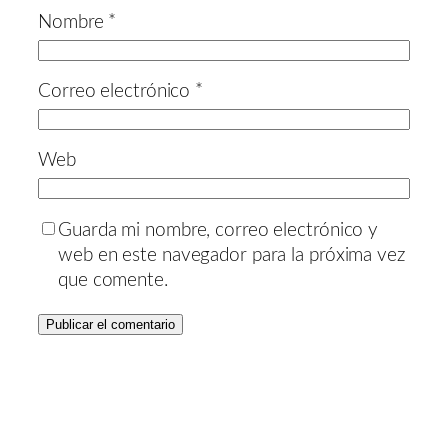
Nombre
*
Correo electrónico
*
Web
Guarda mi nombre, correo electrónico y
web en este navegador para la próxima vez
que comente.