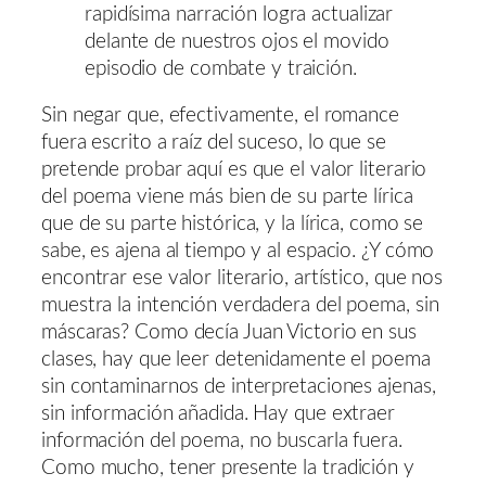
rapidísima narración logra actualizar
delante de nuestros ojos el movido
episodio de combate y traición.
Sin negar que, efectivamente, el romance
fuera escrito a raíz del suceso, lo que se
pretende probar aquí es que el valor literario
del poema viene más bien de su parte lírica
que de su parte histórica, y la lírica, como se
sabe, es ajena al tiempo y al espacio. ¿Y cómo
encontrar ese valor literario, artístico, que nos
muestra la intención verdadera del poema, sin
máscaras? Como decía Juan Victorio en sus
clases, hay que leer detenidamente el poema
sin contaminarnos de interpretaciones ajenas,
sin información añadida. Hay que extraer
información del poema, no buscarla fuera.
Como mucho, tener presente la tradición y