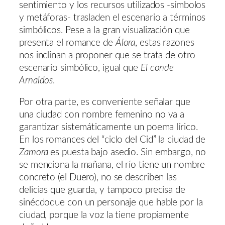
sentimiento y los recursos utilizados -símbolos
y metáforas- trasladen el escenario a términos
simbólicos. Pese a la gran visualización que
presenta el romance de
Álora
, estas razones
nos inclinan a proponer que se trata de otro
escenario simbólico, igual que
El conde
Arnaldos
.
Por otra parte, es conveniente señalar que
una ciudad con nombre femenino no va a
garantizar sistemáticamente un poema lírico.
En los romances del “ciclo del Cid” la ciudad de
Zamora
es puesta bajo asedio. Sin embargo, no
se menciona la mañana, el río tiene un nombre
concreto (el Duero), no se describen las
delicias que guarda, y tampoco precisa de
sinécdoque con un personaje que hable por la
ciudad, porque la voz la tiene propiamente