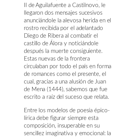
II de Aguilafuente a Castilnovo, le
llegaron dos mensajes sucesivos
anunciándole la alevosa herida en el
rostro recibida por el adelantado
Diego de Ribera al combatir el
castillo de Álora y noticiándole
después la muerte consiguiente.
Estas nuevas de la frontera
circulaban por todo el país en forma
de romances como el presente, el
cual, gracias a una alusión de Juan
de Mena (1444), sabemos que fue
escrito a raíz del suceso que relata.
Entre los modelos de poesía épico-
lírica debe figurar siempre esta
composición, insuperable en su
sencillez imaginativa y emocional: la