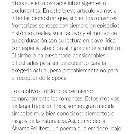
otras suelen mostrarse intransigentes o
excluyentes. En este breve artículo vamos a
intentar demostrar que, si bien los romances
fronterizos se respaldan siempre en episodios
históricos reales, su atractivo y el motivo de
su perduración son su lectura en clave lírica,
con especial atención al ingrediente simbólico.
El símbolo ha presentado considerables
dificultades para ser descubierto para la
exégesis actual, pero probablemente no para
el receptor de la época.
Los motivos folclóricos permearon
tempranamente los romances. Estos motivos,
de larga tradición lírica, son en gran medida
símbolos muy bien conocidos: elementos o
rasgos de la naturaleza. Así, como decía
Álvarez Pellitero, un poema que empiece “bajo