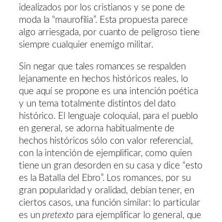
idealizados por los cristianos y se pone de
moda la “maurofilia”. Esta propuesta parece
algo arriesgada, por cuanto de peligroso tiene
siempre cualquier enemigo militar.
Sin negar que tales romances se respalden
lejanamente en hechos históricos reales, lo
que aquí se propone es una intención poética
y un tema totalmente distintos del dato
histórico. El lenguaje coloquial, para el pueblo
en general, se adorna habitualmente de
hechos históricos sólo con valor referencial,
con la intención de ejemplificar, como quien
tiene un gran desorden en su casa y dice “esto
es la Batalla del Ebro”. Los romances, por su
gran popularidad y oralidad, debían tener, en
ciertos casos, una función similar: lo particular
es un
pretexto
para ejemplificar lo general, que