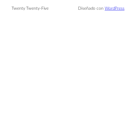
Twenty Twenty-Five
Diseñado con
WordPress