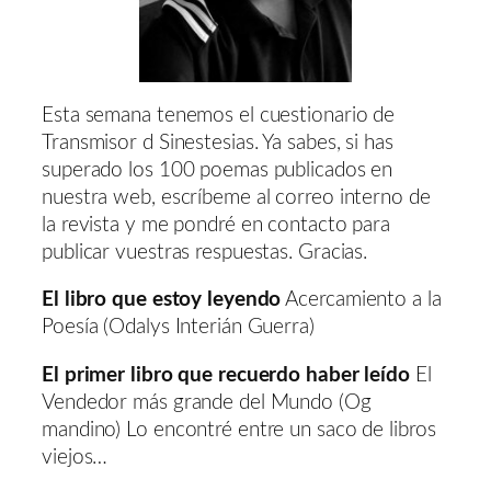
Esta semana tenemos el cuestionario de
Transmisor d Sinestesias. Ya sabes, si has
superado los 100 poemas publicados en
nuestra web, escríbeme al correo interno de
la revista y me pondré en contacto para
publicar vuestras respuestas. Gracias.
El libro que estoy leyendo
Acercamiento a la
Poesía (Odalys Interián Guerra)
El primer libro que recuerdo haber leído
El
Vendedor más grande del Mundo (Og
mandino) Lo encontré entre un saco de libros
viejos…