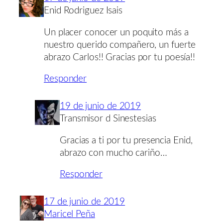
Enid Rodriguez Isais
Un placer conocer un poquito más a
nuestro querido compañero, un fuerte
abrazo Carlos!! Gracias por tu poesía!!
Responder
19 de junio de 2019
Transmisor d Sinestesias
Gracias a ti por tu presencia Enid,
abrazo con mucho cariño…
Responder
17 de junio de 2019
Maricel Peña