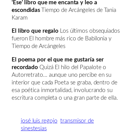
‘Ese’ libro que me encanta y leo a
escondidas
Tiempo de Arcángeles de Tania
Karam
El libro que regalo
Los últimos obsequiados
fueron El hombre más rico de Babilonia y
Tiempo de Arcángeles
El poema por el que me gustaría ser
recordado
Quizá El hilo del Papalote o
Autorretrato… aunque uno percibe en su
interior que cada Poeta se graba, dentro de
esa poética inmortalidad, involucrando su
escritura completa o una gran parte de ella.
josé luis regojo
transmisor de
sinestesias