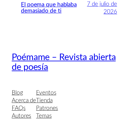
7 de julio de
El poema que hablaba
demasiado de ti
2026
Poémame – Revista abierta
de poesía
Blog
Eventos
Acerca de
Tienda
FAQs
Patrones
Autores
Temas