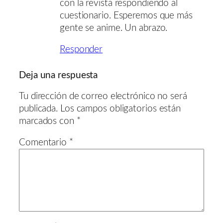
con la revista respondiendo al
cuestionario. Esperemos que más
gente se anime. Un abrazo.
Responder
Deja una respuesta
Tu dirección de correo electrónico no será
publicada.
Los campos obligatorios están
marcados con
*
Comentario
*