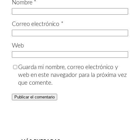
Nombre
*
Correo electrónico
*
Web
Guarda mi nombre, correo electrónico y
web en este navegador para la próxima vez
que comente.