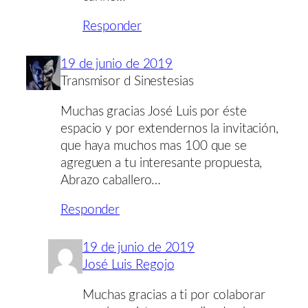
Responder
19 de junio de 2019
Transmisor d Sinestesias
Muchas gracias José Luis por éste
espacio y por extendernos la invitación,
que haya muchos mas 100 que se
agreguen a tu interesante propuesta,
Abrazo caballero…
Responder
19 de junio de 2019
José Luis Regojo
Muchas gracias a ti por colaborar