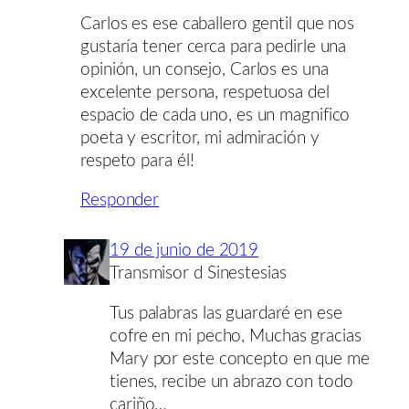
Carlos es ese caballero gentil que nos
gustaría tener cerca para pedirle una
opinión, un consejo, Carlos es una
excelente persona, respetuosa del
espacio de cada uno, es un magnifico
poeta y escritor, mi admiración y
respeto para él!
Responder
19 de junio de 2019
Transmisor d Sinestesias
Tus palabras las guardaré en ese
cofre en mi pecho, Muchas gracias
Mary por este concepto en que me
tienes, recibe un abrazo con todo
cariño…