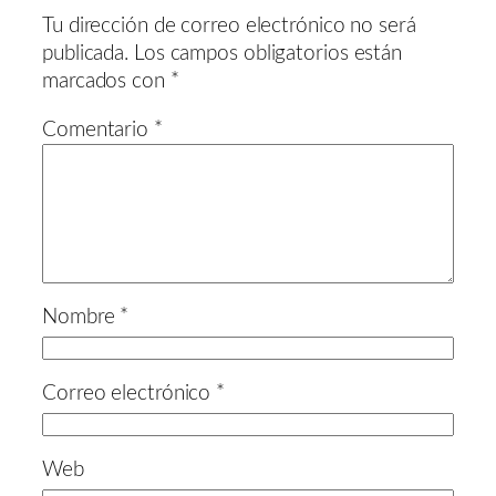
Tu dirección de correo electrónico no será
publicada.
Los campos obligatorios están
marcados con
*
Comentario
*
Nombre
*
Correo electrónico
*
Web