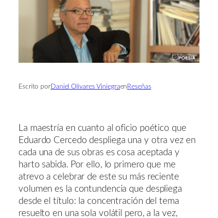
Escrito por
Daniel Olivares Viniegra
en
Reseñas
La maestría en cuanto al oficio poético que
Eduardo Cercedo despliega una y otra vez en
cada una de sus obras es cosa aceptada y
harto sabida. Por ello, lo primero que me
atrevo a celebrar de este su más reciente
volumen es la contundencia que despliega
desde el título: la concentración del tema
resuelto en una sola volátil pero, a la vez,