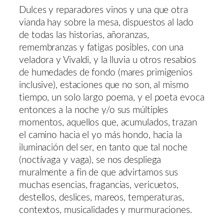
Dulces y reparadores vinos y una que otra
vianda hay sobre la mesa, dispuestos al lado
de todas las historias, añoranzas,
remembranzas y fatigas posibles, con una
veladora y Vivaldi, y la lluvia u otros resabios
de humedades de fondo (mares primigenios
inclusive), estaciones que no son, al mismo
tiempo, un solo largo poema, y el poeta evoca
entonces a la noche y/o sus múltiples
momentos, aquellos que, acumulados, trazan
el camino hacia el yo más hondo, hacia la
iluminación del ser, en tanto que tal noche
(noctívaga y vaga), se nos despliega
muralmente a fin de que advirtamos sus
muchas esencias, fragancias, vericuetos,
destellos, deslices, mareos, temperaturas,
contextos, musicalidades y murmuraciones.