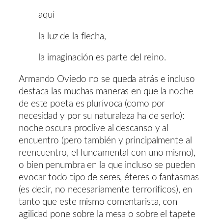
aquí
la luz de la flecha,
la imaginación es parte del reino.
Armando Oviedo no se queda atrás e incluso
destaca las muchas maneras en que la noche
de este poeta es plurívoca (como por
necesidad y por su naturaleza ha de serlo):
noche oscura proclive al descanso y al
encuentro (pero también y principalmente al
reencuentro, el fundamental con uno mismo),
o bien penumbra en la que incluso se pueden
evocar todo tipo de seres, éteres o fantasmas
(es decir, no necesariamente terroríficos), en
tanto que este mismo comentarista, con
agilidad pone sobre la mesa o sobre el tapete