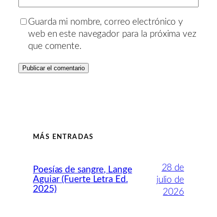
Guarda mi nombre, correo electrónico y
web en este navegador para la próxima vez
que comente.
MÁS ENTRADAS
28 de
Poesías de sangre, Lange
Aguiar (Fuerte Letra Ed.
julio de
2025)
2026