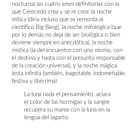
nocturnal las cuatro
emes
definitorias con la
que Cerecedo crea y se
re-crea
: la noche
mítica (diría incluso que se remonta al
científico Big Bang), la noche mitológica (que
por lo demás no deja de ser biológica o bien
deviene siempre en anecdótica), la noche
mística (la del encuentro con uno mismo, con
el destino y hasta con el presunto responsable
de la creación universal), y la noche mágica
(esta infinita también, inagotable, indomeñable,
festiva y libérrima)
La luna nada el pensamiento, aclara
el color de las hormigas y la sangre
recupera su marea con la luna en la
lengua del lagarto.