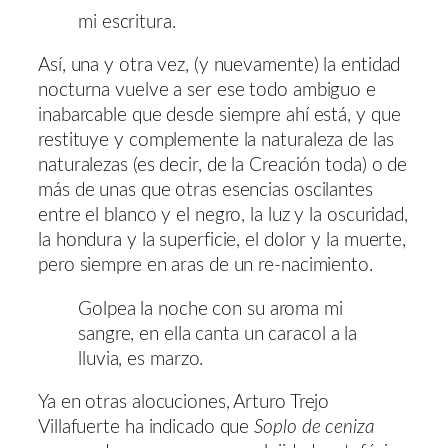
mi escritura.
Así, una y otra vez, (y nuevamente) la entidad
nocturna vuelve a ser ese todo ambiguo e
inabarcable que desde siempre ahí está, y que
restituye y complemente la naturaleza de las
naturalezas (es decir, de la Creación toda) o de
más de unas que otras esencias oscilantes
entre el blanco y el negro, la luz y la oscuridad,
la hondura y la superficie, el dolor y la muerte,
pero siempre en aras de un re-nacimiento.
Golpea la noche con su aroma mi
sangre, en ella canta un caracol a la
lluvia, es marzo.
Ya en otras alocuciones, Arturo Trejo
Villafuerte ha indicado que
Soplo de ceniza