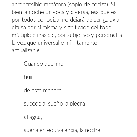
aprehensible metáfora (soplo de ceniza). Si
bien la noche unívoca y diversa, esa que es
por todos conocida, no dejará de ser galaxia
difusa por sí misma y significado del todo
múltiple e inasible, por subjetivo y personal, a
la vez que universal e infinitamente
actualizable.
Cuando duermo
huir
de esta manera
sucede al sueño la piedra
al agua,
suena en equivalencia, la noche