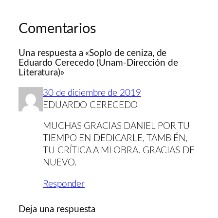
Comentarios
Una respuesta a «Soplo de ceniza, de
Eduardo Cerecedo (Unam-Dirección de
Literatura)»
30 de diciembre de 2019
EDUARDO CERECEDO
MUCHAS GRACIAS DANIEL POR TU
TIEMPO EN DEDICARLE, TAMBIÉN,
TU CRÍTICA A MI OBRA. GRACIAS DE
NUEVO.
Responder
Deja una respuesta