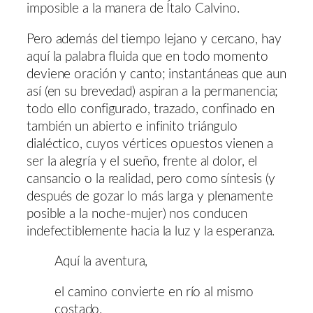
imposible a la manera de Ítalo Calvino.
Pero además del tiempo lejano y cercano, hay
aquí la palabra fluida que en todo momento
deviene oración y canto; instantáneas que aun
así (en su brevedad) aspiran a la permanencia;
todo ello configurado, trazado, confinado en
también un abierto e infinito triángulo
dialéctico, cuyos vértices opuestos vienen a
ser la alegría y el sueño, frente al dolor, el
cansancio o la realidad, pero como síntesis (y
después de gozar lo más larga y plenamente
posible a la noche-mujer) nos conducen
indefectiblemente hacia la luz y la esperanza.
Aquí la aventura,
el camino convierte en río al mismo
costado.