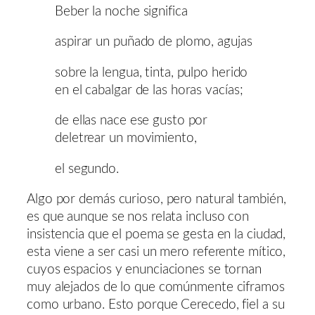
Beber la noche significa
aspirar un puñado de plomo, agujas
sobre la lengua, tinta, pulpo herido
en el cabalgar de las horas vacías;
de ellas nace ese gusto por
deletrear un movimiento,
el segundo.
Algo por demás curioso, pero natural también,
es que aunque se nos relata incluso con
insistencia que el poema se gesta en la ciudad,
esta viene a ser casi un mero referente mítico,
cuyos espacios y enunciaciones se tornan
muy alejados de lo que comúnmente ciframos
como urbano. Esto porque Cerecedo, fiel a su