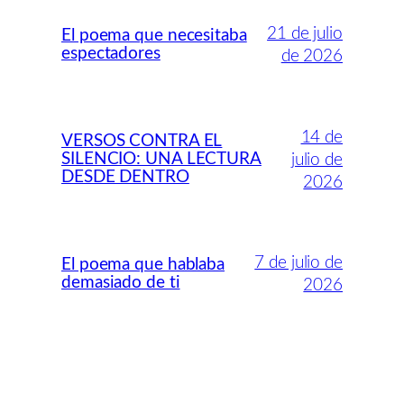
21 de julio
El poema que necesitaba
espectadores
de 2026
14 de
VERSOS CONTRA EL
SILENCIO: UNA LECTURA
julio de
DESDE DENTRO
2026
7 de julio de
El poema que hablaba
demasiado de ti
2026