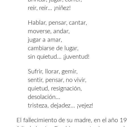
reír, reír… ¡niñez!
Hablar, pensar, cantar,
moverse, andar,
jugar a amar,
cambiarse de lugar,
sin quietud… ¡juventud!
Sufrir, llorar, gemir,
sentir, pensar, no vivir,
quietud, resignación,
desolación…
tristeza, dejadez… ¡vejez!
El fallecimiento de su madre, en el año 