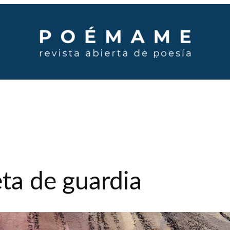
eta de guardia