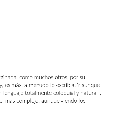
marginada, como muchos otros, por su
 y, es más, a menudo lo escribía. Y aunque
 lenguaje totalmente coloquial y natural-,
r el más complejo, aunque viendo los