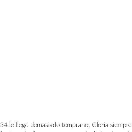
1934 le llegó demasiado temprano; Gloria siempr