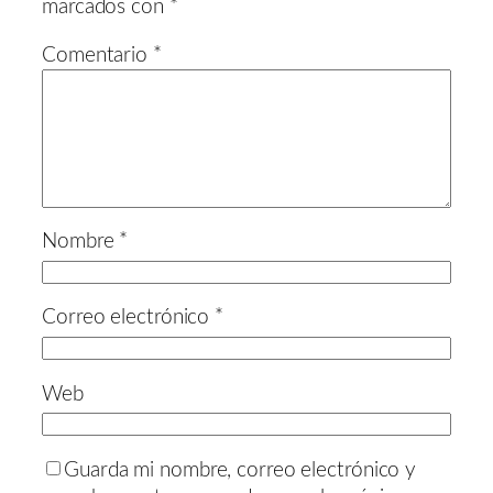
marcados con
*
Comentario
*
Nombre
*
Correo electrónico
*
Web
Guarda mi nombre, correo electrónico y