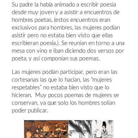
Su padre la había animado a escribir poesía
desde muy joven y a asistir a encuentros de
hombres poetas, (estos encuentros eran
exclusivos para hombres, las mujeres podían
asistir pero no estaba bien visto que ellas
escribieran poesía,). Se reunían en torno a una
mesa con vino e iban diciendo dos versos por
poeta, y así componían sus poemas.
Las mujeres podían participar, pero eran las
cortesanas las que lo hacían, las “mujeres
respetables” no estaba bien visto que lo
hicieran. Muy pocos poemas de mujeres se
conservan, ya que solo los hombres solían
poder publicar.