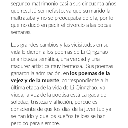
segundo matrimonio casi a sus cincuenta años
que resultó ser nefasto, ya que su marido la
maltrataba y no se preocupaba de ella, por lo
que no dudó en pedir el divorcio a las pocas
semanas.
Los grandes cambios y las vicisitudes en su
vida le dieron a los poemas de Li Qingzhao
una riqueza temática, una verdad y una
madurez artística muy hermosa. Sus poemas
ganaron la admiración. en
los poemas de la
vejez y de la muerte
, correspondiente a la
última etapa de la vida de Li Qingzhao, ya
viuda, la voz de la poetisa está cargada de
soledad, tristeza y aflicción, porque es
consciente de que los días de la juventud ya
se han ido y que los sueños felices se han
perdido para siempre.