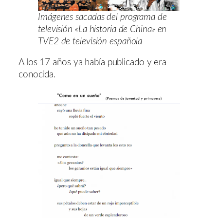
Imágenes sacadas del programa de
televisión «La historia de China» en
TVE2 de televisión española
A los 17 años ya había publicado y era
conocida.