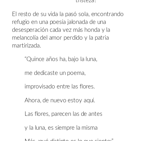
tristeza?
El resto de su vida la pasó sola, encontrando
refugio en una poesía jalonada de una
desesperación cada vez más honda y la
melancolía del amor perdido y la patria
martirizada.
“Quince años ha, bajo la luna,
me dedicaste un poema,
improvisado entre las flores.
Ahora, de nuevo estoy aquí.
Las flores, parecen las de antes
y la luna, es siempre la misma