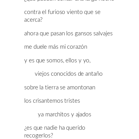
contra el furioso viento que se
acerca?
ahora que pasan los gansos salvajes
me duele más mi corazón
y es que somos, ellos y yo,
viejos conocidos de antaño
sobre la tierra se amontonan
los crisantemos tristes
ya marchitos y ajados
¿es que nadie ha querido
recogerlos?