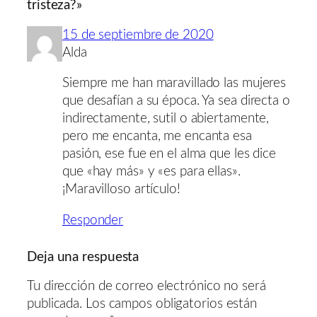
tristeza?»
15 de septiembre de 2020
Alda
Siempre me han maravillado las mujeres
que desafían a su época. Ya sea directa o
indirectamente, sutil o abiertamente,
pero me encanta, me encanta esa
pasión, ese fue en el alma que les dice
que «hay más» y «es para ellas».
¡Maravilloso artículo!
Responder
Deja una respuesta
Tu dirección de correo electrónico no será
publicada.
Los campos obligatorios están