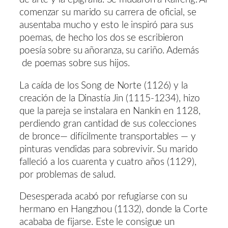
comenzar su marido su carrera de oficial, se
ausentaba mucho y esto le inspiró para sus
poemas, de hecho los dos se escribieron
poesía sobre su añoranza, su cariño. Además
de poemas sobre sus hijos.
La caída de los Song de Norte (1126) y la
creación de la Dinastía Jin (1115-1234), hizo
que la pareja se instalara en Nankín en 1128,
perdiendo gran cantidad de sus colecciones
de bronce— difícilmente transportables — y
pinturas vendidas para sobrevivir. Su marido
falleció a los cuarenta y cuatro años (1129),
por problemas de salud.
Desesperada acabó por refugiarse con su
hermano en Hangzhou (1132), donde la Corte
acababa de fijarse. Este le consigue un