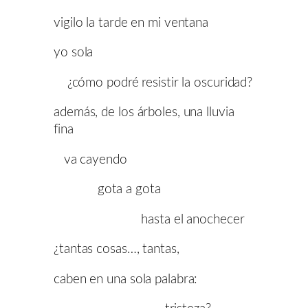
vigilo la tarde en mi ventana
yo sola
¿cómo podré resistir la oscuridad?
además, de los árboles, una lluvia
fina
va cayendo
gota a gota
hasta el anochecer
¿tantas cosas…, tantas,
caben en una sola palabra: