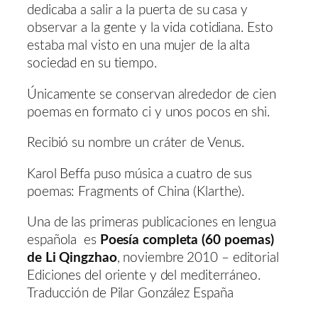
dedicaba a salir a la puerta de su casa y
observar a la gente y la vida cotidiana. Esto
estaba mal visto en una mujer de la alta
sociedad en su tiempo.
Únicamente se conservan alrededor de cien
poemas en formato ci y unos pocos en shi.
Recibió su nombre un cráter de Venus.
Karol Beffa puso música a cuatro de sus
poemas: Fragments of China (Klarthe).
Una de las primeras publicaciones en lengua
española es
Poesía completa (60 poemas)
de Li Qingzhao
, noviembre 2010 – editorial
Ediciones del oriente y del mediterráneo.
Traducción de Pilar González España