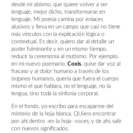
desde mi abismo, que quiere volver a ser
lenguaje, mejor dicho, transformarse en
lenguaje. Mi poesía camina por enlaces
alusivos y lleva en un campo que casi no tiene
más vínculos con la explicación lógica o
contextual. Es decir, quiero dar al detalle un
poder fulminante y en un mismo tiempo,
reducir la ceremonia al mutismo. Por ejemplo,
en mi nuevo poemario,
Coxis
, quise dar voz al
fracaso y al dolor humano a través de los
órganos humanos, quería que fuera el cuerpo
mismo el que hablara, no el lenguaje, no la
lengua, sino toda la sinfonía corporal.
En el fondo, yo escribo para escaparme del
misterio de la hoja blanca. QUiero encontrar
por ahí dentro -en la hoja- voces, y de ahí, salir
con nuevos significados.