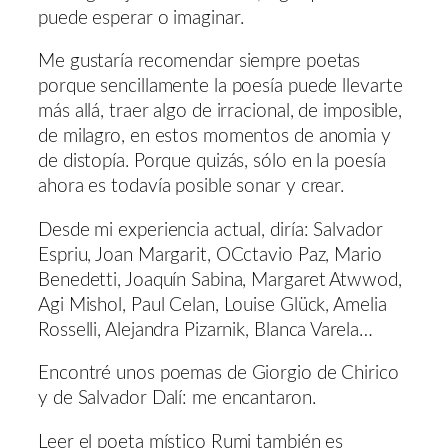
puede esperar o imaginar.
Me gustaría recomendar siempre poetas
porque sencillamente la poesía puede llevarte
más allá, traer algo de irracional, de imposible,
de milagro, en estos momentos de anomia y
de distopía. Porque quizás, sólo en la poesía
ahora es todavía posible sonar y crear.
Desde mi experiencia actual, diría: Salvador
Espriu, Joan Margarit, OCctavio Paz, Mario
Benedetti, Joaquín Sabina, Margaret Atwwod,
Agi Mishol, Paul Celan, Louise Glück, Amelia
Rosselli, Alejandra Pizarnik, Blanca Varela…
Encontré unos poemas de Giorgio de Chirico
y de Salvador Dalí: me encantaron.
Leer el poeta místico Rumi también es