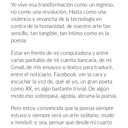
Yo vivo esa transformación como un regreso,
no como una revolución. Hasta como una
violencia y revancha de la tecnología en
contra de la humanidad, de nuestro arte tan
sencillo, tan tangible, tan íntimo como es la
poesía.
Estar en frente de mi computadora y entre
varias pantallas de mi cuenta bancaria, de mi
Gmail, de mis ensayos o textos para traducir,
entre el noticiario, Facebook, ver la cara y
escuchar la voz de, qué sé yo, un gran poeta
como XX, es algo bastante trivial. De algún
modo,eso sobrepasa, agobia, abruma la poesía.
Pero estoy convencida que la poesía siempre
estuvo y siempre será un arte solitario, mudo
e inmóvil: o sea, pensar que desde mi cuarto