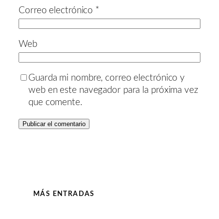
Correo electrónico
*
Web
Guarda mi nombre, correo electrónico y
web en este navegador para la próxima vez
que comente.
MÁS ENTRADAS