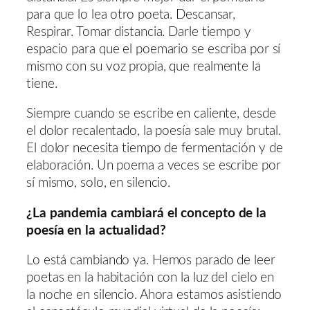
para que lo lea otro poeta. Descansar,
Respirar. Tomar distancia. Darle tiempo y
espacio para que el poemario se escriba por sí
mismo con su voz propia, que realmente la
tiene.
Siempre cuando se escribe en caliente, desde
el dolor recalentado, la poesía sale muy brutal.
El dolor necesita tiempo de fermentación y de
elaboración. Un poema a veces se escribe por
sí mismo, solo, en silencio.
¿La pandemia cambiará el concepto de la
poesía en la actualidad?
Lo está cambiando ya. Hemos parado de leer
poetas en la habitación con la luz del cielo en
la noche en silencio. Ahora estamos asistiendo