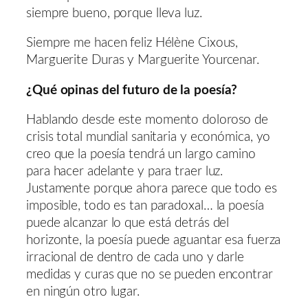
siempre bueno, porque lleva luz.
Siempre me hacen feliz Hélène Cixous,
Marguerite Duras y Marguerite Yourcenar.
¿Qué opinas del futuro de la poesía?
Hablando desde este momento doloroso de
crisis total mundial sanitaria y económica, yo
creo que la poesía tendrá un largo camino
para hacer adelante y para traer luz.
Justamente porque ahora parece que todo es
imposible, todo es tan paradoxal… la poesía
puede alcanzar lo que está detrás del
horizonte, la poesía puede aguantar esa fuerza
irracional de dentro de cada uno y darle
medidas y curas que no se pueden encontrar
en ningún otro lugar.