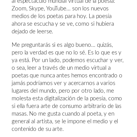
al espectáculo mundial virtual de la poesía:
Zoom, Skype, YouTube… son los nuevos
medios de los poetas para hoy. La poesía
ahora se escucha y se ve, como si hubiera
dejado de leerse.
Me preguntarás si es algo bueno… quizás,
pero la verdad es que no lo sé. Es lo que es y
ya está. Por un lado, podemos escuchar y ver,
o sea, leer a través de un medio virtual a
poetas que nunca antes hemos encontrado o
jamás podríamos ver y acercarnos a varios
lugares del mundo, pero por otro lado, me
molesta esta digitalización de la poesía, como
si ella fuera arte de consumo arbitrario de las
masas. No me gusta cuando al poeta, y en
general al artista, se le impone el medio y el
contenido de su arte.