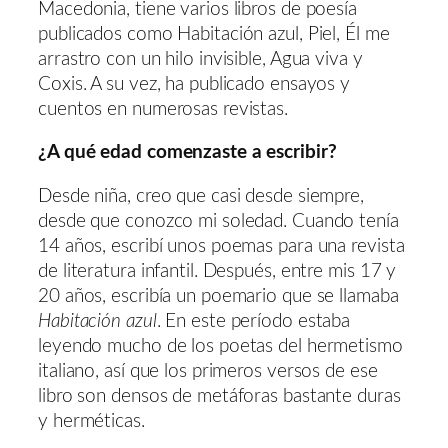
Macedonia, tiene varios libros de poesía
publicados como Habitación azul, Piel, Él me
arrastro con un hilo invisible, Agua viva y
Coxis. A su vez, ha publicado ensayos y
cuentos en numerosas revistas.
¿A qué edad comenzaste a escribir?
Desde niña, creo que casi desde siempre,
desde que conozco mi soledad. Cuando tenía
14 años, escribí unos poemas para una revista
de literatura infantil. Después, entre mis 17 y
20 años, escribía un poemario que se llamaba
Habitación azul
. En este período estaba
leyendo mucho de los poetas del hermetismo
italiano, así que los primeros versos de ese
libro son densos de metáforas bastante duras
y herméticas.