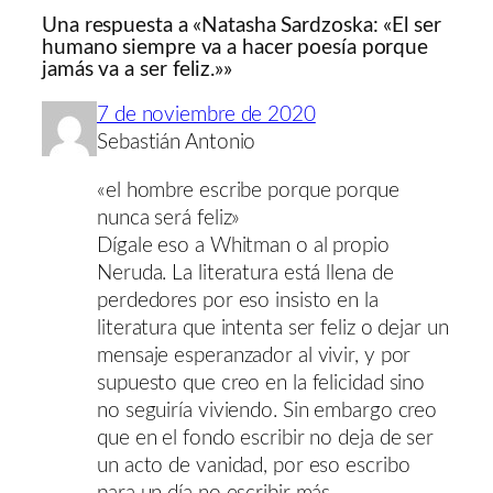
Una respuesta a «Natasha Sardzoska: «El ser
humano siempre va a hacer poesía porque
jamás va a ser feliz.»»
7 de noviembre de 2020
Sebastián Antonio
«el hombre escribe porque porque
nunca será feliz»
Dígale eso a Whitman o al propio
Neruda. La literatura está llena de
perdedores por eso insisto en la
literatura que intenta ser feliz o dejar un
mensaje esperanzador al vivir, y por
supuesto que creo en la felicidad sino
no seguiría viviendo. Sin embargo creo
que en el fondo escribir no deja de ser
un acto de vanidad, por eso escribo