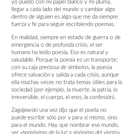
yo puedo con mi papel blanco y mi pluma,
llegar a cada lado del mundo y cambiar algo
dentro de alguien es algo que me da siempre
fuerza y fe para seguir escribiendo poemas.
En realidad, siempre en estado de guerra o de
emergencia o de profunda crisis, el ser
humano ha leído poesía. Eso es natural y
saludable. Porque la poesía es un transporte;
con su caja preciosa de símbolos, la poesía
ofrece salvación y salida a cada crisis, aunque
ella muchas veces no trata temas útiles para la
sociedad (por ejemplo, la muerte, la patria, lo
irreversible, el cuerpo, el eros, la confesión).
Zagajewski una vez dijo que el poeta no
puede escribir sólo por y para sí mismo, sino
para el mundo. Hay que nombrar ese mundo,
ser
«homónimo de la luz y sinónimo del viento»