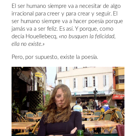
El ser humano siempre va a necesitar de algo
irracional para creer y para crear y seguir. El
ser humano siempre va a hacer poesía porque
jamás va a ser feliz. Es así. Y porque, como
decía Houellebecq,
«no busquen la felicidad,
ella no existe.»
Pero, por supuesto, existe la poesía.