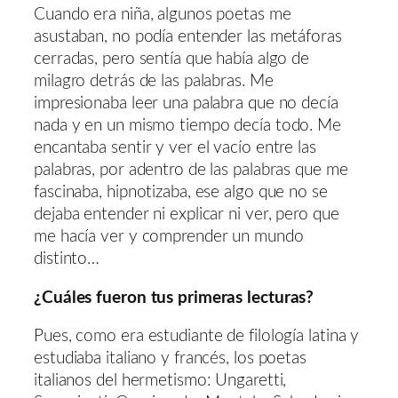
Cuando era niña, algunos poetas me
asustaban, no podía entender las metáforas
cerradas, pero sentía que había algo de
milagro detrás de las palabras. Me
impresionaba leer una palabra que no decía
nada y en un mismo tiempo decía todo. Me
encantaba sentir y ver el vacío entre las
palabras, por adentro de las palabras que me
fascinaba, hipnotizaba, ese algo que no se
dejaba entender ni explicar ni ver, pero que
me hacía ver y comprender un mundo
distinto…
¿Cuáles fueron tus primeras lecturas?
Pues, como era estudiante de filología latina y
estudiaba italiano y francés, los poetas
italianos del hermetismo: Ungaretti,