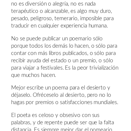
no es diversión o alegría, no es nada
terapéutico o alcanzable, es algo muy duro,
pesado, peligroso, temerario, imposible para
traducir en cualquier experiencia humana.
No se puede publicar un poemario sólo
porque todos los demás lo hacen, o sólo para
contar con más libros publicados, o sólo para
recibir ayuda del estado o un premio, o sólo
para viajar a festivales. Es la peor trivialización
que muchos hacen.
Mejor escribe un poema para el desierto y
déjaselo. Ofréceselo al desierto, pero no lo
hagas por premios o satisfacciones mundiales.
El poeta es celoso y obsesivo con sus
palabras, y de repente puede ser que la falta
distancia. Es siempre mejor dar el pomeario