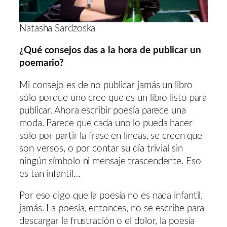
Natasha Sardzoska
¿Qué consejos das a la hora de publicar un
poemario?
Mi consejo es de no publicar jamás un libro
sólo porque uno cree que es un libro listo para
publicar. Ahora escribir poesía parece una
moda. Parece que cada uno lo pueda hacer
sólo por partir la frase en líneas, se creen que
son versos, o por contar su día trivial sin
ningún símbolo ni mensaje trascendente. Eso
es tan infantil…
Por eso digo que la poesía no es nada infantil,
jamás. La poesía, entonces, no se escribe para
descargar la frustración o el dolor, la poesía