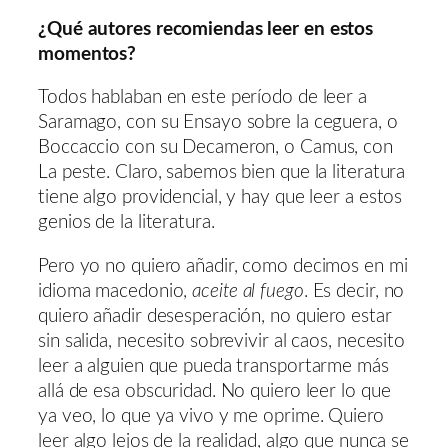
¿Qué autores recomiendas leer en estos
momentos?
Todos hablaban en este período de leer a
Saramago, con su Ensayo sobre la ceguera, o
Boccaccio con su Decameron, o Camus, con
La peste. Claro, sabemos bien que la literatura
tiene algo providencial, y hay que leer a estos
genios de la literatura.
Pero yo no quiero añadir, como decimos en mi
idioma macedonio,
aceite al fuego
. Es decir, no
quiero añadir desesperación, no quiero estar
sin salida, necesito sobrevivir al caos, necesito
leer a alguien que pueda transportarme más
allá de esa obscuridad. No quiero leer lo que
ya veo, lo que ya vivo y me oprime. Quiero
leer algo lejos de la realidad, algo que nunca se