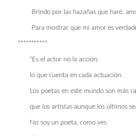
Brindo por las hazañas que haré, am
Para mostrar que mi amor es verdade
***********
“Es el actor no la acción,
lo que cuenta en cada actuación.
Los poetas en este mundo son más ra
que los artistas aunque los últimos se
No soy un poeta, como ves