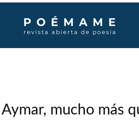
Aymar, mucho más qu