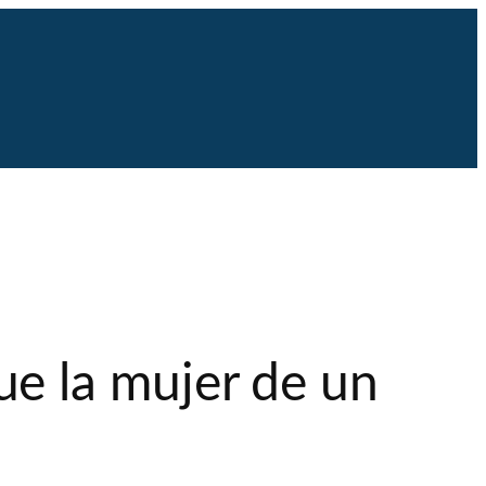
e la mujer de un