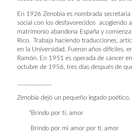
En 1926 Zenobia es nombrada secretaria 
social con los desfavorecidos acogiendo a
matrimonio abandona España y comienza un
Rico. Trabaja haciendo traducciones, artí
en la Universidad. Fueron años difíciles,
Ramón. En 1951 es operada de cáncer en 
octubre de 1956, tres días después de qu
____________
Zenobia dejó un pequeño legado poético,
“Brindo por ti, amor
Brindo por mi amor por ti, amor