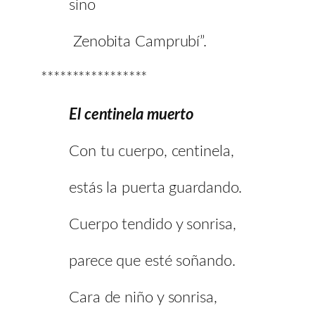
sino
Zenobita Camprubí”.
*****************
El centinela muerto
Con tu cuerpo, centinela,
estás la puerta guardando.
Cuerpo tendido y sonrisa,
parece que esté soñando.
Cara de niño y sonrisa,