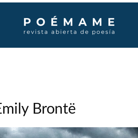
mily Brontë