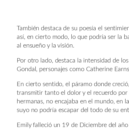
También destaca de su poesía el sentimien
así, en cierto modo, lo que podría ser la 
al ensueño y la visión.
Por otro lado, destaca la intensidad de lo
Gondal, personajes como Catherine Earnsho
En cierto sentido, el páramo donde creció,
transmitir tanto el dolor y el recuerdo po
hermanas, no encajaba en el mundo, en la 
suyo no podría escapar del todo de su ent
Emily falleció un 19 de Diciembre del año