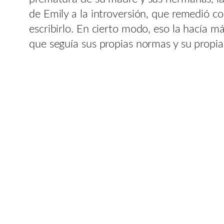
de Emily a la introversión, que remedió con
escribirlo. En cierto modo, eso la hacía más
que seguía sus propias normas y su propia 