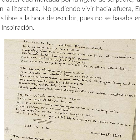
 la literatura. No pudiendo vivir hacia afuera, E
 libre a la hora de escribir, pues no se basaba en
inspiración.