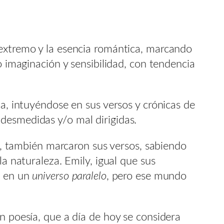
 extremo y la esencia romántica, marcando
o imaginación y sensibilidad, con tendencia
la, intuyéndose en sus versos y crónicas de
desmedidas y/o mal dirigidas.
ón, también marcaron sus versos, sabiendo
la naturaleza. Emily, igual que sus
a en un
universo paralelo
, pero ese mundo
n poesía, que a día de hoy se considera