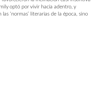
mily optó por vivir hacia adentro, y
 las ‘normas’ literarias de la época, sino