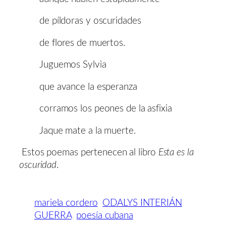
de píldoras y oscuridades
de flores de muertos.
Juguemos Sylvia
que avance la esperanza
corramos los peones de la asfixia
Jaque mate a la muerte.
Estos poemas pertenecen al libro
Esta es la
oscuridad
.
mariela cordero
ODALYS INTERIÁN
GUERRA
poesía cubana