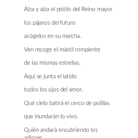
Alza y alza el pistilo del Reino mayor
los pájaros del futuro
acógelos en su marcha.
Ven recoge el mástil rompiente
de las mismas estrellas.
Aquí se junta el latido
todos los ojos del amor.
Qué cielo batirá el cerco de polillas
que inundarán lo vivo.
Quién andará encubriendo los
adioses