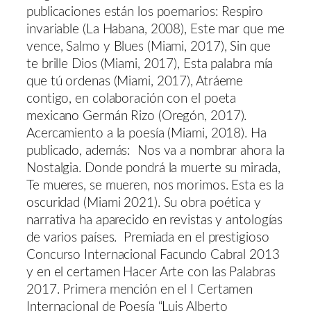
publicaciones están los poemarios: Respiro
invariable (La Habana, 2008), Este mar que me
vence, Salmo y Blues (Miami, 2017), Sin que
te brille Dios (Miami, 2017), Esta palabra mía
que tú ordenas (Miami, 2017), Atráeme
contigo, en colaboración con el poeta
mexicano Germán Rizo (Oregón, 2017).
Acercamiento a la poesía (Miami, 2018). Ha
publicado, además: Nos va a nombrar ahora la
Nostalgia. Donde pondrá la muerte su mirada,
Te mueres, se mueren, nos morimos. Esta es la
oscuridad (Miami 2021). Su obra poética y
narrativa ha aparecido en revistas y antologías
de varios países. Premiada en el prestigioso
Concurso Internacional Facundo Cabral 2013
y en el certamen Hacer Arte con las Palabras
2017. Primera mención en el I Certamen
Internacional de Poesía “Luis Alberto