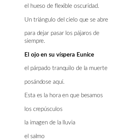
el hueso de flexible oscuridad.
Un triángulo del cielo que se abre
para dejar pasar los pájaros de
siempre.
El ojo en su víspera Eunice
el párpado tranquilo de la muerte
posándose aquí.
Esta es la hora en que besamos
los crepúsculos
la imagen de la lluvia
el salmo