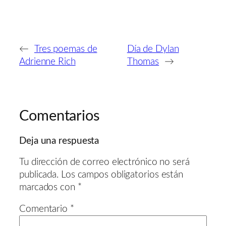
←
Tres poemas de
Día de Dylan
Adrienne Rich
Thomas
→
Comentarios
Deja una respuesta
Tu dirección de correo electrónico no será
publicada.
Los campos obligatorios están
marcados con
*
Comentario
*