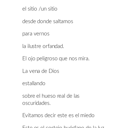
el sitio /un sitio
desde donde saltamos
para vernos
la ilustre orfandad.
El ojo peligroso que nos mira.
La vena de Dios
estallando
sobre el hueso real de las
oscuridades.
Evitamos decir este es el miedo