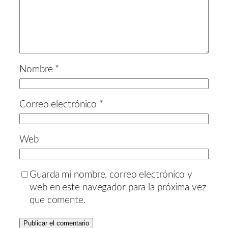
Nombre
*
Correo electrónico
*
Web
Guarda mi nombre, correo electrónico y
web en este navegador para la próxima vez
que comente.