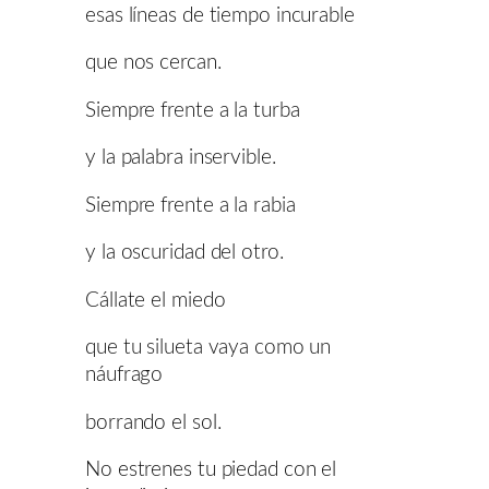
esas líneas de tiempo incurable
que nos cercan.
Siempre frente a la turba
y la palabra inservible.
Siempre frente a la rabia
y la oscuridad del otro.
Cállate el miedo
que tu silueta vaya como un
náufrago
borrando el sol.
No estrenes tu piedad con el