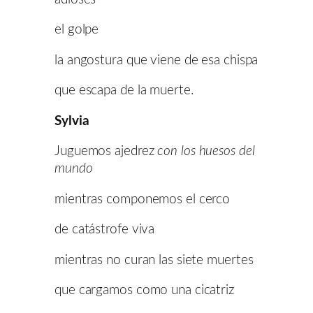
el golpe
la angostura que viene de esa chispa
que escapa de la muerte.
Sylvia
Juguemos ajedrez
con los huesos del
mundo
mientras componemos el cerco
de catástrofe viva
mientras no curan las siete muertes
que cargamos como una cicatriz