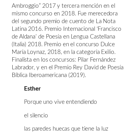
Ambroggio” 2017 y tercera mención en el
mismo concurso en 2018. Fue merecedora
del segundo premio de cuento de La Nota
Latina 2016. Premio Internacional ‘Francisco
de Aldana’ de Poesía en Lengua Castellana
(Italia) 2018. Premio en el concurso Dulce
María Loynaz, 2018, en la categoría Exilio.
Finalista en los concursos: Pilar Fernández
Labrador, y en el Premio Rey David de Poesía
Bíblica Iberoamericana (2019).
Esther
Porque uno vive entendiendo
el silencio
las paredes huecas que tiene la luz