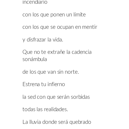
incendiario
con los que ponen un límite
con los que se ocupan en mentir
y disfrazar la vida.
Que no te extrañe la cadencia
sonámbula
de los que van sin norte.
Estrena tu infierno
la sed con que serán sorbidas
todas las realidades.
La lluvia donde será quebrado