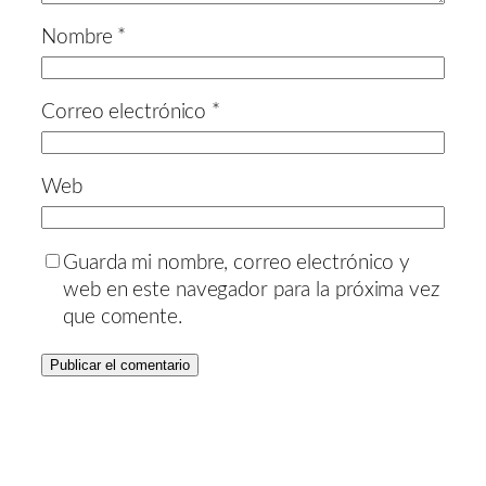
Nombre
*
Correo electrónico
*
Web
Guarda mi nombre, correo electrónico y
web en este navegador para la próxima vez
que comente.