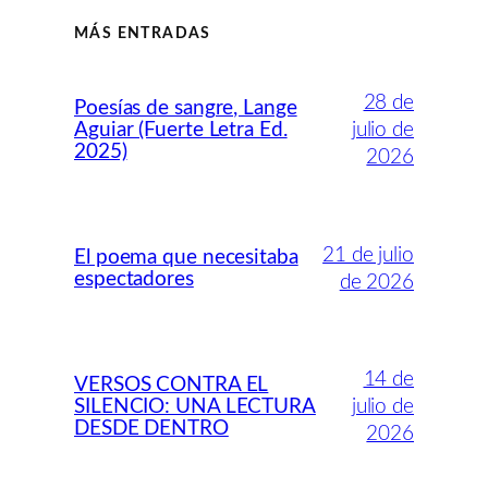
MÁS ENTRADAS
28 de
Poesías de sangre, Lange
Aguiar (Fuerte Letra Ed.
julio de
2025)
2026
21 de julio
El poema que necesitaba
espectadores
de 2026
14 de
VERSOS CONTRA EL
SILENCIO: UNA LECTURA
julio de
DESDE DENTRO
2026