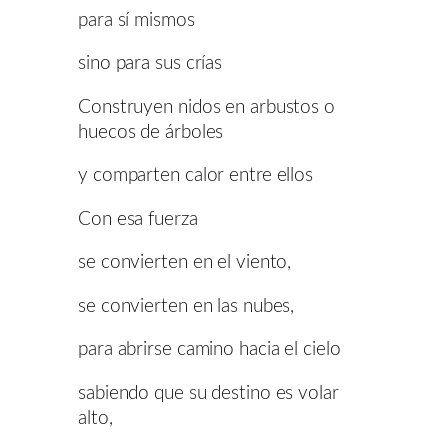
para sí mismos
sino para sus crías
Construyen nidos en arbustos o
huecos de árboles
y comparten calor entre ellos
Con esa fuerza
se convierten en el viento,
se convierten en las nubes,
para abrirse camino hacia el cielo
sabiendo que su destino es volar
alto,