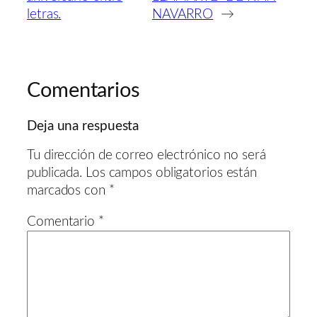
letras.
NAVARRO
→
Comentarios
Deja una respuesta
Tu dirección de correo electrónico no será
publicada.
Los campos obligatorios están
marcados con
*
Comentario
*