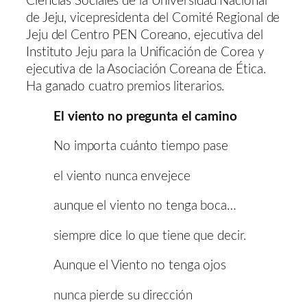
Ciencias Sociales de la Universidad Nacional
de Jeju, vicepresidenta del Comité Regional de
Jeju del Centro PEN Coreano, ejecutiva del
Instituto Jeju para la Unificación de Corea y
ejecutiva de la Asociación Coreana de Ética.
Ha ganado cuatro premios literarios.
El viento no pregunta el camino
No importa cuánto tiempo pase
el viento nunca envejece
aunque el viento no tenga boca…
siempre dice lo que tiene que decir.
Aunque el Viento no tenga ojos
nunca pierde su dirección