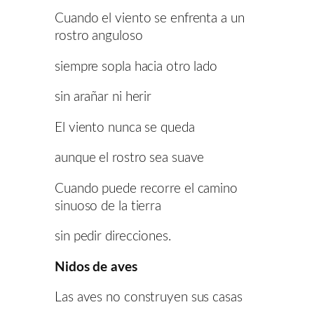
Cuando el viento se enfrenta a un
rostro anguloso
siempre sopla hacia otro lado
sin arañar ni herir
El viento nunca se queda
aunque el rostro sea suave
Cuando puede recorre el camino
sinuoso de la tierra
sin pedir direcciones.
Nidos de aves
Las aves no construyen sus casas