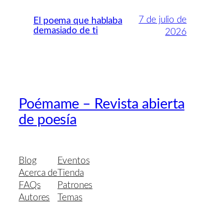
7 de julio de
El poema que hablaba
demasiado de ti
2026
Poémame – Revista abierta
de poesía
Blog
Eventos
Acerca de
Tienda
FAQs
Patrones
Autores
Temas