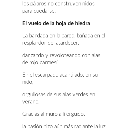
los pájaros no construyen nidos
para quedarse.
El vuelo de la hoja de hiedra
La bandada en la pared, bañada en el
resplandor del atardecer,
danzando y revoloteando con alas
de rojo carmesí.
En el escarpado acantilado, en su
nido,
orgullosas de sus alas verdes en
verano.
Gracias al muro allí erguido,
la pasión hizo aún más radiante la luz