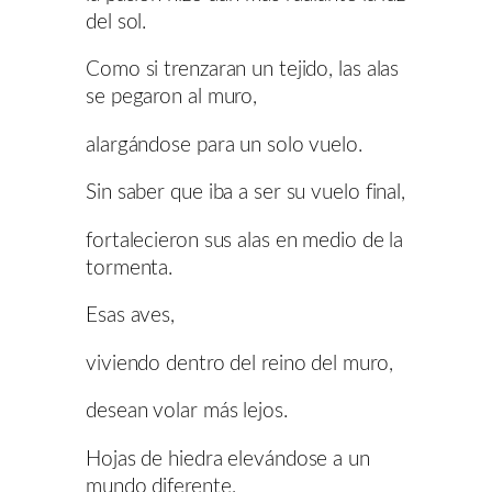
del sol.
Como si trenzaran un tejido, las alas
se pegaron al muro,
alargándose para un solo vuelo.
Sin saber que iba a ser su vuelo final,
fortalecieron sus alas en medio de la
tormenta.
Esas aves,
viviendo dentro del reino del muro,
desean volar más lejos.
Hojas de hiedra elevándose a un
mundo diferente,