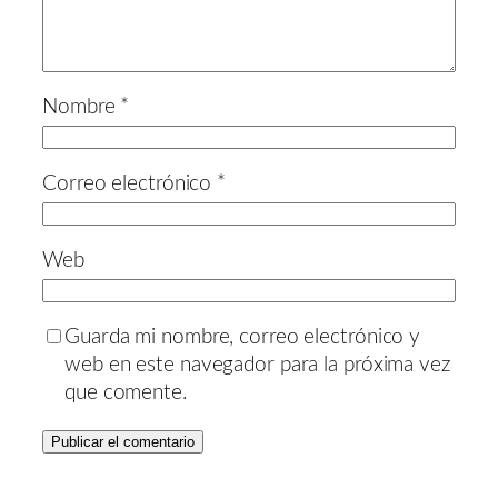
Nombre
*
Correo electrónico
*
Web
Guarda mi nombre, correo electrónico y
web en este navegador para la próxima vez
que comente.