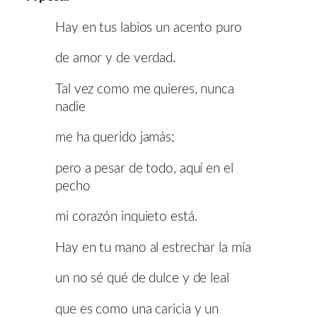
Hay en tus labios un acento puro
de amor y de verdad.
Tal vez como me quieres, nunca
nadie
me ha querido jamás;
pero a pesar de todo, aquí en el
pecho
mi corazón inquieto está.
Hay en tu mano al estrechar la mía
un no sé qué de dulce y de leal
que es como una caricia y un