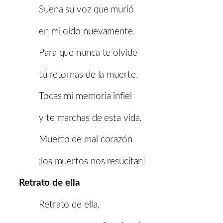
Suena su voz que murió
en mi oído nuevamente.
Para que nunca te olvide
tú retornas de la muerte.
Tocas mi memoria infiel
y te marchas de esta vida.
Muerto de mal corazón
¡los muertos nos resucitan!
Retrato de ella
Retrato de ella,