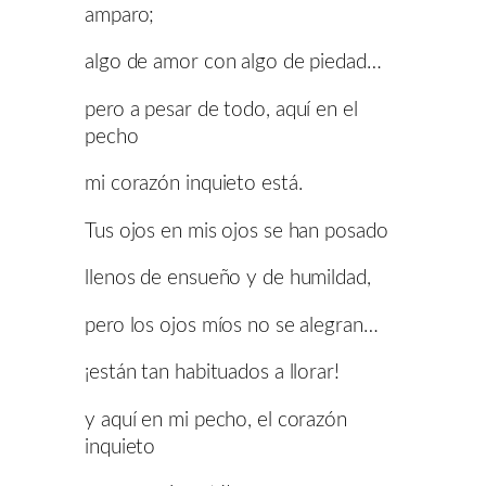
amparo;
algo de amor con algo de piedad…
pero a pesar de todo, aquí en el
pecho
mi corazón inquieto está.
Tus ojos en mis ojos se han posado
llenos de ensueño y de humildad,
pero los ojos míos no se alegran…
¡están tan habituados a llorar!
y aquí en mi pecho, el corazón
inquieto