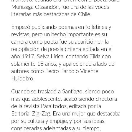
Munizaga Ossandón, fue una de las voces
literarias más destacadas de Chile.
Empezó publicando poemas en folletines y
revistas, pero un hecho importante es su
carrera como poeta fue su aparición en la
recopilación de poesía chilena editada en el
año 1917, Selva Lírica, contando Tilda con
solamente 18 años, y apareciendo a lado de
autores como Pedro Pardo o Vicente
Huidobro.
Cuando se trasladó a Santiago, siendo poco
más que adolescente, acabó siendo directora
de la revista Para todos, editada por la
Editorial Zig-Zag. Era una mujer que destacaba
por su cultura y empuje, y por sus ideas,
consideradas adelantadas a su tiempo,