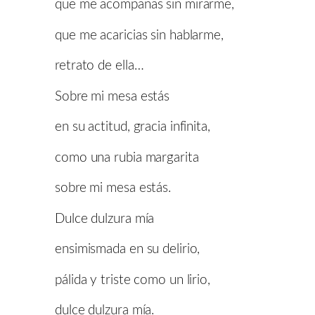
que me acompañas sin mirarme,
que me acaricias sin hablarme,
retrato de ella…
Sobre mi mesa estás
en su actitud, gracia infinita,
como una rubia margarita
sobre mi mesa estás.
Dulce dulzura mía
ensimismada en su delirio,
pálida y triste como un lirio,
dulce dulzura mía.