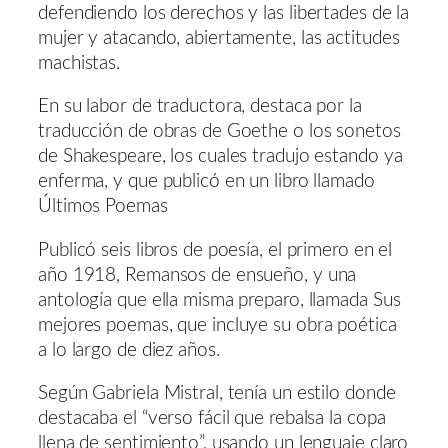
defendiendo los derechos y las libertades de la
mujer y atacando, abiertamente, las actitudes
machistas.
En su labor de traductora, destaca por la
traducción de obras de Goethe o los sonetos
de Shakespeare, los cuales tradujo estando ya
enferma, y que publicó en un libro llamado
Últimos Poemas
Publicó seis libros de poesía, el primero en el
año 1918, Remansos de ensueño, y una
antología que ella misma preparo, llamada Sus
mejores poemas, que incluye su obra poética
a lo largo de diez años.
Según Gabriela Mistral, tenía un estilo donde
destacaba el “verso fácil que rebalsa la copa
llena de sentimiento”, usando un lenguaje claro