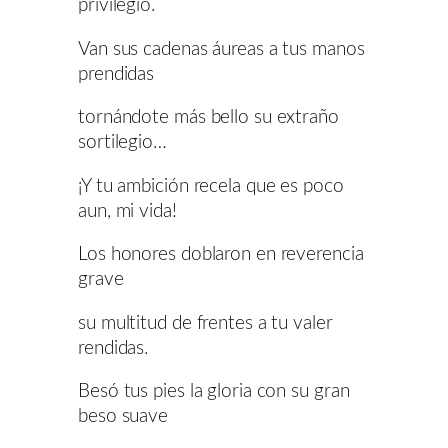
privilegio.
Van sus cadenas áureas a tus manos
prendidas
tornándote más bello su extraño
sortilegio…
¡Y tu ambición recela que es poco
aun, mi vida!
Los honores doblaron en reverencia
grave
su multitud de frentes a tu valer
rendidas.
Besó tus pies la gloria con su gran
beso suave