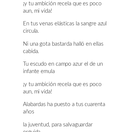
¡y tu ambición recela que es poco
aun, mi vida!
En tus venas elásticas la sangre azul
circula.
Ni una gota bastarda halló en ellas
cabida.
Tu escudo en campo azur el de un
infante emula
¡y tu ambición recela que es poco
aun, mi vida!
Alabardas ha puesto a tus cuarenta
años
la juventud, para salvaguardar