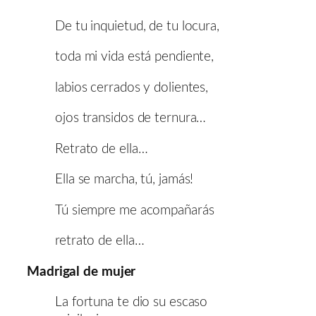
De tu inquietud, de tu locura,
toda mi vida está pendiente,
labios cerrados y dolientes,
ojos transidos de ternura…
Retrato de ella…
Ella se marcha, tú, jamás!
Tú siempre me acompañarás
retrato de ella…
Madrigal de mujer
La fortuna te dio su escaso