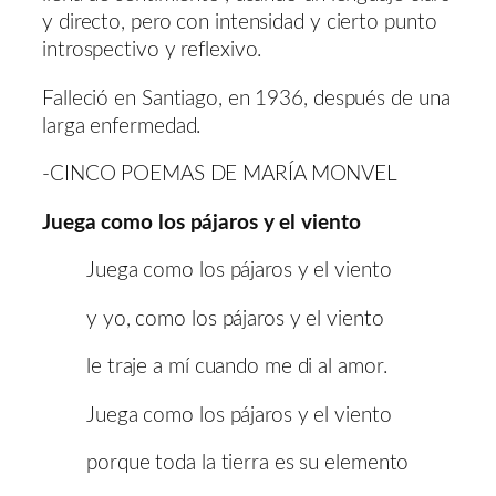
y directo, pero con intensidad y cierto punto
introspectivo y reflexivo.
Falleció en Santiago, en 1936, después de una
larga enfermedad.
-CINCO POEMAS DE MARÍA MONVEL
Juega como los pájaros y el viento
Juega como los pájaros y el viento
y yo, como los pájaros y el viento
le traje a mí cuando me di al amor.
Juega como los pájaros y el viento
porque toda la tierra es su elemento