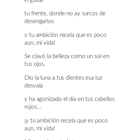
erguida
tu frente, donde no ay surcos de
desengaños
y tu ambición recela que es poco
aun, mi vida!
Se clavó la belleza como un sol en
tus ojos.
Dio la luna a tus dientes esa luz
desvaía
y ha agonizado el día en tus cabellos
rojos…
¡y tú ambición recela que es poco
aun, mi vida!