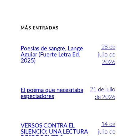
MÁS ENTRADAS
28 de
Poesías de sangre, Lange
Aguiar (Fuerte Letra Ed.
julio de
2025)
2026
21 de julio
El poema que necesitaba
espectadores
de 2026
14 de
VERSOS CONTRA EL
SILENCIO: UNA LECTURA
julio de