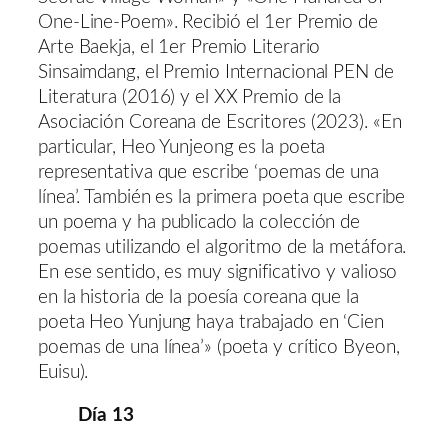
One-Line-Poem». Recibió el 1er Premio de
Arte Baekja, el 1er Premio Literario
Sinsaimdang, el Premio Internacional PEN de
Literatura (2016) y el XX Premio de la
Asociación Coreana de Escritores (2023). «En
particular, Heo Yunjeong es la poeta
representativa que escribe ‘poemas de una
línea’. También es la primera poeta que escribe
un poema y ha publicado la colección de
poemas utilizando el algoritmo de la metáfora.
En ese sentido, es muy significativo y valioso
en la historia de la poesía coreana que la
poeta Heo Yunjung haya trabajado en ‘Cien
poemas de una línea’» (poeta y crítico Byeon,
Euisu).
Día 13