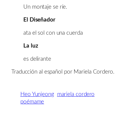
Un montaje se ríe.
El Diseñador
ata el sol con una cuerda
La luz
es delirante
Traducción al español por Mariela Cordero.
Heo Yunjeong
mariela cordero
poémame