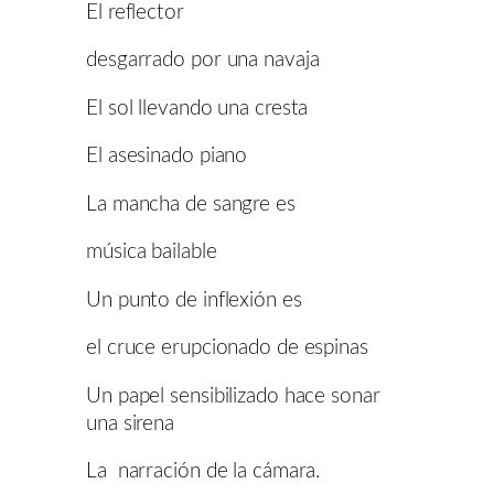
El reflector
desgarrado por una navaja
El sol llevando una cresta
El asesinado piano
La mancha de sangre es
música bailable
Un punto de inflexión es
el cruce erupcionado de espinas
Un papel sensibilizado hace sonar
una sirena
La narración de la cámara.