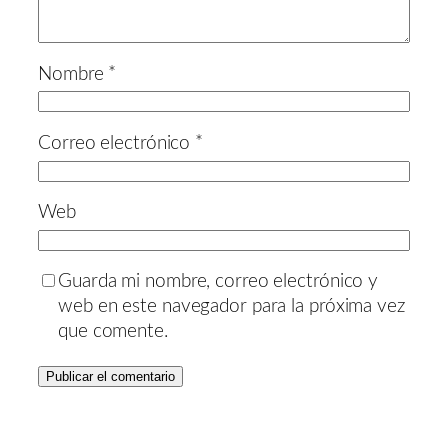
Nombre
*
Correo electrónico
*
Web
Guarda mi nombre, correo electrónico y
web en este navegador para la próxima vez
que comente.