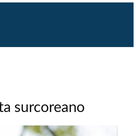
a surcoreano