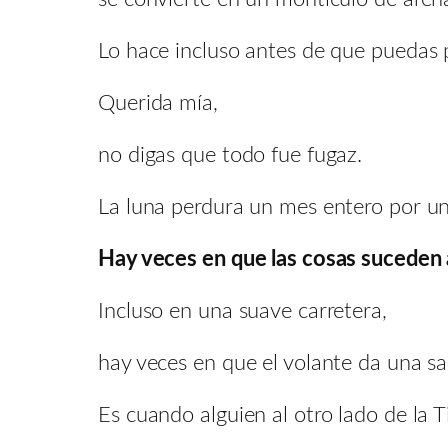
Lo hace incluso antes de que puedas 
Querida mía,
no digas que todo fue fugaz.
La luna perdura un mes entero por un
Hay veces en que las cosas suceden 
Incluso en una suave carretera,
hay veces en que el volante da una s
Es cuando alguien al otro lado de la T