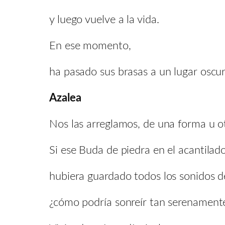
y luego vuelve a la vida.
En ese momento,
ha pasado sus brasas a un lugar oscur
Azalea
Nos las arreglamos, de una forma u o
Si ese Buda de piedra en el acantilad
hubiera guardado todos los sonidos de
¿cómo podría sonreír tan serenament