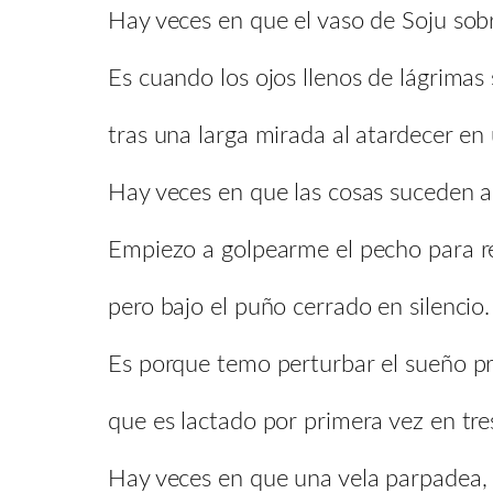
Hay veces en que el vaso de Soju sobr
Es cuando los ojos llenos de lágrimas
tras una larga mirada al atardecer en
Hay veces en que las cosas suceden as
Empiezo a golpearme el pecho para re
pero bajo el puño cerrado en silencio.
Es porque temo perturbar el sueño p
que es lactado por primera vez en tres
Hay veces en que una vela parpadea,