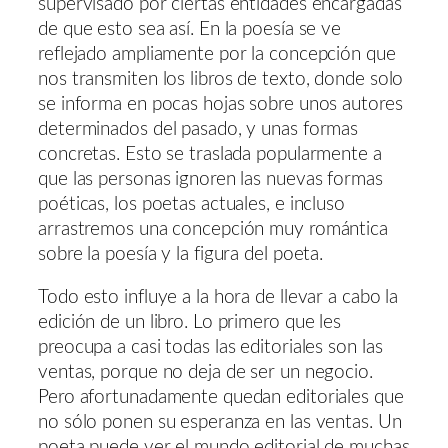
supervisado por ciertas entidades encargadas
de que esto sea así. En la poesía se ve
reflejado ampliamente por la concepción que
nos transmiten los libros de texto, donde solo
se informa en pocas hojas sobre unos autores
determinados del pasado, y unas formas
concretas. Esto se traslada popularmente a
que las personas ignoren las nuevas formas
poéticas, los poetas actuales, e incluso
arrastremos una concepción muy romántica
sobre la poesía y la figura del poeta.
Todo esto influye a la hora de llevar a cabo la
edición de un libro. Lo primero que les
preocupa a casi todas las editoriales son las
ventas, porque no deja de ser un negocio.
Pero afortunadamente quedan editoriales que
no sólo ponen su esperanza en las ventas. Un
poeta puede ver el mundo editorial de muchas