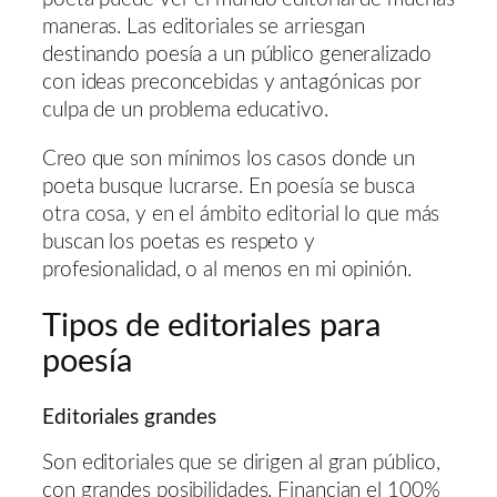
maneras. Las editoriales se arriesgan
destinando poesía a un público generalizado
con ideas preconcebidas y antagónicas por
culpa de un problema educativo.
Creo que son mínimos los casos donde un
poeta busque lucrarse. En poesía se busca
otra cosa, y en el ámbito editorial lo que más
buscan los poetas es respeto y
profesionalidad, o al menos en mi opinión.
Tipos de editoriales para
poesía
Editoriales grandes
Son editoriales que se dirigen al gran público,
con grandes posibilidades. Financian el 100%