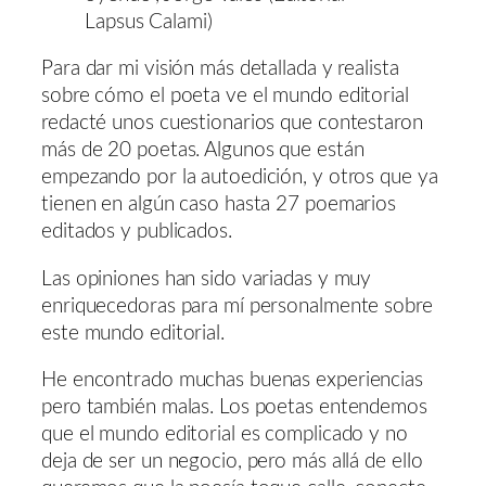
Lapsus Calami)
Para dar mi visión más detallada y realista
sobre cómo el poeta ve el mundo editorial
redacté unos cuestionarios que contestaron
más de 20 poetas. Algunos que están
empezando por la autoedición, y otros que ya
tienen en algún caso hasta 27 poemarios
editados y publicados.
Las opiniones han sido variadas y muy
enriquecedoras para mí personalmente sobre
este mundo editorial.
He encontrado muchas buenas experiencias
pero también malas. Los poetas entendemos
que el mundo editorial es complicado y no
deja de ser un negocio, pero más allá de ello