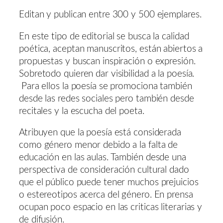
Editan y publican entre 300 y 500 ejemplares.
En este tipo de editorial se busca la calidad
poética, aceptan manuscritos, están abiertos a
propuestas y buscan inspiración o expresión.
Sobretodo quieren dar visibilidad a la poesía.
Para ellos la poesía se promociona también
desde las redes sociales pero también desde
recitales y la escucha del poeta.
Atribuyen que la poesía está considerada
como género menor debido a la falta de
educación en las aulas. También desde una
perspectiva de consideración cultural dado
que el público puede tener muchos prejuicios
o estereotipos acerca del género. En prensa
ocupan poco espacio en las criticas literarias y
de difusión.