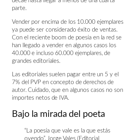
decae hasta llegar a menos de una cuarta
parte.
Vender por encima de los 10.000 ejemplares
ya puede ser considerado éxito de ventas.
Con el reciente boom de poesía en la red se
han llegado a vender en algunos casos los
40.000 e incluso 60.000 ejemplares, de
grandes editoriales.
Las editoriales suelen pagar entre un 5 y el
7% del PVP en concepto de derechos de
autor. Cuidado, que en algunos casos no son
importes netos de IVA.
Bajo la mirada del poeta
“La poesía que vale es la que estás
oyendo”, Jorge Vales (Editorial