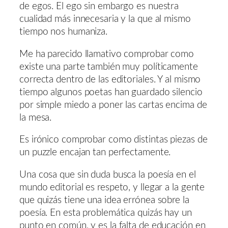
de egos. El ego sin embargo es nuestra
cualidad más innecesaria y la que al mismo
tiempo nos humaniza.
Me ha parecido llamativo comprobar como
existe una parte también muy políticamente
correcta dentro de las editoriales. Y al mismo
tiempo algunos poetas han guardado silencio
por simple miedo a poner las cartas encima de
la mesa.
Es irónico comprobar como distintas piezas de
un puzzle encajan tan perfectamente.
Una cosa que sin duda busca la poesía en el
mundo editorial es respeto, y llegar a la gente
que quizás tiene una idea errónea sobre la
poesía. En esta problemática quizás hay un
punto en común, y es la falta de educación en