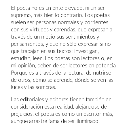
El poeta no es un ente elevado, ni un ser
supremo, más bien lo contrario. Los poetas
suelen ser personas normales y corrientes
con sus virtudes y carencias, que expresan a
través de un medio sus sentimientos y
pensamientos, y que no sólo expresan si no
que trabajan en sus textos: investigan,
estudian, leen. Los poetas son lectores o, en
mi opinión, deben de ser lectores en potencia.
Porque es a través de la lectura, de nutrirse
de otros, cómo se aprende, dónde se ven las
luces y las sombras.
Las editoriales y editores tienen también en
consideración esta realidad, alejándose de
prejuicios, el poeta es como un escritor más,
aunque arrastre fama de ser iluminado.