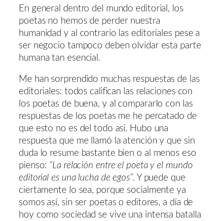
En general dentro del mundo editorial, los
poetas no hemos de perder nuestra
humanidad y al contrario las editoriales pese a
ser negocio tampoco deben olvidar esta parte
humana tan esencial.
Me han sorprendido muchas respuestas de las
editoriales: todos califican las relaciones con
los poetas de buena, y al compararlo con las
respuestas de los poetas me he percatado de
que esto no es del todo así. Hubo una
respuesta que me llamó la atención y que sin
duda lo resume bastante bien o al menos eso
pienso:
“La relación entre el poeta y el mundo
editorial es una lucha de egos”
. Y puede que
ciertamente lo sea, porque socialmente ya
somos así, sin ser poetas o editores, a día de
hoy como sociedad se vive una intensa batalla