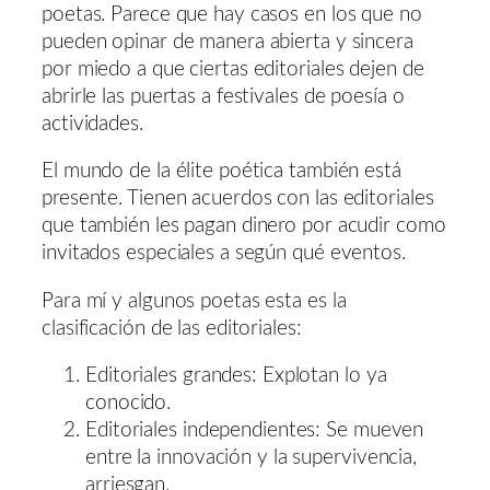
poetas. Parece que hay casos en los que no
pueden opinar de manera abierta y sincera
por miedo a que ciertas editoriales dejen de
abrirle las puertas a festivales de poesía o
actividades.
El mundo de la élite poética también está
presente. Tienen acuerdos con las editoriales
que también les pagan dinero por acudir como
invitados especiales a según qué eventos.
Para mí y algunos poetas esta es la
clasificación de las editoriales:
Editoriales grandes: Explotan lo ya
conocido.
Editoriales independientes: Se mueven
entre la innovación y la supervivencia,
arriesgan.