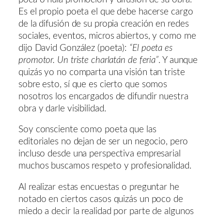
Es el propio poeta el que debe hacerse cargo
de la difusión de su propia creación en redes
sociales, eventos, micros abiertos, y como me
dijo David González (poeta):
“El poeta es
promotor. Un triste charlatán de feria”
. Y aunque
quizás yo no comparta una visión tan triste
sobre esto, sí que es cierto que somos
nosotros los encargados de difundir nuestra
obra y darle visibilidad.
Soy consciente como poeta que las
editoriales no dejan de ser un negocio, pero
incluso desde una perspectiva empresarial
muchos buscamos respeto y profesionalidad.
Al realizar estas encuestas o preguntar he
notado en ciertos casos quizás un poco de
miedo a decir la realidad por parte de algunos