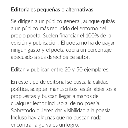
Editoriales pequeñas o alternativas
Se dirigen a un público general, aunque quizás
a un público más reducido del entorno del
propio poeta. Suelen financiar el 100% de la
edición y publicación. El poeta no ha de pagar
ningún gasto y el poeta cobra un porcentaje
adecuado a sus derechos de autor.
Editan y publican entre 20 y 50 ejemplares.
En este tipo de editorial se busca la calidad
poética, aceptan manuscritos, están abiertos a
propuestas y buscan llegar a manos de
cualquier lector incluso al de no poesía.
Sobretodo quieren dar visibilidad a la poesía.
Incluso hay algunas que no buscan nada:
encontrar algo ya es un logro.