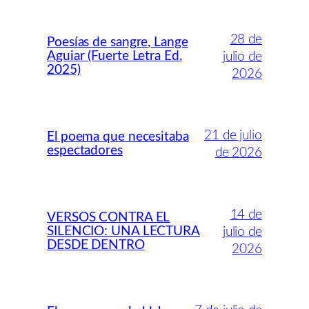
28 de
Poesías de sangre, Lange
Aguiar (Fuerte Letra Ed.
julio de
2025)
2026
21 de julio
El poema que necesitaba
espectadores
de 2026
14 de
VERSOS CONTRA EL
SILENCIO: UNA LECTURA
julio de
DESDE DENTRO
2026