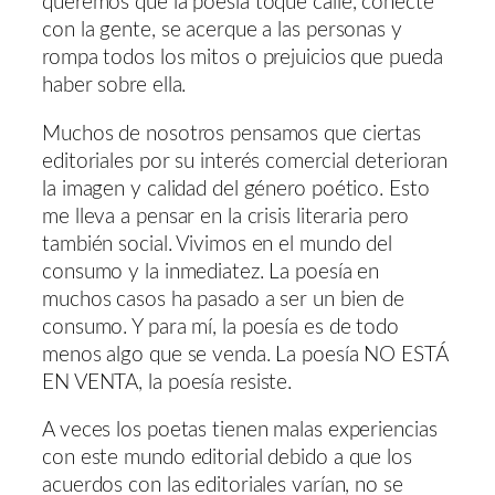
queremos que la poesía toque calle, conecte
con la gente, se acerque a las personas y
rompa todos los mitos o prejuicios que pueda
haber sobre ella.
Muchos de nosotros pensamos que ciertas
editoriales por su interés comercial deterioran
la imagen y calidad del género poético. Esto
me lleva a pensar en la crisis literaria pero
también social. Vivimos en el mundo del
consumo y la inmediatez. La poesía en
muchos casos ha pasado a ser un bien de
consumo. Y para mí, la poesía es de todo
menos algo que se venda. La poesía NO ESTÁ
EN VENTA, la poesía resiste.
A veces los poetas tienen malas experiencias
con este mundo editorial debido a que los
acuerdos con las editoriales varían, no se