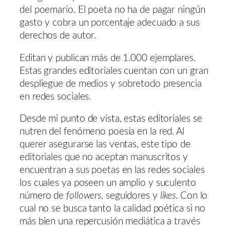
del poemario. El poeta no ha de pagar ningún
gasto y cobra un porcentaje adecuado a sus
derechos de autor.
Editan y publican más de 1.000 ejemplares.
Estas grandes editoriales cuentan con un gran
despliegue de medios y sobretodo presencia
en redes sociales.
Desde mi punto de vista, estas editoriales se
nutren del fenómeno poesía en la red. Al
querer asegurarse las ventas, este tipo de
editoriales que no aceptan manuscritos y
encuentran a sus poetas en las redes sociales
los cuales ya poseen un amplio y suculento
número de
followers
, seguidores y
likes
. Con lo
cual no se busca tanto la calidad poética si no
más bien una repercusión mediática a través