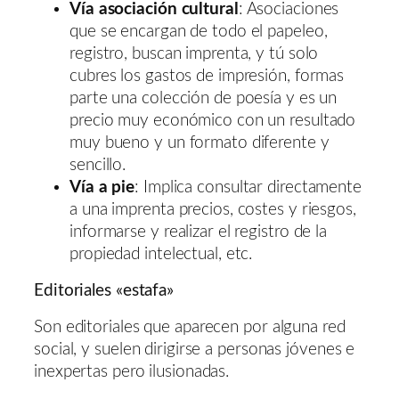
Vía asociación cultural
: Asociaciones
que se encargan de todo el papeleo,
registro, buscan imprenta, y tú solo
cubres los gastos de impresión, formas
parte una colección de poesía y es un
precio muy económico con un resultado
muy bueno y un formato diferente y
sencillo.
Vía a pie
: Implica consultar directamente
a una imprenta precios, costes y riesgos,
informarse y realizar el registro de la
propiedad intelectual, etc.
Editoriales «estafa»
Son editoriales que aparecen por alguna red
social, y suelen dirigirse a personas jóvenes e
inexpertas pero ilusionadas.