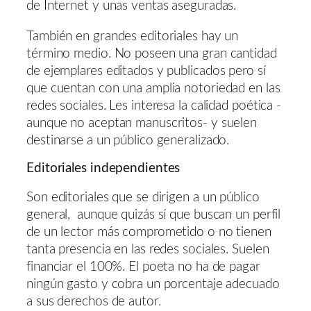
de Internet y unas ventas aseguradas.
También en grandes editoriales hay un
término medio. No poseen una gran cantidad
de ejemplares editados y publicados pero sí
que cuentan con una amplia notoriedad en las
redes sociales. Les interesa la calidad poética -
aunque no aceptan manuscritos- y suelen
destinarse a un público generalizado.
Editoriales independientes
Son editoriales que se dirigen a un público
general, aunque quizás sí que buscan un perfil
de un lector más comprometido o no tienen
tanta presencia en las redes sociales. Suelen
financiar el 100%. El poeta no ha de pagar
ningún gasto y cobra un porcentaje adecuado
a sus derechos de autor.