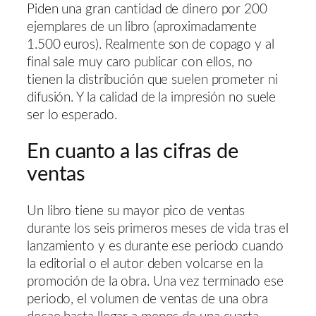
Piden una gran cantidad de dinero por 200
ejemplares de un libro (aproximadamente
1.500 euros). Realmente son de copago y al
final sale muy caro publicar con ellos, no
tienen la distribución que suelen prometer ni
difusión. Y la calidad de la impresión no suele
ser lo esperado.
En cuanto a las cifras de
ventas
Un libro tiene su mayor pico de ventas
durante los seis primeros meses de vida tras el
lanzamiento y es durante ese periodo cuando
la editorial o el autor deben volcarse en la
promoción de la obra. Una vez terminado ese
periodo, el volumen de ventas de una obra