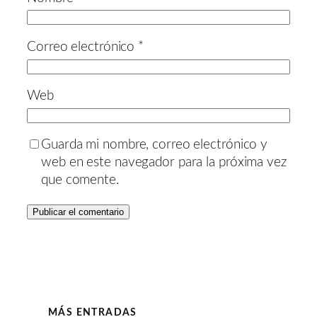
Correo electrónico
*
Web
Guarda mi nombre, correo electrónico y
web en este navegador para la próxima vez
que comente.
MÁS ENTRADAS