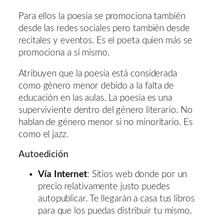
Para ellos la poesía se promociona también
desde las redes sociales pero también desde
recitales y eventos. Es el poeta quien más se
promociona a sí mismo.
Atribuyen que la poesía está considerada
como género menor debido a la falta de
educación en las aulas. La poesía es una
superviviente dentro del género literario. No
hablan de género menor si no minoritario. Es
como el jazz.
Autoedición
Vía Internet
: Sitios web donde por un
precio relativamente justo puedes
autopublicar. Te llegarán a casa tus libros
para que los puedas distribuir tu mismo.