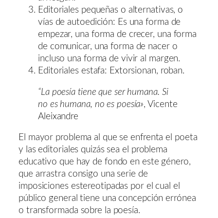
Editoriales pequeñas o alternativas, o
vías de autoedición: Es una forma de
empezar, una forma de crecer, una forma
de comunicar, una forma de nacer o
incluso una forma de vivir al margen.
Editoriales estafa: Extorsionan, roban.
“La poesía tiene que ser humana. Si
no es humana, no es poesía»
, Vicente
Aleixandre
El mayor problema al que se enfrenta el poeta
y las editoriales quizás sea el problema
educativo que hay de fondo en este género,
que arrastra consigo una serie de
imposiciones estereotipadas por el cual el
público general tiene una concepción errónea
o transformada sobre la poesía.