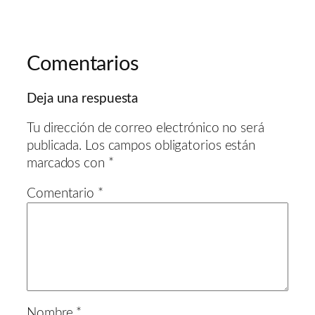
Comentarios
Deja una respuesta
Tu dirección de correo electrónico no será
publicada.
Los campos obligatorios están
marcados con
*
Comentario
*
Nombre
*