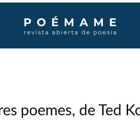
ltres poemes, de Ted Ko