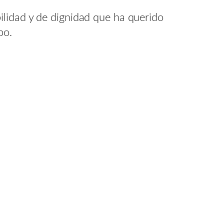
ilidad y de dignidad que ha querido
po.