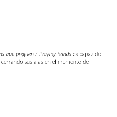
s que preguen / Praying hands
es capaz de
 cerrando sus alas en el momento de