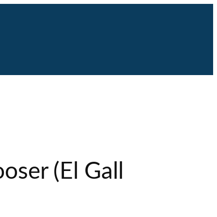
oser (El Gall