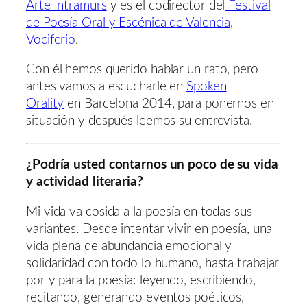
Arte Intramurs
y es el codirector del
Festival
de Poesía Oral y Escénica de Valencia,
Vociferio
.
Con él hemos querido hablar un rato, pero
antes vamos a escucharle en
Spoken
Orality
en Barcelona 2014, para ponernos en
situación y después leemos su entrevista.
¿Podría usted contarnos un poco de su vida
y actividad literaria?
Mi vida va cosida a la poesía en todas sus
variantes. Desde intentar vivir en poesía, una
vida plena de abundancia emocional y
solidaridad con todo lo humano, hasta trabajar
por y para la poesía: leyendo, escribiendo,
recitando, generando eventos poéticos,