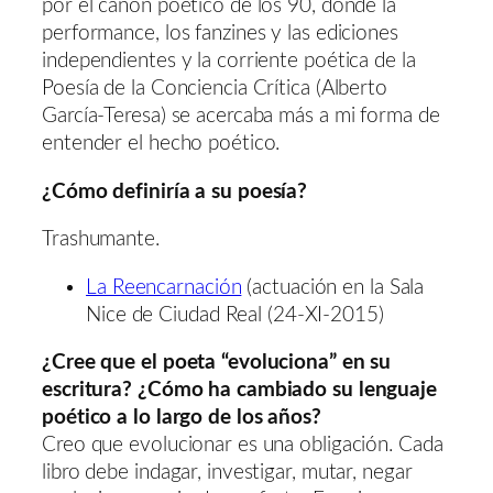
por el canon poético de los 90, donde la
performance, los fanzines y las ediciones
independientes y la corriente poética de la
Poesía de la Conciencia Crítica (Alberto
García-Teresa) se acercaba más a mi forma de
entender el hecho poético.
¿Cómo definiría a su poesía?
Trashumante.
La Reencarnación
(actuación en la Sala
Nice de Ciudad Real (24-XI-2015)
¿Cree que el poeta “evoluciona” en su
escritura? ¿Cómo ha cambiado su lenguaje
poético a lo largo de los años?
Creo que evolucionar es una obligación. Cada
libro debe indagar, investigar, mutar, negar