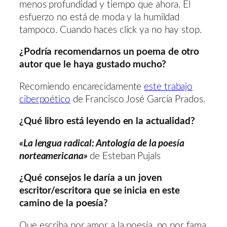
menos profundidad y tiempo que ahora. El
esfuerzo no está de moda y la humildad
tampoco. Cuando haces click ya no hay stop.
¿Podría recomendarnos un poema de otro
autor que le haya gustado mucho?
Recomiendo encarecidamente
este trabajo
ciberpoético
de Francisco José García Prados.
¿Qué libro está leyendo en la actualidad?
«La lengua radical: Antología de la poesía
norteamericana»
de Esteban Pujals
¿Qué consejos le daría a un joven
escritor/escritora que se inicia en este
camino de la poesía?
Que escriba por amor a la poesía, no por fama