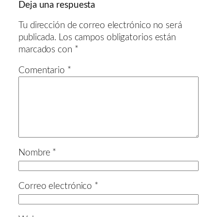
Deja una respuesta
Tu dirección de correo electrónico no será
publicada.
Los campos obligatorios están
marcados con
*
Comentario
*
Nombre
*
Correo electrónico
*