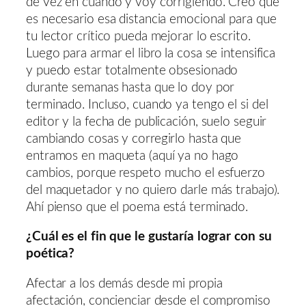
de vez en cuando y voy corrigiendo. Creo que
es necesario esa distancia emocional para que
tu lector crítico pueda mejorar lo escrito.
Luego para armar el libro la cosa se intensifica
y puedo estar totalmente obsesionado
durante semanas hasta que lo doy por
terminado. Incluso, cuando ya tengo el si del
editor y la fecha de publicación, suelo seguir
cambiando cosas y corregirlo hasta que
entramos en maqueta (aquí ya no hago
cambios, porque respeto mucho el esfuerzo
del maquetador y no quiero darle más trabajo).
Ahí pienso que el poema está terminado.
¿Cuál es el fin que le gustaría lograr con su
poética?
Afectar a los demás desde mi propia
afectación, concienciar desde el compromiso