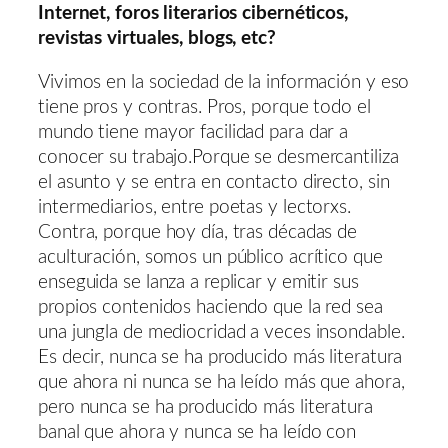
Internet, foros literarios cibernéticos,
revistas virtuales, blogs, etc?
Vivimos en la sociedad de la información y eso
tiene pros y contras. Pros, porque todo el
mundo tiene mayor facilidad para dar a
conocer su trabajo.Porque se desmercantiliza
el asunto y se entra en contacto directo, sin
intermediarios, entre poetas y lectorxs.
Contra, porque hoy día, tras décadas de
aculturación, somos un público acrítico que
enseguida se lanza a replicar y emitir sus
propios contenidos haciendo que la red sea
una jungla de mediocridad a veces insondable.
Es decir, nunca se ha producido más literatura
que ahora ni nunca se ha leído más que ahora,
pero nunca se ha producido más literatura
banal que ahora y nunca se ha leído con