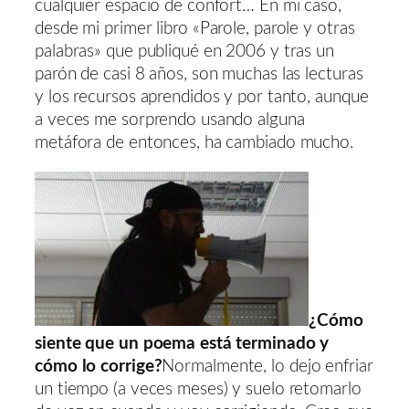
cualquier espacio de confort… En mi caso,
desde mi primer libro «Parole, parole y otras
palabras» que publiqué en 2006 y tras un
parón de casi 8 años, son muchas las lecturas
y los recursos aprendidos y por tanto, aunque
a veces me sorprendo usando alguna
metáfora de entonces, ha cambiado mucho.
¿Cómo
siente que un poema está terminado y
cómo lo corrige?
Normalmente, lo dejo enfriar
un tiempo (a veces meses) y suelo retomarlo