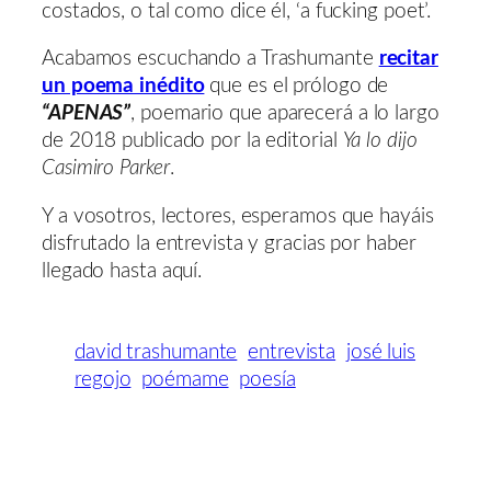
costados, o tal como dice él, ‘a fucking poet’.
Acabamos escuchando a Trashumante
recitar
un poema inédito
que es el prólogo de
“APENAS”
, poemario que aparecerá a lo largo
de 2018 publicado por la editorial
Ya lo dijo
Casimiro Parker
.
Y a vosotros, lectores, esperamos que hayáis
disfrutado la entrevista y gracias por haber
llegado hasta aquí.
david trashumante
entrevista
josé luis
regojo
poémame
poesía