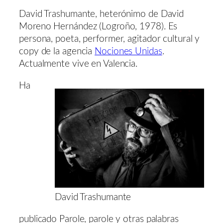
David Trashumante, heterónimo de David
Moreno Hernández (Logroño, 1978). Es
persona, poeta, performer, agitador cultural y
copy de la agencia
Nociones Unidas
.
Actualmente vive en Valencia.
Ha
David Trashumante
publicado Parole, parole y otras palabras