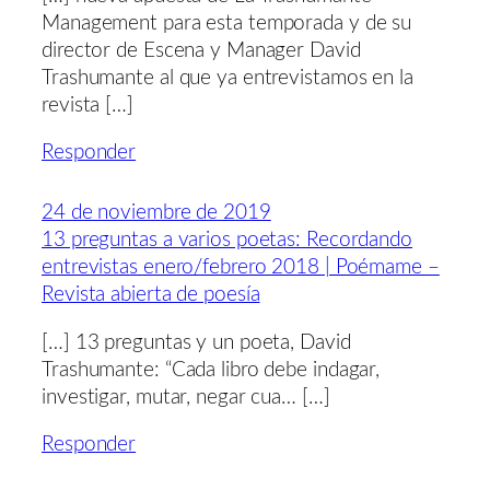
Management para esta temporada y de su
director de Escena y Manager David
Trashumante al que ya entrevistamos en la
revista […]
Responder
24 de noviembre de 2019
13 preguntas a varios poetas: Recordando
entrevistas enero/febrero 2018 | Poémame –
Revista abierta de poesía
[…] 13 preguntas y un poeta, David
Trashumante: “Cada libro debe indagar,
investigar, mutar, negar cua… […]
Responder