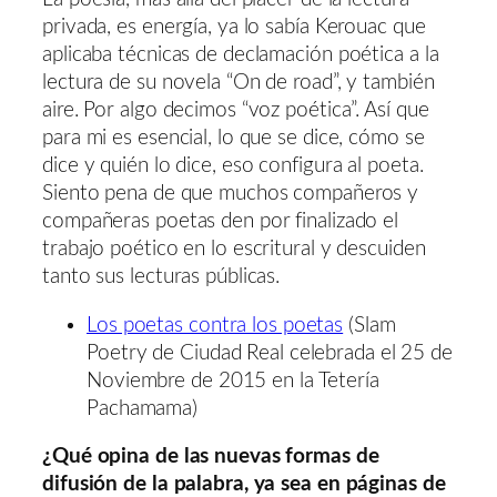
privada, es energía, ya lo sabía Kerouac que
aplicaba técnicas de declamación poética a la
lectura de su novela “On de road”, y también
aire. Por algo decimos “voz poética”. Así que
para mi es esencial, lo que se dice, cómo se
dice y quién lo dice, eso configura al poeta.
Siento pena de que muchos compañeros y
compañeras poetas den por finalizado el
trabajo poético en lo escritural y descuiden
tanto sus lecturas públicas.
Los poetas contra los poetas
(Slam
Poetry de Ciudad Real celebrada el 25 de
Noviembre de 2015 en la Tetería
Pachamama)
¿Qué opina de las nuevas formas de
difusión de la palabra, ya sea en páginas de