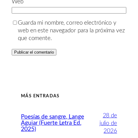
Web
Guarda mi nombre, correo electrónico y
web en este navegador para la próxima vez
que comente.
MÁS ENTRADAS
28 de
Poesías de sangre, Lange
Aguiar (Fuerte Letra Ed.
julio de
2025)
2026