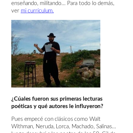
enseñando, militando… Para todo lo demás,
ver
mi currículum.
¿Cúales fueron sus primeras lecturas
poéticas y qué autores le influyeron?
Pues empecé con clásicos como Walt
Withman, Neruda, Lorca, Machado, Salinas…