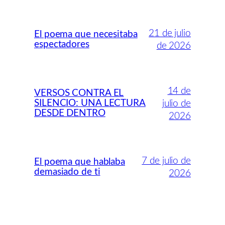
21 de julio
El poema que necesitaba
espectadores
de 2026
14 de
VERSOS CONTRA EL
SILENCIO: UNA LECTURA
julio de
DESDE DENTRO
2026
7 de julio de
El poema que hablaba
demasiado de ti
2026