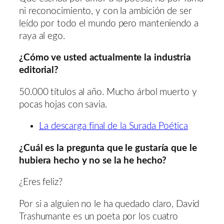
ni reconocimiento, y con la ambición de ser
leído por todo el mundo pero manteniendo a
raya al ego.
¿Cómo ve usted actualmente la industria
editorial?
50.000 títulos al año. Mucho árbol muerto y
pocas hojas con savia.
La descarga final de la Surada Poética
¿Cuál es la pregunta que le gustaría que le
hubiera hecho y no se la he hecho?
¿Eres feliz?
Por si a alguien no le ha quedado claro, David
Trashumante es un poeta por los cuatro