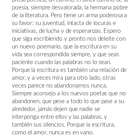
poesía, siempre desvalorada, la hermana pobre
de la literatura. Pero tiene un arma poderosa a
su favor: su juventud, intacta de locuras e
iniciativas, de lucha y de esperanzas. Espero
que siga escribiendo y pronto nos deleite con
un nuevo poemario, que la escritura en su
vida sea correspondida siempre, y que seas
paciente cuando las palabras no lo sean.
Porque la escritura es también una relación de
amor, y a veces mira para otro lado, otras
veces parece no abandonarnos nunca.
Siempre aconsejo a los nuevos poetas que no
abandonen, que pese a todo lo que pase a su
alrededor, jamás dejen que nadie se
interponga entre ellos y las palabras, y
también sus silencios. Porque la escritura,
como el amor, nunca es en vano.