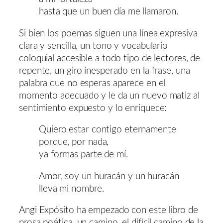
hasta que un buen día me llamaron.
Si bien los poemas siguen una línea expresiva
clara y sencilla, un tono y vocabulario
coloquial accesible a todo tipo de lectores, de
repente, un giro inesperado en la frase, una
palabra que no esperas aparece en el
momento adecuado y le da un nuevo matiz al
sentimiento expuesto y lo enriquece:
Quiero estar contigo eternamente
porque, por nada,
ya formas parte de mí.
Amor, soy un huracán y un huracán
lleva mi nombre.
Angi Expósito ha empezado con este libro de
prosa poética, un camino, el difícil camino de la