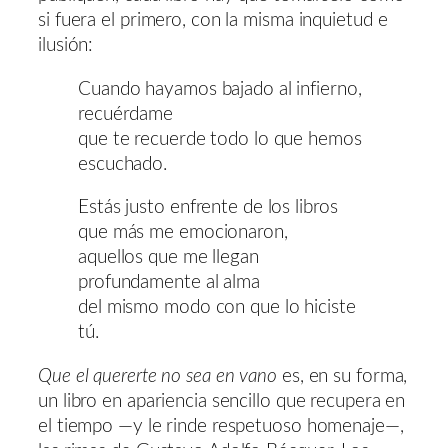
si fuera el primero, con la misma inquietud e
ilusión:
Cuando hayamos bajado al infierno,
recuérdame
que te recuerde todo lo que hemos
escuchado.
Estás justo enfrente de los libros
que más me emocionaron,
aquellos que me llegan
profundamente al alma
del mismo modo con que lo hiciste
tú.
Que el quererte no sea en vano
es, en su forma,
un libro en apariencia sencillo que recupera en
el tiempo ―y le rinde respetuoso homenaje―,