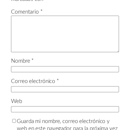
Comentario
*
Nombre
*
Correo electrónico
*
Web
Guarda mi nombre, correo electrónico y
web en este navegador para la próxima vez