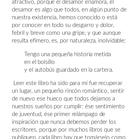
atractivo, porque el desamor enamora, el
desamor es algo que todos, en algún punto de
nuestra existencia, hemos conocido o está
por conocer en todo su desgarro y dolor,
febril y breve como una gripe, y que aunque
resulta efímero, es, por naturaleza, inolvidable:
Tengo una pequeña historia metida
en el bolsillo
y el autobús guardado en la cartera.
Leer este libro ha sido para mí fue recuperar
un lugar, un pequeño rincón romántico, sentir
de nuevo ese hueco que todos dejamos a
nuestros sueños por cumplir: ése sentimiento
de juventud, ése primer relámpago de
inspiración que nunca debemos perder los
escritores, porque por muchos libros que se
publiquen, cada libro hay que tomárselo como