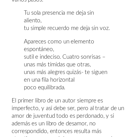
Tu sola presencia me deja sin
aliento,
tu simple recuerdo me deja sin voz.
Apareces como un elemento
espontáneo,
sutil e indeciso. Cuatro sonrisas –
unas más tímidas que otras,
unas más alegres quizás- te siguen
en una fila horizontal
poco equilibrada.
El primer libro de un autor siempre es
imperfecto, y así debe ser, pero al tratar de un
amor de juventud todo es perdonado, y si
además es un libro de desamor, no
correspondido, entonces resulta más