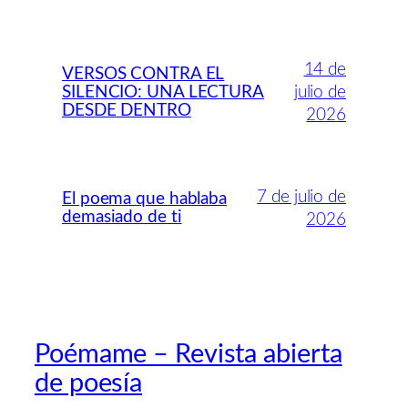
14 de
VERSOS CONTRA EL
SILENCIO: UNA LECTURA
julio de
DESDE DENTRO
2026
7 de julio de
El poema que hablaba
demasiado de ti
2026
Poémame – Revista abierta
de poesía