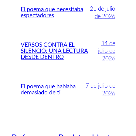
21 de julio
El poema que necesitaba
espectadores
de 2026
14 de
VERSOS CONTRA EL
SILENCIO: UNA LECTURA
julio de
DESDE DENTRO
2026
7 de julio de
El poema que hablaba
demasiado de ti
2026