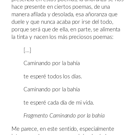
hace presente en ciertos poemas, de una
manera afilada y desolada, esa añoranza que
duele y que nunca acaba por irse del todo,
porque será que de ella, en parte, se alimenta
la tinta y nacen los más preciosos poemas:
[…]
Caminando por la bahía
te esperé todos los días.
Caminando por la bahía
te esperé cada día de mi vida.
Fragmento Caminando por la bahía
Me parece, en este sentido, especialmente