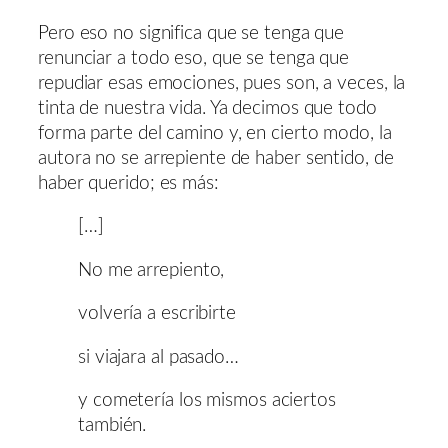
Pero eso no significa que se tenga que
renunciar a todo eso, que se tenga que
repudiar esas emociones, pues son, a veces, la
tinta de nuestra vida. Ya decimos que todo
forma parte del camino y, en cierto modo, la
autora no se arrepiente de haber sentido, de
haber querido; es más:
[…]
No me arrepiento,
volvería a escribirte
si viajara al pasado…
y cometería los mismos aciertos
también.