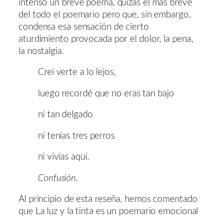
intenso un breve poema, quizás el más breve
del todo el poemario pero que, sin embargo,
condensa esa sensación de cierto
aturdimiento provocada por el dolor, la pena,
la nostalgia.
Creí verte a lo lejos,
luego recordé que no eras tan bajo
ni tan delgado
ni tenías tres perros
ni vivías aquí.
Confusión.
Al principio de esta reseña, hemos comentado
que La luz y la tinta es un poemario emocional