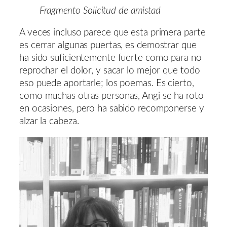
Fragmento Solicitud de amistad
A veces incluso parece que esta primera parte
es cerrar algunas puertas, es demostrar que
ha sido suficientemente fuerte como para no
reprochar el dolor, y sacar lo mejor que todo
eso puede aportarle; los poemas. Es cierto,
como muchas otras personas, Angi se ha roto
en ocasiones, pero ha sabido recomponerse y
alzar la cabeza.