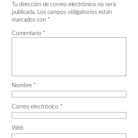
Tu dirección de correo electrónico no será
publicada.
Los campos obligatorios están
marcados con
*
Comentario
*
Nombre
*
Correo electrónico
*
Web