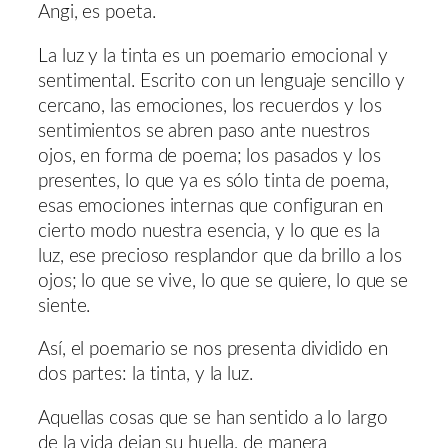
Angi, es poeta.
La luz y la tinta es un poemario emocional y
sentimental. Escrito con un lenguaje sencillo y
cercano, las emociones, los recuerdos y los
sentimientos se abren paso ante nuestros
ojos, en forma de poema; los pasados y los
presentes, lo que ya es sólo tinta de poema,
esas emociones internas que configuran en
cierto modo nuestra esencia, y lo que es la
luz, ese precioso resplandor que da brillo a los
ojos; lo que se vive, lo que se quiere, lo que se
siente.
Así, el poemario se nos presenta dividido en
dos partes: la tinta, y la luz.
Aquellas cosas que se han sentido a lo largo
de la vida dejan su huella, de manera