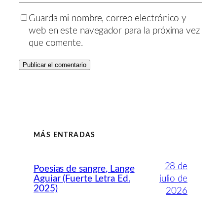
Guarda mi nombre, correo electrónico y
web en este navegador para la próxima vez
que comente.
MÁS ENTRADAS
28 de
Poesías de sangre, Lange
Aguiar (Fuerte Letra Ed.
julio de
2025)
2026