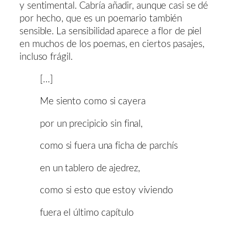
y sentimental. Cabría añadir, aunque casi se dé
por hecho, que es un poemario también
sensible. La sensibilidad aparece a flor de piel
en muchos de los poemas, en ciertos pasajes,
incluso frágil.
[…]
Me siento como si cayera
por un precipicio sin final,
como si fuera una ficha de parchís
en un tablero de ajedrez,
como si esto que estoy viviendo
fuera el último capítulo