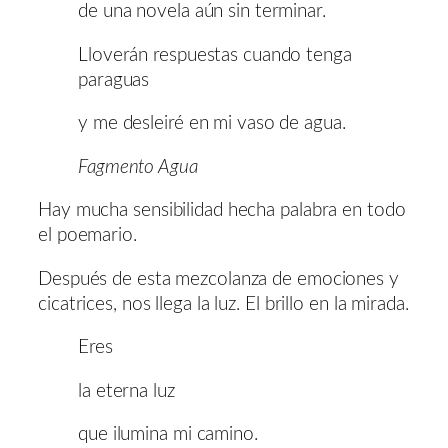
de una novela aún sin terminar.
Lloverán respuestas cuando tenga
paraguas
y me desleiré en mi vaso de agua.
Fagmento Agua
Hay mucha sensibilidad hecha palabra en todo
el poemario.
Después de esta mezcolanza de emociones y
cicatrices, nos llega la luz. El brillo en la mirada.
Eres
la eterna luz
que ilumina mi camino.