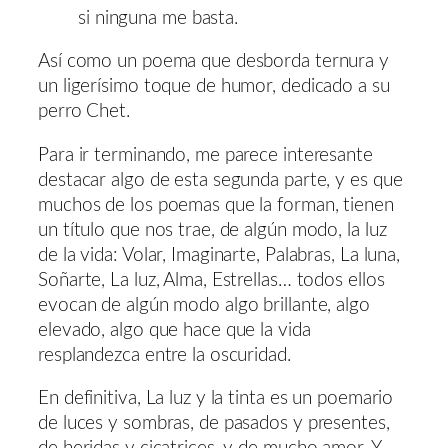
si ninguna me basta.
Así como un poema que desborda ternura y
un ligerísimo toque de humor, dedicado a su
perro Chet.
Para ir terminando, me parece interesante
destacar algo de esta segunda parte, y es que
muchos de los poemas que la forman, tienen
un título que nos trae, de algún modo, la luz
de la vida: Volar, Imaginarte, Palabras, La luna,
Soñarte, La luz, Alma, Estrellas… todos ellos
evocan de algún modo algo brillante, algo
elevado, algo que hace que la vida
resplandezca entre la oscuridad.
En definitiva, La luz y la tinta es un poemario
de luces y sombras, de pasados y presentes,