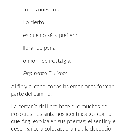
todos nuestros-.
Lo cierto
es que no sé si prefiero
llorar de pena
o morir de nostalgia.
Fragmento El Llanto
Al fin y al cabo, todas las emociones forman
parte del camino.
La cercanía del libro hace que muchos de
nosotros nos sintamos identificados con lo
que Angi explica en sus poemas; el sentir y el
desengaño, la soledad, el amar, la decepción.