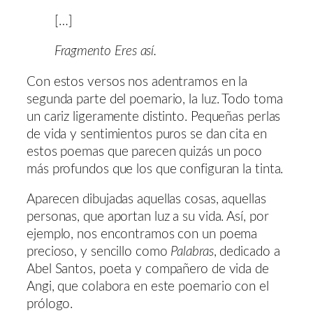
[…]
Fragmento Eres así.
Con estos versos nos adentramos en la
segunda parte del poemario, la luz. Todo toma
un cariz ligeramente distinto. Pequeñas perlas
de vida y sentimientos puros se dan cita en
estos poemas que parecen quizás un poco
más profundos que los que configuran la tinta.
Aparecen dibujadas aquellas cosas, aquellas
personas, que aportan luz a su vida. Así, por
ejemplo, nos encontramos con un poema
precioso, y sencillo como
Palabras
, dedicado a
Abel Santos, poeta y compañero de vida de
Angi, que colabora en este poemario con el
prólogo.