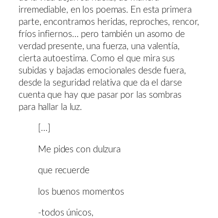
irremediable, en los poemas. En esta primera
parte, encontramos heridas, reproches, rencor,
fríos infiernos… pero también un asomo de
verdad presente, una fuerza, una valentía,
cierta autoestima. Como el que mira sus
subidas y bajadas emocionales desde fuera,
desde la seguridad relativa que da el darse
cuenta que hay que pasar por las sombras
para hallar la luz.
[…]
Me pides con dulzura
que recuerde
los buenos momentos
-todos únicos,