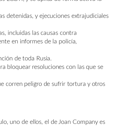
s detenidas, y ejecuciones extrajudiciales
as, incluidas las causas contra
nte en informes de la policía,
ención de toda Rusia.
ra bloquear resoluciones con las que se
e corren peligro de sufrir tortura y otros
culo, uno de ellos, el de Joan Company es