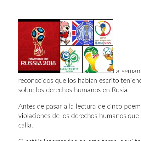
La semana
reconocidos que los habían escrito tenien
sobre los derechos humanos en Rusia.
Antes de pasar a la lectura de cinco poem
violaciones de los derechos humanos que 
calla.