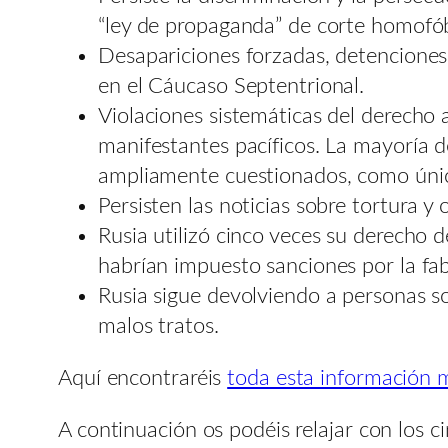
“ley de propaganda” de corte homofó
Desapariciones forzadas, detenciones i
en el Cáucaso Septentrional.
Violaciones sistemáticas del derecho a
manifestantes pacíficos. La mayoría de
ampliamente cuestionados, como úni
Persisten las noticias sobre tortura y
Rusia utilizó cinco veces su derecho 
habrían impuesto sanciones por la fab
Rusia sigue devolviendo a personas sol
malos tratos.
Aquí encontraréis
toda esta información 
A continuación os podéis relajar con los c