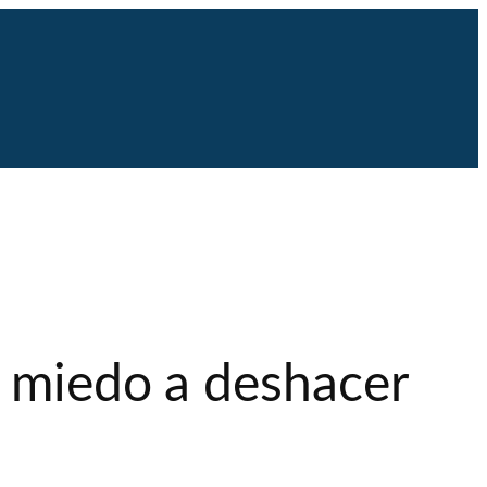
r miedo a deshacer