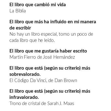
El libro que cambió mi vida
La Biblia
El libro que más ha influido en mi manera
de escribir
No hay un libro especial, tomo un poco de
cada libro que he leído.
El libro que me gustaría haber escrito
Martin Fierro de José Hernández
El libro que está (según su criterio) más
sobrevalorado.
El Código Da Vinci, de Dan Brown
El libro que está (según su criterio) más
infravalorado.
Trono de cristal de Sarah J. Maas