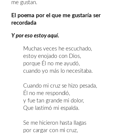
me gustan.
El poema por el que me gustaría ser
recordada
Y por eso estoy aquí.
Muchas veces he escuchado,
estoy enojado con Dios,
porque Él no me ayudó,
cuando yo más lo necesitaba.
Cuando mi cruz se hizo pesada,
Él no me respondió,
y fue tan grande mi dolor,
Que lastimó mi espalda.
Se me hicieron hasta llagas
por cargar con mi cruz,