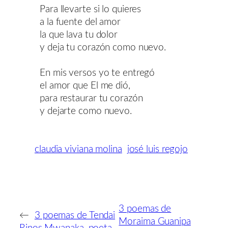
Para llevarte si lo quieres
a la fuente del amor
la que lava tu dolor
y deja tu corazón como nuevo.
En mis versos yo te entregó
el amor que El me dió,
para restaurar tu corazón
y dejarte como nuevo.
claudia viviana molina
josé luis regojo
3 poemas de
←
3 poemas de Tendai
Moraima Guanipa