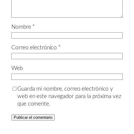
Nombre
*
Correo electrónico
*
Web
Guarda mi nombre, correo electrónico y
web en este navegador para la próxima vez
que comente.