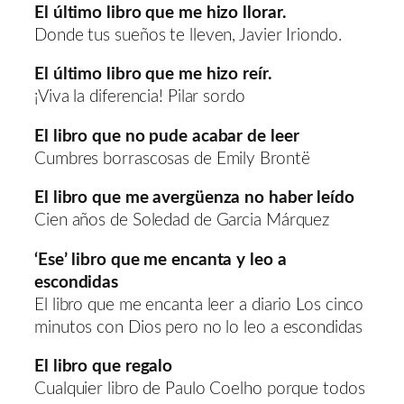
El último libro que me hizo llorar.
Donde tus sueños te lleven, Javier Iriondo.
El último libro que me hizo reír.
¡Viva la diferencia! Pilar sordo
El libro que no pude acabar de leer
Cumbres borrascosas de Emily Brontë
El libro que me avergüenza no haber leído
Cien años de Soledad de Garcia Márquez
‘Ese’ libro que me encanta y leo a
escondidas
El libro que me encanta leer a diario Los cinco
minutos con Dios pero no lo leo a escondidas
El libro que regalo
Cualquier libro de Paulo Coelho porque todos