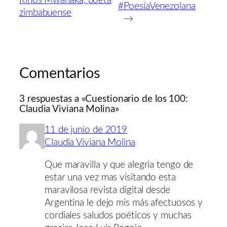
Rinos Mwanaka, poeta
#PoesíaVenezolana
zimbabuense
→
Comentarios
3 respuestas a «Cuestionario de los 100:
Claudia Viviana Molina»
11 de junio de 2019
Claudia Viviana Molina
Que maravilla y que alegria tengo de
estar una vez mas visitando esta
maravilosa revista digital desde
Argentina le dejo mis más afectuosos y
cordiales saludos poéticos y muchas