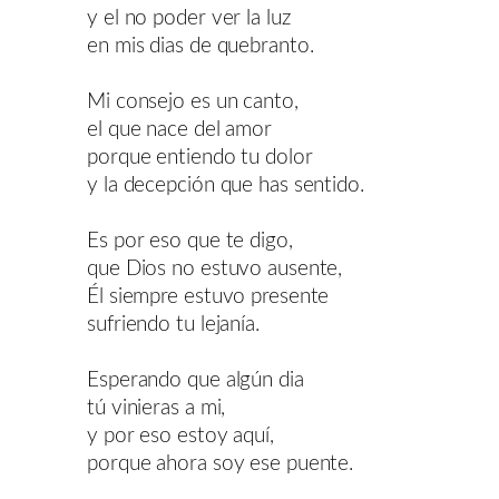
y el no poder ver la luz
en mis dias de quebranto.
Mi consejo es un canto,
el que nace del amor
porque entiendo tu dolor
y la decepción que has sentido.
Es por eso que te digo,
que Dios no estuvo ausente,
Él siempre estuvo presente
sufriendo tu lejanía.
Esperando que algún dia
tú vinieras a mi,
y por eso estoy aquí,
porque ahora soy ese puente.