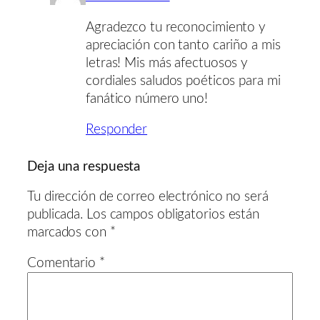
Agradezco tu reconocimiento y
apreciación con tanto cariño a mis
letras! Mis más afectuosos y
cordiales saludos poéticos para mi
fanático número uno!
Responder
Deja una respuesta
Tu dirección de correo electrónico no será
publicada.
Los campos obligatorios están
marcados con
*
Comentario
*