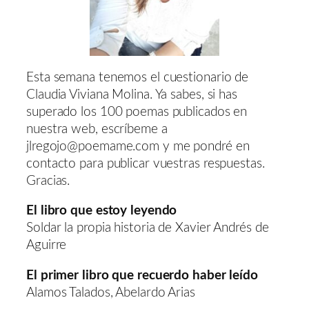
Esta semana tenemos el cuestionario de
Claudia Viviana Molina. Ya sabes, si has
superado los 100 poemas publicados en
nuestra web, escríbeme a
jlregojo@poemame.com y me pondré en
contacto para publicar vuestras respuestas.
Gracias.
El libro que estoy leyendo
Soldar la propia historia de Xavier Andrés de
Aguirre
El primer libro que recuerdo haber leído
Alamos Talados, Abelardo Arias