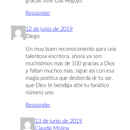
gracias Jose Luis Regojo.
Responder
12 de junio de 2019
Diego
Un muy buen reconocimiento para una
talentosa escritora, ahora ya son
muchísimos más de 100 gracias a Dios
y faltan muchos más, sigue así con esa
magia poética que desborda dr tu ser,
que Dios te bendiga atte tu fanático
número uno
Responder
13 de junio de 2019
Claudia Molina