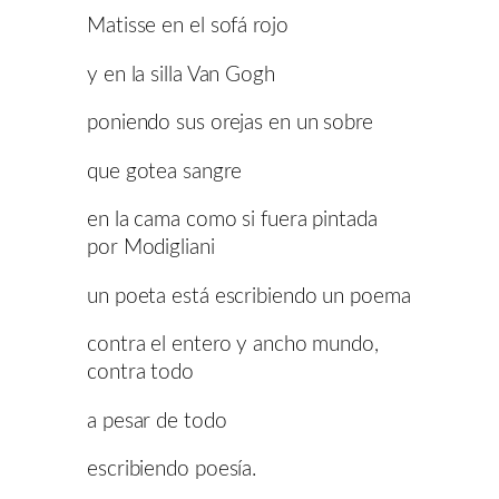
Matisse en el sofá rojo
y en la silla Van Gogh
poniendo sus orejas en un sobre
que gotea sangre
en la cama como si fuera pintada
por Modigliani
un poeta está escribiendo un poema
contra el entero y ancho mundo,
contra todo
a pesar de todo
escribiendo poesía.