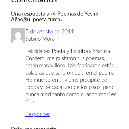
Una respuesta a «4 Poemas de Yesim
Ağaoğlu, poeta turca»
5 de agosto de 2019
Sabino Mora
Felicidades Poeta y Escritora Mariela
Cordero, me gustaron tus poemas,
están maravilloso. Me fascinaron estás
palabras que salieron de ti en el poema
He muerto en ti: «…me precipité de
todos y de cada uno de los pisos, pero
nunca morí tanto como cuando morí en
tí…»
Responder