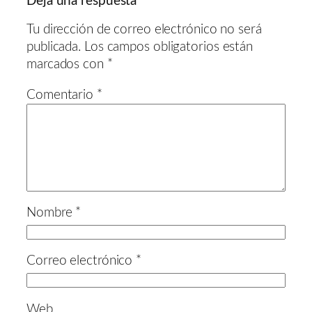
Deja una respuesta
Tu dirección de correo electrónico no será
publicada.
Los campos obligatorios están
marcados con
*
Comentario
*
Nombre
*
Correo electrónico
*
Web