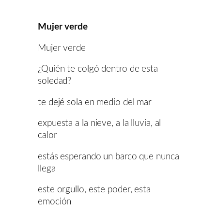
Mujer verde
Mujer verde
¿Quién te colgó dentro de esta
soledad?
te dejé sola en medio del mar
expuesta a la nieve, a la lluvia, al
calor
estás esperando un barco que nunca
llega
este orgullo, este poder, esta
emoción