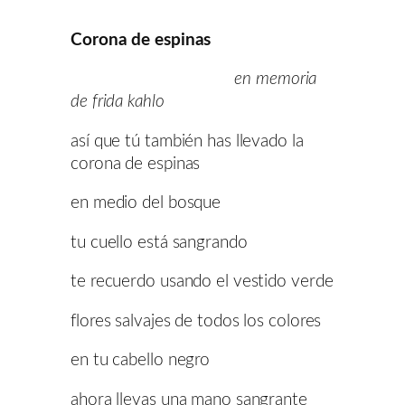
Corona de espinas
en memoria
de frida kahlo
así que tú también has llevado la
corona de espinas
en medio del bosque
tu cuello está sangrando
te recuerdo usando el vestido verde
flores salvajes de todos los colores
en tu cabello negro
ahora llevas una mano sangrante