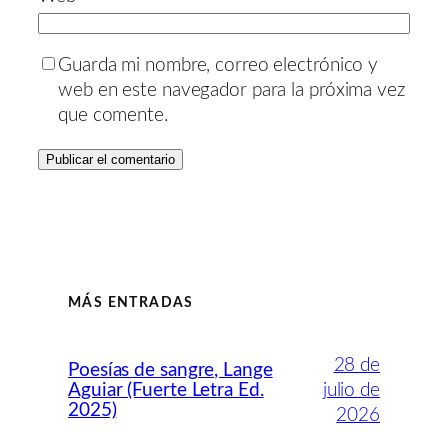
Guarda mi nombre, correo electrónico y
web en este navegador para la próxima vez
que comente.
MÁS ENTRADAS
28 de
Poesías de sangre, Lange
Aguiar (Fuerte Letra Ed.
julio de
2025)
2026