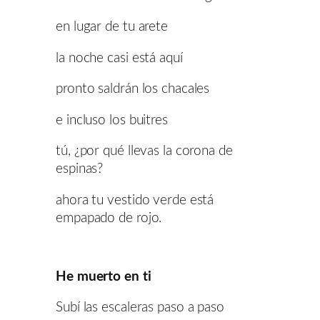
en lugar de tu arete
la noche casi está aquí
pronto saldrán los chacales
e incluso los buitres
tú, ¿por qué llevas la corona de
espinas?
ahora tu vestido verde está
empapado de rojo.
He muerto en ti
Subí las escaleras paso a paso