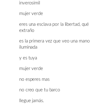
inverosímil
mujer verde
eres una esclava por la libertad, qué
extraño
es la primera vez que veo una mano
iluminada
y es tuya
mujer verde
no esperes mas
no creo que tu barco
llegue jamás.