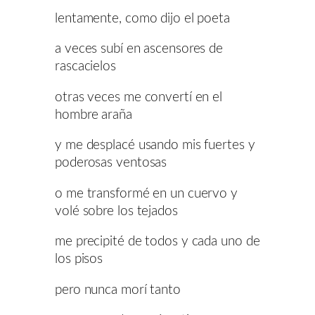
lentamente, como dijo el poeta
a veces subí en ascensores de
rascacielos
otras veces me convertí en el
hombre araña
y me desplacé usando mis fuertes y
poderosas ventosas
o me transformé en un cuervo y
volé sobre los tejados
me precipité de todos y cada uno de
los pisos
pero nunca morí tanto