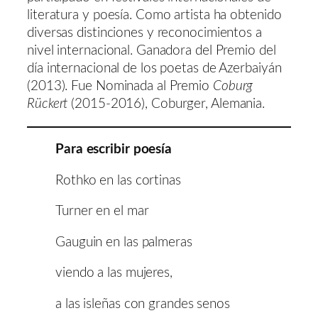
literatura y poesía. Como artista ha obtenido
diversas distinciones y reconocimientos a
nivel internacional. Ganadora del Premio del
día internacional de los poetas de Azerbaiyán
(2013). Fue Nominada al Premio
Coburg
Rückert
(2015-2016), Coburger, Alemania.
Para escribir poesía
Rothko en las cortinas
Turner en el mar
Gauguin en las palmeras
viendo a las mujeres,
a las isleñas con grandes senos