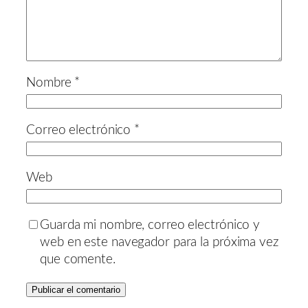
Nombre
*
Correo electrónico
*
Web
Guarda mi nombre, correo electrónico y
web en este navegador para la próxima vez
que comente.