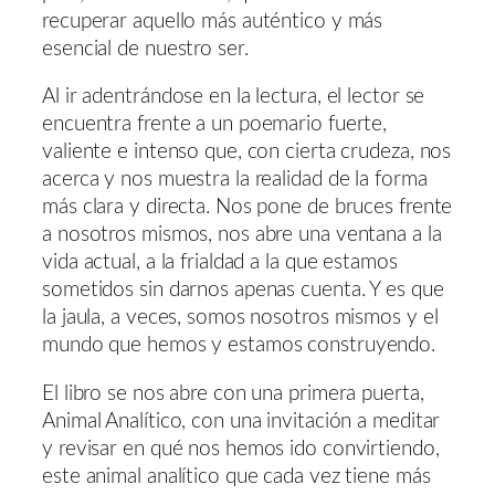
recuperar aquello más auténtico y más
esencial de nuestro ser.
Al ir adentrándose en la lectura, el lector se
encuentra frente a un poemario fuerte,
valiente e intenso que, con cierta crudeza, nos
acerca y nos muestra la realidad de la forma
más clara y directa. Nos pone de bruces frente
a nosotros mismos, nos abre una ventana a la
vida actual, a la frialdad a la que estamos
sometidos sin darnos apenas cuenta. Y es que
la jaula, a veces, somos nosotros mismos y el
mundo que hemos y estamos construyendo.
El libro se nos abre con una primera puerta,
Animal Analítico, con una invitación a meditar
y revisar en qué nos hemos ido convirtiendo,
este animal analítico que cada vez tiene más