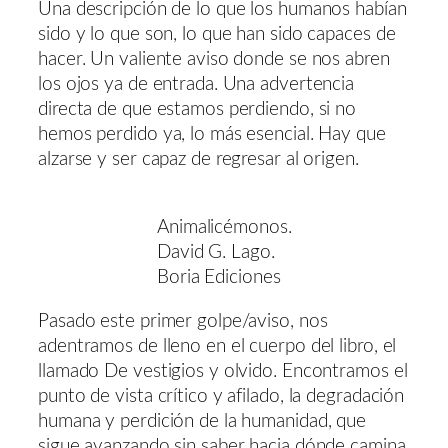
Una descripción de lo que los humanos habían
sido y lo que son, lo que han sido capaces de
hacer. Un valiente aviso donde se nos abren
los ojos ya de entrada. Una advertencia
directa de que estamos perdiendo, si no
hemos perdido ya, lo más esencial. Hay que
alzarse y ser capaz de regresar al origen.
Animalicémonos.
David G. Lago.
Boria Ediciones
Pasado este primer golpe/aviso, nos
adentramos de lleno en el cuerpo del libro, el
llamado De vestigios y olvido. Encontramos el
punto de vista crítico y afilado, la degradación
humana y perdición de la humanidad, que
sigue avanzando sin saber hacia dónde camina,