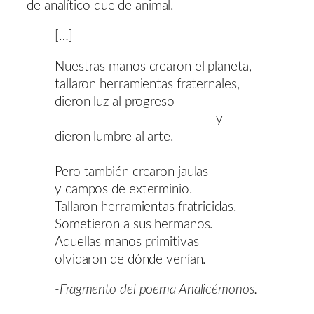
de analítico que de animal.
[…]
Nuestras manos crearon el planeta,
tallaron herramientas fraternales,
dieron luz al progreso
y
dieron lumbre al arte.
Pero también crearon jaulas
y campos de exterminio.
Tallaron herramientas fratricidas.
Sometieron a sus hermanos.
Aquellas manos primitivas
olvidaron de dónde venían.
-Fragmento del poema Analicémonos.