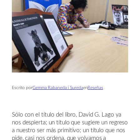
Escrito por
Gemma Rabaneda i Sureda
en
Reseñas
Sólo con el título del libro, David G. Lago ya
nos despierta; un título que sugiere un regreso
a nuestro ser más primitivo; un título que nos
pide, casi nos ordena, que volvamos a