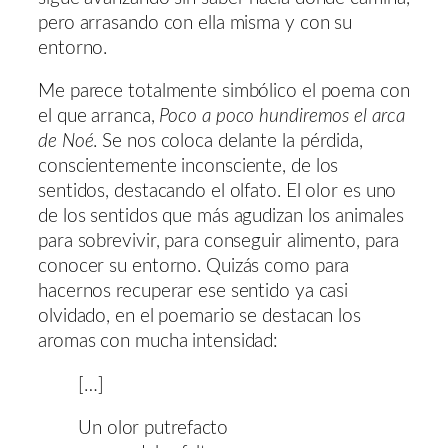
pero arrasando con ella misma y con su
entorno.
Me parece totalmente simbólico el poema con
el que arranca,
Poco a poco hundiremos el arca
de Noé
. Se nos coloca delante la pérdida,
conscientemente inconsciente, de los
sentidos, destacando el olfato. El olor es uno
de los sentidos que más agudizan los animales
para sobrevivir, para conseguir alimento, para
conocer su entorno. Quizás como para
hacernos recuperar ese sentido ya casi
olvidado, en el poemario se destacan los
aromas con mucha intensidad:
[…]
Un olor putrefacto