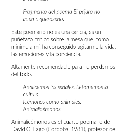
Fragmento del poema El pájaro no
quema queroseno.
Este poemario no es una caricia, es un
puñetazo crítico sobre la mesa que, como
mínimo a mí, ha conseguido agitarme la vida,
las emociones y la conciencia.
Altamente recomendable para no perdernos
del todo.
Analicemos las señales. Retomemos la
cultura.
Icémonos como animales.
Animalicémonos.
Animalicémonos es el cuarto poemario de
David G. Lago (Córdoba, 1981), profesor de