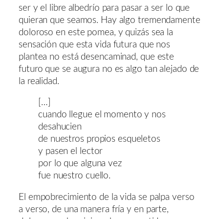
ser y el libre albedrío para pasar a ser lo que
quieran que seamos. Hay algo tremendamente
doloroso en este pomea, y quizás sea la
sensación que esta vida futura que nos
plantea no está desencaminad, que este
futuro que se augura no es algo tan alejado de
la realidad.
[…]
cuando llegue el momento y nos
desahucien
de nuestros propios esqueletos
y pasen el lector
por lo que alguna vez
fue nuestro cuello.
El empobrecimiento de la vida se palpa verso
a verso, de una manera fría y en parte,