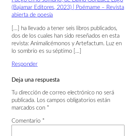
(Bajamar Editores, 2023) | Poémame – Revista
abierta de poesía
[…] ha llevado a tener seis libros publicados,
dos de los cuales han sido reseñados en esta
revista: Animalicémonos y Artefactum. Luz en
lo sombrío es su séptimo […]
Responder
Deja una respuesta
Tu dirección de correo electrónico no será
publicada.
Los campos obligatorios están
marcados con
*
Comentario
*