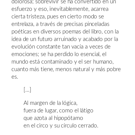
dolorosa; sobrevivir se ha convertido en un
esfuerzo y eso, inevitablemente, acarrea
cierta tristeza, pues en cierto modo se
entrelaza, a través de precisas pinceladas
poéticas en diversos poemas del libro, con la
idea de un futuro arruinado y acabado por la
evolución constante tan vacía a veces de
emociones; se ha perdido lo esencial, el
mundo está contaminado y el ser humano,
cuanto más tiene, menos natural y más pobre
es.
[…]
Al margen de la lógica,
fuera de lugar, como el látigo
que azota al hipopótamo
en el circo y su círculo cerrado.