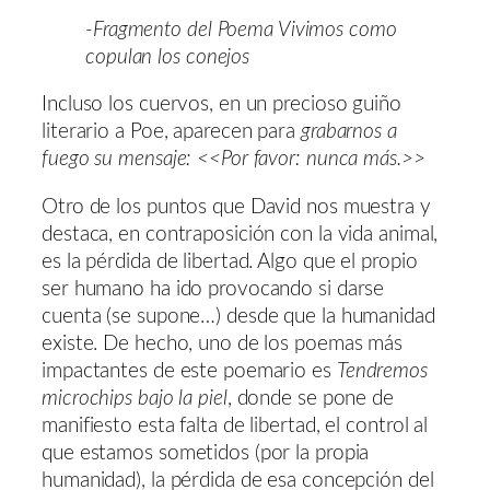
-Fragmento del Poema Vivimos como
copulan los conejos
Incluso los cuervos, en un precioso guiño
literario a Poe, aparecen para
grabarnos a
fuego su mensaje: <<Por favor: nunca más.>>
Otro de los puntos que David nos muestra y
destaca, en contraposición con la vida animal,
es la pérdida de libertad. Algo que el propio
ser humano ha ido provocando si darse
cuenta (se supone…) desde que la humanidad
existe. De hecho, uno de los poemas más
impactantes de este poemario es
Tendremos
microchips bajo la piel
, donde se pone de
manifiesto esta falta de libertad, el control al
que estamos sometidos (por la propia
humanidad), la pérdida de esa concepción del