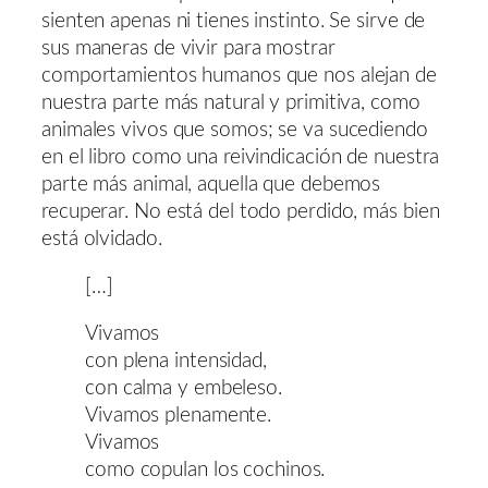
sienten apenas ni tienes instinto. Se sirve de
sus maneras de vivir para mostrar
comportamientos humanos que nos alejan de
nuestra parte más natural y primitiva, como
animales vivos que somos; se va sucediendo
en el libro como una reivindicación de nuestra
parte más animal, aquella que debemos
recuperar. No está del todo perdido, más bien
está olvidado.
[…]
Vivamos
con plena intensidad,
con calma y embeleso.
Vivamos plenamente.
Vivamos
como copulan los cochinos.