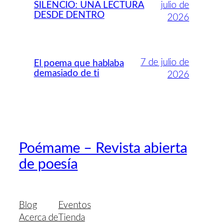
SILENCIO: UNA LECTURA
julio de
DESDE DENTRO
2026
7 de julio de
El poema que hablaba
demasiado de ti
2026
Poémame – Revista abierta
de poesía
Blog
Eventos
Acerca de
Tienda