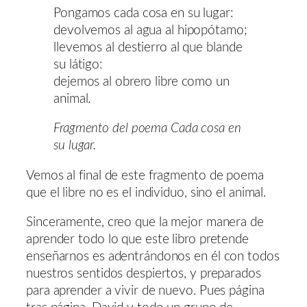
Pongamos cada cosa en su lugar:
devolvemos al agua al hipopótamo;
llevemos al destierro al que blande
su látigo:
dejemos al obrero libre como un
animal.
Fragmento del poema Cada cosa en
su lugar.
Vemos al final de este fragmento de poema
que el libre no es el individuo, sino el animal.
Sinceramente, creo que la mejor manera de
aprender todo lo que este libro pretende
enseñarnos es adentrándonos en él con todos
nuestros sentidos despiertos, y preparados
para aprender a vivir de nuevo. Pues página