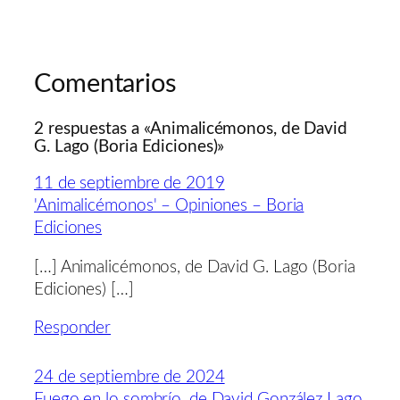
Comentarios
2 respuestas a «Animalicémonos, de David
G. Lago (Boria Ediciones)»
11 de septiembre de 2019
'Animalicémonos' – Opiniones – Boria
Ediciones
[…] Animalicémonos, de David G. Lago (Boria
Ediciones) […]
Responder
24 de septiembre de 2024
Fuego en lo sombrío, de David González Lago