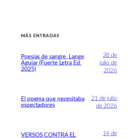
MÁS ENTRADAS
28 de
Poesías de sangre, Lange
Aguiar (Fuerte Letra Ed.
julio de
2025)
2026
21 de julio
El poema que necesitaba
espectadores
de 2026
14 de
VERSOS CONTRA EL