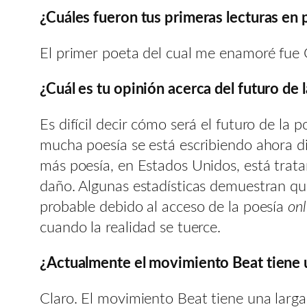
¿Cuáles fueron tus primeras lecturas en 
El primer poeta del cual me enamoré fue G
¿Cuál es tu opinión acerca del futuro de
Es difícil decir cómo será el futuro de la
mucha poesía se está escribiendo ahora dir
más poesía, en Estados Unidos, está trata
daño. Algunas estadísticas demuestran que
probable debido al acceso de la poesía
on
cuando la realidad se tuerce.
¿Actualmente el movimiento Beat tiene 
Claro. El movimiento Beat tiene una larga