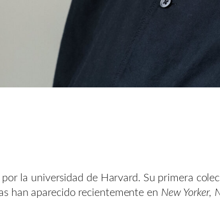
a por la universidad de Harvard. Su primera col
as han aparecido recientemente en
New Yorker, 