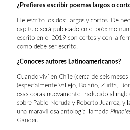
¿Prefieres escribir poemas largos o cort
He escrito los dos; largos y cortos. De 
capítulo será publicado en el próximo nú
escrito en el 2019 son cortos y con la 
como debe ser escrito.
¿Conoces autores Latinoamericanos?
Cuando viví en Chile (cerca de seis meses
(especialmente Vallejo, Bolaño, Zurita, B
esas obras nuevamente traducido al ingl
sobre Pablo Neruda y Roberto Juarroz, y 
una maravillosa antología llamada
Pinhole
Gander.