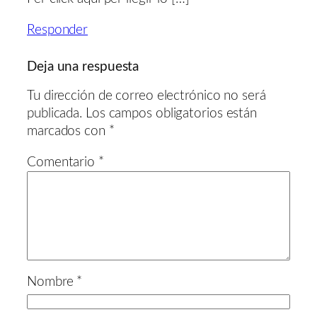
Responder
Deja una respuesta
Tu dirección de correo electrónico no será
publicada.
Los campos obligatorios están
marcados con
*
Comentario
*
Nombre
*