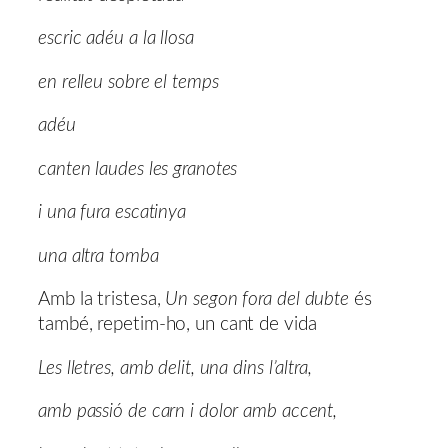
escric adéu a la llosa
en relleu sobre el temps
adéu
canten laudes les granotes
i una fura escatinya
una altra tomba
Amb la tristesa,
Un segon fora del dubte
és
també, repetim-ho, un cant de vida
Les lletres, amb delit, una dins l’altra,
amb passió de carn i dolor amb accent,