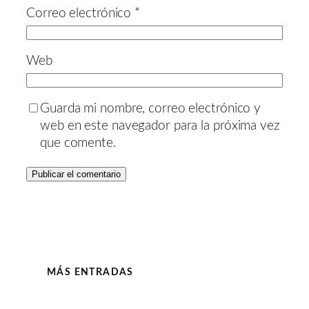
Correo electrónico
*
Web
Guarda mi nombre, correo electrónico y
web en este navegador para la próxima vez
que comente.
MÁS ENTRADAS