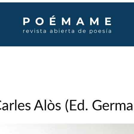
Carles Alòs (Ed. Germa