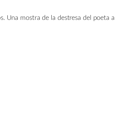
os. Una mostra de la destresa del poeta a