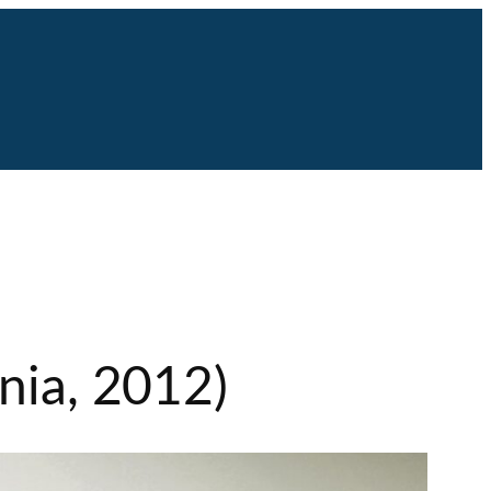
nia, 2012)