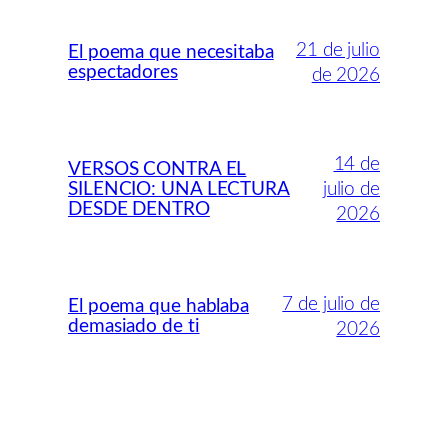
21 de julio
El poema que necesitaba
espectadores
de 2026
14 de
VERSOS CONTRA EL
SILENCIO: UNA LECTURA
julio de
DESDE DENTRO
2026
7 de julio de
El poema que hablaba
demasiado de ti
2026