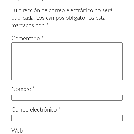
Tu dirección de correo electrónico no será
publicada.
Los campos obligatorios están
marcados con
*
Comentario
*
Nombre
*
Correo electrónico
*
Web