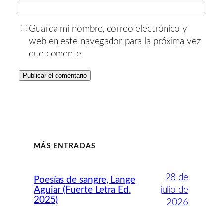
Guarda mi nombre, correo electrónico y
web en este navegador para la próxima vez
que comente.
MÁS ENTRADAS
28 de
Poesías de sangre, Lange
Aguiar (Fuerte Letra Ed.
julio de
2025)
2026