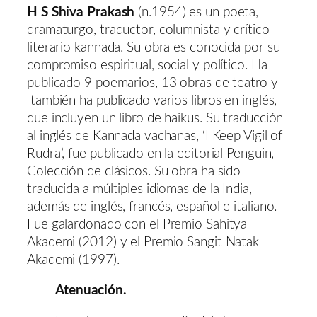
H S Shiva Prakash
(n.1954) es un poeta,
dramaturgo, traductor, columnista y crítico
literario kannada. Su obra es conocida por su
compromiso espiritual, social y político. Ha
publicado 9 poemarios, 13 obras de teatro y
también ha publicado varios libros en inglés,
que incluyen un libro de haikus. Su traducción
al inglés de Kannada vachanas, ‘I Keep Vigil of
Rudra’, fue publicado en la editorial Penguin,
Colección de clásicos. Su obra ha sido
traducida a múltiples idiomas de la India,
además de inglés, francés, español e italiano.
Fue galardonado con el Premio Sahitya
Akademi (2012) y el Premio Sangit Natak
Akademi (1997).
Atenuación.