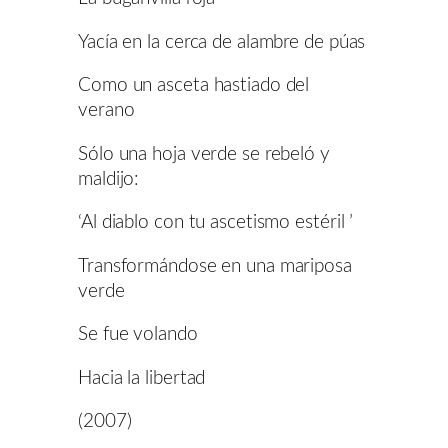
Yacía en la cerca de alambre de púas
Como un asceta hastiado del
verano
Sólo una hoja verde se rebeló y
maldijo:
‘Al diablo con tu ascetismo estéril ’
Transformándose en una mariposa
verde
Se fue volando
Hacia la libertad
(2007)