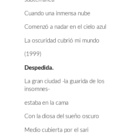
Cuando una inmensa nube
Comenzó a nadar en el cielo azul
La oscuridad cubrió mi mundo
(1999)
Despedida.
La gran ciudad -la guarida de los
insomnes-
estaba en la cama
Con la diosa del sueño oscuro
Medio cubierta por el sari