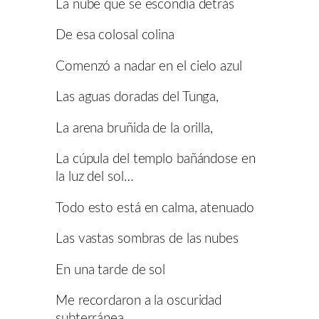
La nube que se escondía detrás
De esa colosal colina
Comenzó a nadar en el cielo azul
Las aguas doradas del Tunga,
La arena bruñida de la orilla,
La cúpula del templo bañándose en
la luz del sol…
Todo esto está en calma, atenuado
Las vastas sombras de las nubes
En una tarde de sol
Me recordaron a la oscuridad
subterránea