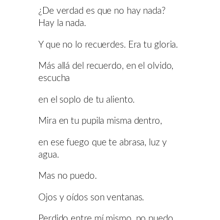
¿De verdad es que no hay nada?
Hay la nada.
Y que no lo recuerdes. Era tu gloria.
Más allá del recuerdo, en el olvido,
escucha
en el soplo de tu aliento.
Mira en tu pupila misma dentro,
en ese fuego que te abrasa, luz y
agua.
Mas no puedo.
Ojos y oídos son ventanas.
Perdido entre mí mismo, no puedo