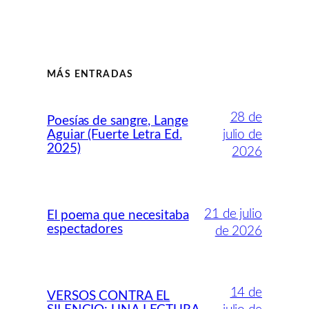
MÁS ENTRADAS
28 de
Poesías de sangre, Lange
Aguiar (Fuerte Letra Ed.
julio de
2025)
2026
21 de julio
El poema que necesitaba
espectadores
de 2026
14 de
VERSOS CONTRA EL