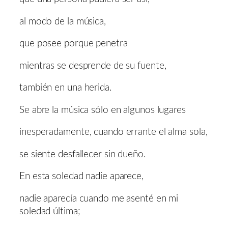
al modo de la música,
que posee porque penetra
mientras se desprende de su fuente,
también en una herida.
Se abre la música sólo en algunos lugares
inesperadamente, cuando errante el alma sola,
se siente desfallecer sin dueño.
En esta soledad nadie aparece,
nadie aparecía cuando me asenté en mi
soledad última;