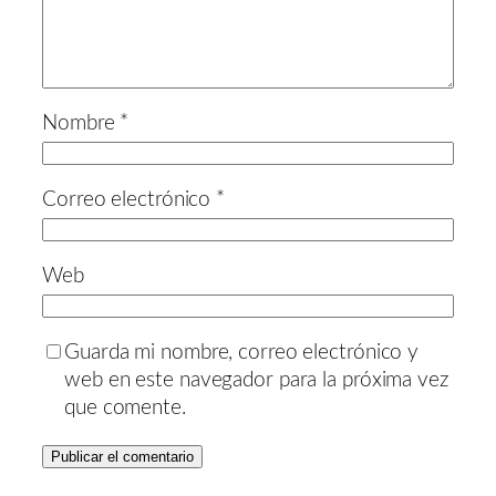
Nombre
*
Correo electrónico
*
Web
Guarda mi nombre, correo electrónico y
web en este navegador para la próxima vez
que comente.