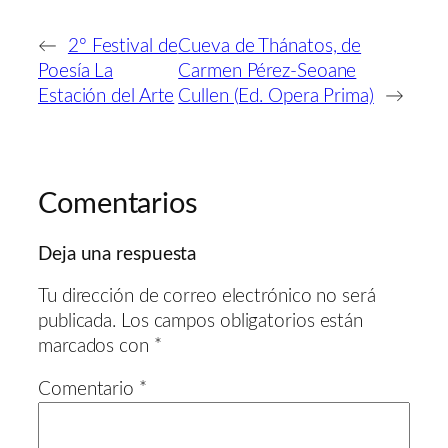
←
2º Festival de
Cueva de Thánatos, de
Poesía La
Carmen Pérez-Seoane
Estación del Arte
Cullen (Ed. Opera Prima)
→
Comentarios
Deja una respuesta
Tu dirección de correo electrónico no será
publicada.
Los campos obligatorios están
marcados con
*
Comentario
*