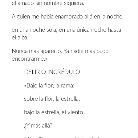
el amado sin nombre siquiera.
Alguien me había enamorado allá en la noche,
en una noche sola, en una única noche hasta
el alba.
Nunca más apareció. Ya nadie más pudo
encontrarme.»
DELIRIO INCRÉDULO
«Bajo la flor, la rama;
sobre la flor, la estrella;
bajo la estrella, el viento.
¿Y más allá?