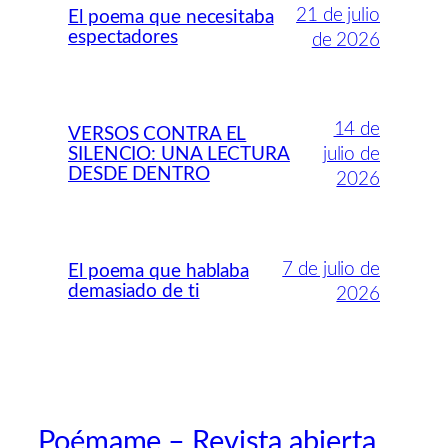
21 de julio
El poema que necesitaba
espectadores
de 2026
14 de
VERSOS CONTRA EL
SILENCIO: UNA LECTURA
julio de
DESDE DENTRO
2026
7 de julio de
El poema que hablaba
demasiado de ti
2026
Poémame – Revista abierta