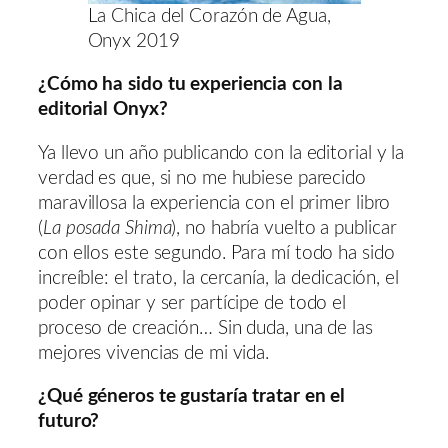
La Chica del Corazón de Agua,
Onyx 2019
¿Cómo ha sido tu experiencia con la
editorial Onyx?
Ya llevo un año publicando con la editorial y la
verdad es que, si no me hubiese parecido
maravillosa la experiencia con el primer libro
(
La posada Shima
), no habría vuelto a publicar
con ellos este segundo. Para mí todo ha sido
increíble: el trato, la cercanía, la dedicación, el
poder opinar y ser partícipe de todo el
proceso de creación… Sin duda, una de las
mejores vivencias de mi vida.
¿Qué géneros te gustaría tratar en el
futuro?