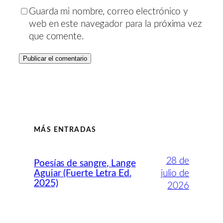
Guarda mi nombre, correo electrónico y
web en este navegador para la próxima vez
que comente.
MÁS ENTRADAS
28 de
Poesías de sangre, Lange
Aguiar (Fuerte Letra Ed.
julio de
2025)
2026