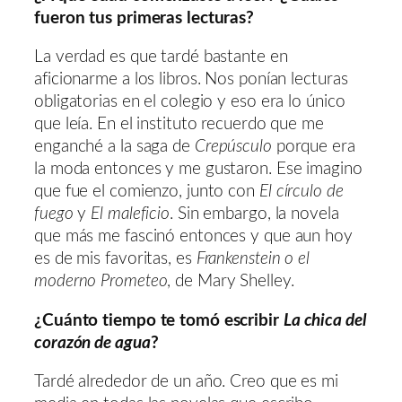
fueron tus primeras lecturas?
La verdad es que tardé bastante en
aficionarme a los libros. Nos ponían lecturas
obligatorias en el colegio y eso era lo único
que leía. En el instituto recuerdo que me
enganché a la saga de
Crepúsculo
porque era
la moda entonces y me gustaron. Ese imagino
que fue el comienzo, junto con
El círculo de
fuego
y
El maleficio
. Sin embargo, la novela
que más me fascinó entonces y que aun hoy
es de mis favoritas, es
Frankenstein o el
moderno Prometeo
, de Mary Shelley.
¿Cuánto tiempo te tomó escribir
La chica del
corazón de agua
?
Tardé alrededor de un año. Creo que es mi