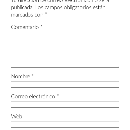
Tu dirección de correo electrónico no será
publicada.
Los campos obligatorios están
marcados con
*
Comentario
*
Nombre
*
Correo electrónico
*
Web