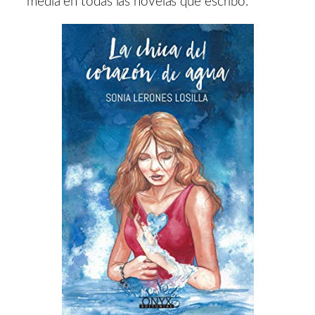
media en todas las novelas que escribo.