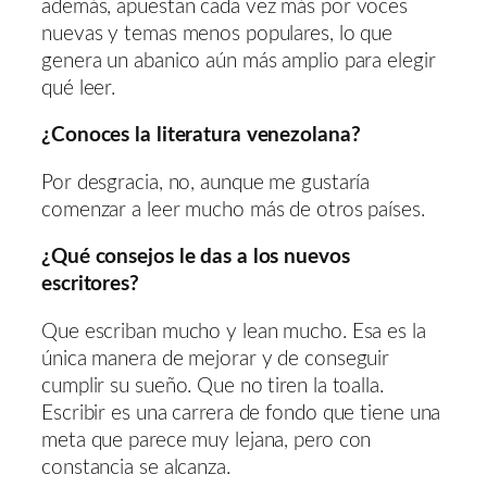
además, apuestan cada vez más por voces
nuevas y temas menos populares, lo que
genera un abanico aún más amplio para elegir
qué leer.
¿Conoces la literatura venezolana?
Por desgracia, no, aunque me gustaría
comenzar a leer mucho más de otros países.
¿Qué consejos le das a los nuevos
escritores?
Que escriban mucho y lean mucho. Esa es la
única manera de mejorar y de conseguir
cumplir su sueño. Que no tiren la toalla.
Escribir es una carrera de fondo que tiene una
meta que parece muy lejana, pero con
constancia se alcanza.