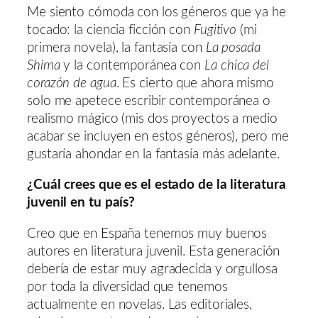
Me siento cómoda con los géneros que ya he
tocado: la ciencia ficción con
Fugitivo
(mi
primera novela), la fantasía con
La posada
Shima
y la contemporánea con
La chica del
corazón de agua
. Es cierto que ahora mismo
solo me apetece escribir contemporánea o
realismo mágico (mis dos proyectos a medio
acabar se incluyen en estos géneros), pero me
gustaría ahondar en la fantasía más adelante.
¿Cuál crees que es el estado de la literatura
juvenil en tu país?
Creo que en España tenemos muy buenos
autores en literatura juvenil. Esta generación
debería de estar muy agradecida y orgullosa
por toda la diversidad que tenemos
actualmente en novelas. Las editoriales,