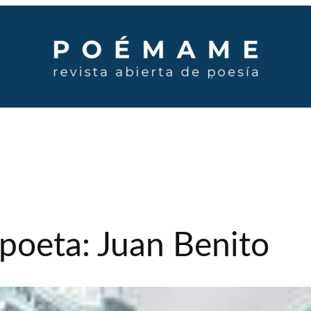
poeta: Juan Benito