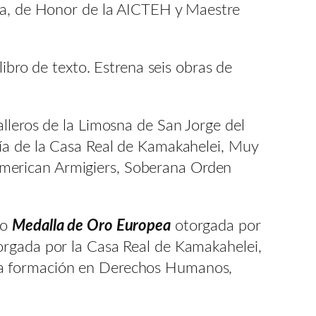
ira, de Honor de la AICTEH y Maestre
libro de texto. Estrena seis obras de
lleros de la Limosna de San Jorge del
nía de la Casa Real de Kamakahelei, Muy
merican Armigiers, Soberana Orden
mo
Medalla de Oro Europea
otorgada por
torgada por la Casa Real de Kamakahelei,
a formación en Derechos Humanos,