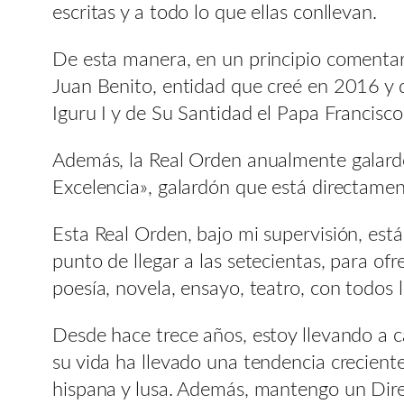
escritas y a todo lo que ellas conllevan.
De esta manera, en un principio comentar 
Juan Benito, entidad que creé en 2016 y 
Iguru I y de Su Santidad el Papa Francisc
Además, la Real Orden anualmente galardon
Excelencia», galardón que está directament
Esta Real Orden, bajo mi supervisión, está
punto de llegar a las setecientas, para ofr
poesía, novela, ensayo, teatro, con todos 
Desde hace trece años, estoy llevando a c
su vida ha llevado una tendencia creciente
hispana y lusa. Además, mantengo un Dire