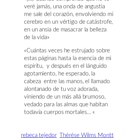
veré jamás, una onda de angustia
me sale del corazón, envolviendo mi
cerebro en un vértigo de catástrofe,
en un ansia de masacrar la belleza
de la vida»
«Cuántas veces he estrujado sobre
estas páginas hasta la esencia de mi
espíritu, y después en el lánguido
agotamiento, he esperado, la
cabeza entre las manos, el llamado
alontanado de tu voz adorada,
viniendo de un más allá brumoso,
vedado para las almas que habitan
todavía cuerpos mortales… «
rebeca tejedor
Thèrése Wilms Montt