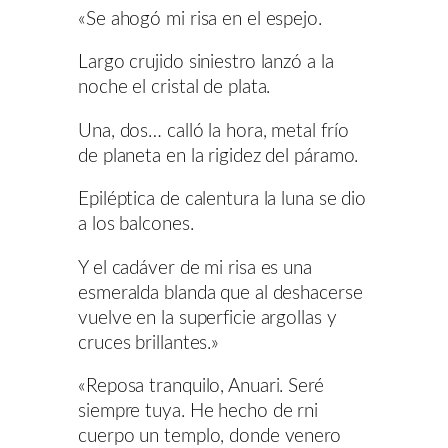
«Se ahogó mi risa en el espejo.
Largo crujido siniestro lanzó a la
noche el cristal de plata.
Una, dos… calló la hora, metal frío
de planeta en la rigidez del páramo.
Epiléptica de calentura la luna se dio
a los balcones.
Y el cadáver de mi risa es una
esmeralda blanda que al deshacerse
vuelve en la superficie argollas y
cruces brillantes.»
«Reposa tranquilo, Anuari. Seré
siempre tuya. He hecho de rni
cuerpo un templo, donde venero