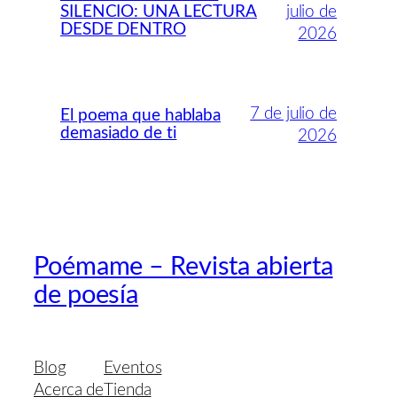
SILENCIO: UNA LECTURA
julio de
DESDE DENTRO
2026
7 de julio de
El poema que hablaba
demasiado de ti
2026
Poémame – Revista abierta
de poesía
Blog
Eventos
Acerca de
Tienda