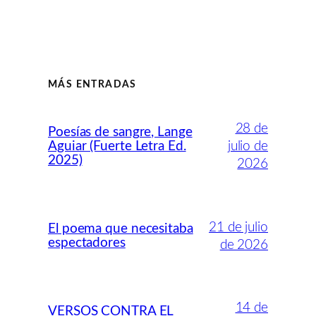
MÁS ENTRADAS
28 de
Poesías de sangre, Lange
Aguiar (Fuerte Letra Ed.
julio de
2025)
2026
21 de julio
El poema que necesitaba
espectadores
de 2026
14 de
VERSOS CONTRA EL