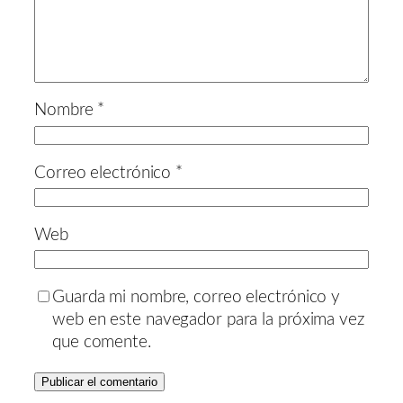
Nombre
*
Correo electrónico
*
Web
Guarda mi nombre, correo electrónico y
web en este navegador para la próxima vez
que comente.