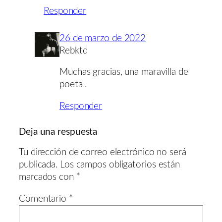
Responder
26 de marzo de 2022
Rebktd
Muchas gracias, una maravilla de
poeta .
Responder
Deja una respuesta
Tu dirección de correo electrónico no será
publicada.
Los campos obligatorios están
marcados con
*
Comentario
*