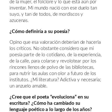
de la mujer, el folclore y lo que está aún por
inventar. Mi mundo nació con ese duelo tan
suyo, y tan de todos, de mordiscos y
azucenas.
¿Cómo definiría a su poesía?
Opino que esa valoración deberían de hacerla
los críticos. No obstante considero que mi
poesía parte de lo cotidiano, de la experiencia,
de la calle, para colarse y revolotear por los
rincones llenos de polvo de las bibliotecas,
para nutrir las aulas con olor a futuro de los
institutos. ¿Mi literatura? Adictiva y necesaria;
un anzuelo amable.
¿Cree que el poeta “evoluciona” en su
escritura? ¿Cómo ha cambiado su
lenguaje poético a lo largo de los años?