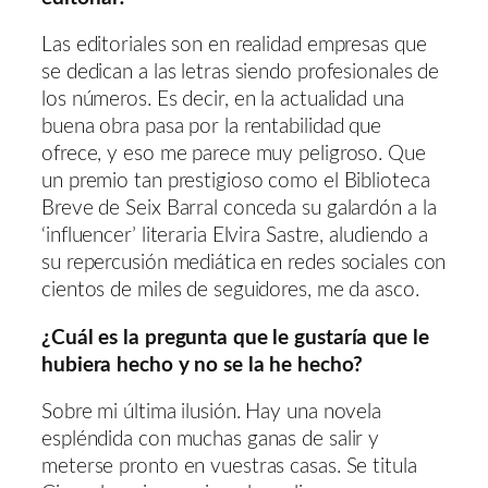
Las editoriales son en realidad empresas que
se dedican a las letras siendo profesionales de
los números. Es decir, en la actualidad una
buena obra pasa por la rentabilidad que
ofrece, y eso me parece muy peligroso. Que
un premio tan prestigioso como el Biblioteca
Breve de Seix Barral conceda su galardón a la
‘influencer’ literaria Elvira Sastre, aludiendo a
su repercusión mediática en redes sociales con
cientos de miles de seguidores, me da asco.
¿Cuál es la pregunta que le gustaría que le
hubiera hecho y no se la he hecho?
Sobre mi última ilusión. Hay una novela
espléndida con muchas ganas de salir y
meterse pronto en vuestras casas. Se titula