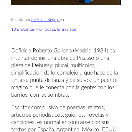
Escrito por
José Luis Regojo
en
13 preguntas y un poeta
, 
Entrevistas
Definir a Roberto Gallego (Madrid, 1984) es
intentar definir una obra de Picasso o una
pieza de Debussy: plural, multicolor,
simplificación de lo complejo… que hace de la
tinta su punta de lanza y de su voz un puente
mágico que le conecta con la gente: con los
barrios, con las sombras.
Escritor compulsivo de poemas, relatos,
artículos periodísticos, guiones, novelas y
canciones, es normal encontrarse con sus
textos por España, Argentina, México, EEUU