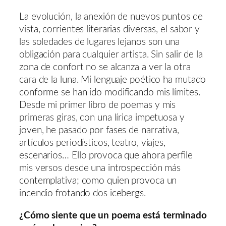
La evolución, la anexión de nuevos puntos de
vista, corrientes literarias diversas, el sabor y
las soledades de lugares lejanos son una
obligación para cualquier artista. Sin salir de la
zona de confort no se alcanza a ver la otra
cara de la luna. Mi lenguaje poético ha mutado
conforme se han ido modificando mis límites.
Desde mi primer libro de poemas y mis
primeras giras, con una lírica impetuosa y
joven, he pasado por fases de narrativa,
artículos periodísticos, teatro, viajes,
escenarios… Ello provoca que ahora perfile
mis versos desde una introspección más
contemplativa; como quien provoca un
incendio frotando dos icebergs.
¿Cómo siente que un poema está terminado