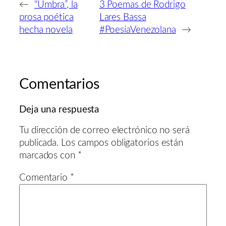
←
“Umbra”, la
3 Poemas de Rodrigo
prosa poética
Lares Bassa
hecha novela
#PoesíaVenezolana
→
Comentarios
Deja una respuesta
Tu dirección de correo electrónico no será
publicada.
Los campos obligatorios están
marcados con
*
Comentario
*