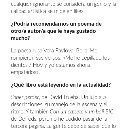
cualquier ignorante se considera un genio y la
calidad artística se mide en likes.
¿Podría recomendarnos un poema de
otro/a autor/a que le haya gustado
mucho?
La poeta rusa Vera Pavlova. Bella. Me
rompieron sus versos: »Me he cepillado los
dientes / Hoy y yo estamos ahora
empatados».
¿Qué libro está leyendo en la actualidad?
Saber perder
, de David Trueba. Un lujo sus
descripciones, su manejo de la escena y el
ritmo. Y también
Con un cassete y un boli BIC
de Defreds, pero no he podido pasar de la
tercera página. La gente debe de saber que lo