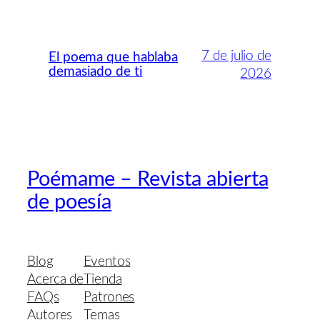
7 de julio de
El poema que hablaba
demasiado de ti
2026
Poémame – Revista abierta
de poesía
Blog
Eventos
Acerca de
Tienda
FAQs
Patrones
Autores
Temas