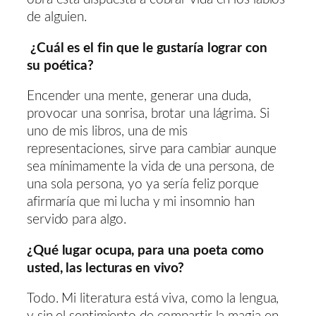
de alguien.
¿Cuál es el fin que le gustaría lograr con
su poética?
Encender una mente, generar una duda,
provocar una sonrisa, brotar una lágrima. Si
uno de mis libros, una de mis
representaciones, sirve para cambiar aunque
sea mínimamente la vida de una persona, de
una sola persona, yo ya sería feliz porque
afirmaría que mi lucha y mi insomnio han
servido para algo.
¿Qué lugar ocupa, para una poeta como
usted, las lecturas en vivo?
Todo. Mi literatura está viva, como la lengua,