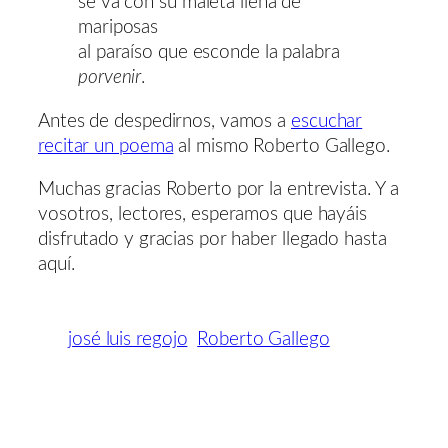
se va con su maleta llena de
mariposas
al paraíso que esconde la palabra
porvenir
.
Antes de despedirnos, vamos a
escuchar
recitar un poema
al mismo Roberto Gallego.
Muchas gracias Roberto por la entrevista. Y a
vosotros, lectores, esperamos que hayáis
disfrutado y gracias por haber llegado hasta
aquí.
josé luis regojo
Roberto Gallego