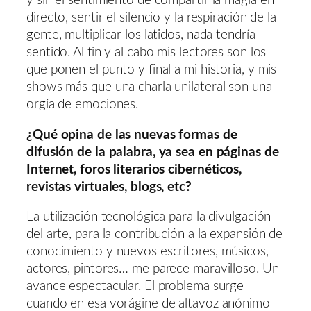
y sin el sentimiento de compartir la magia en
directo, sentir el silencio y la respiración de la
gente, multiplicar los latidos, nada tendría
sentido. Al fin y al cabo mis lectores son los
que ponen el punto y final a mi historia, y mis
shows más que una charla unilateral son una
orgía de emociones.
¿Qué opina de las nuevas formas de
difusión de la palabra, ya sea en páginas de
Internet, foros literarios cibernéticos,
revistas virtuales, blogs, etc?
La utilización tecnológica para la divulgación
del arte, para la contribución a la expansión de
conocimiento y nuevos escritores, músicos,
actores, pintores… me parece maravilloso. Un
avance espectacular. El problema surge
cuando en esa vorágine de altavoz anónimo