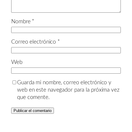
Nombre
*
Correo electrónico
*
Web
Guarda mi nombre, correo electrónico y
web en este navegador para la próxima vez
que comente.