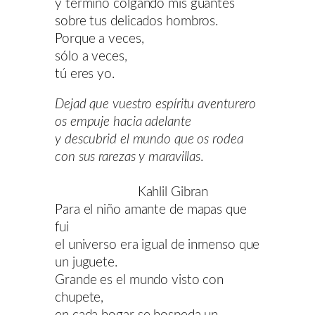
y termino colgando mis guantes
sobre tus delicados hombros.
Porque a veces,
sólo a veces,
tú eres yo.
Dejad que vuestro espíritu aventurero
os empuje hacia adelante
y descubrid el mundo que os rodea
con sus rarezas y maravillas
.
Kahlil Gibran
Para el niño amante de mapas que
fui
el universo era igual de inmenso que
un juguete.
Grande es el mundo visto con
chupete,