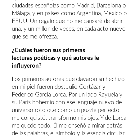
ciudades españolas como Madrid, Barcelona o
Málaga, y en países como Argentina, Mexico o
EEUU. Un regalo que no me cansaré de abrir
una, y un millón de veces, en cada acto nuevo
que se me ofrezca.
¿Cuáles fueron sus primeras
lecturas poéticas y qué autores le
influyeron?
Los primeros autores que clavaron su hechizo
en mi piel fueron dos: Julio Cortázar y
Federico García Lorca. Por un lado Rayuela y
su París bohemio con ese lenguaje nuevo de
universo roto que como un puzzle perfecto
me conquistó, transformó mis ojos. Y de Lorca
me quedo todo. Él me enseñó a mirar detrás
de las palabras, el símbolo y la esencia circular