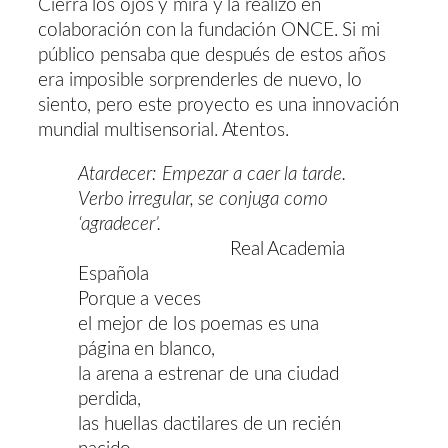
Cierra los ojos y mira y la realizo en
colaboración con la fundación ONCE. Si mi
público pensaba que después de estos años
era imposible sorprenderles de nuevo, lo
siento, pero este proyecto es una innovación
mundial multisensorial. Atentos.
Atardecer: Empezar a caer la tarde.
Verbo irregular, se conjuga como
‘agradecer’.
Real Academia
Española
Porque a veces
el mejor de los poemas es una
página en blanco,
la arena a estrenar de una ciudad
perdida,
las huellas dactilares de un recién