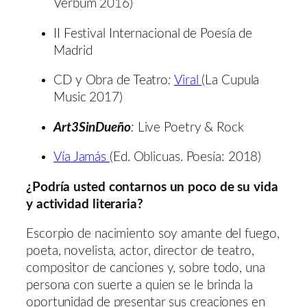
Verbum 2016)
II Festival Internacional de Poesía de
Madrid
CD y Obra de Teatro
:
Viral
(La Cupula
Music 2017)
Art3SinDueño
:
Live Poetry & Rock
Vía Jamás
(Ed. Oblicuas. Poesía: 2018)
¿Podría usted contarnos un poco de su vida
y actividad literaria?
Escorpio de nacimiento soy amante del fuego,
poeta, novelista, actor, director de teatro,
compositor de canciones y, sobre todo, una
persona con suerte a quien se le brinda la
oportunidad de presentar sus creaciones en