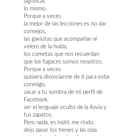
significas
lo mismo.
Porque a veces
la mejor de las lecciones es no dar
consejos,
las gaviotas que acompañan al
velero de la huida,
los cometas que nos recuerdan
que los fugaces somos nosotros.
Porque a veces
quisiera divorciarme de ti para estar
conmigo,
sacar a tu sombra de mi perfil de
Facebook,
ser el lenguaje oculto de la lluvia y
tus zapatos.
Pero nada, es inútil, me rindo,
dejo pasar los trenes y las olas